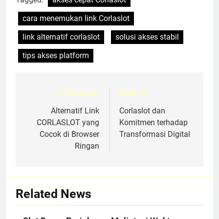
cara menemukan link Corlaslot
link alternatif corlaslot
solusi akses stabil
tips akses platform
Previous:
Next:
Post
navigation
Alternatif Link
Corlaslot dan
CORLASLOT yang
Komitmen terhadap
Cocok di Browser
Transformasi Digital
Ringan
Related News