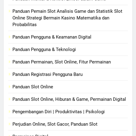
Panduan Pemain Slot Analisis Game dan Statistik Slot
Online Strategi Bermain Kasino Matematika dan
Probabilitas
Panduan Pengguna & Keamanan Digital
Panduan Pengguna & Teknologi
Panduan Permainan, Slot Online, Fitur Permainan
Panduan Registrasi Pengguna Baru
Panduan Slot Online
Panduan Slot Online, Hiburan & Game, Permainan Digital
Pengembangan Diri | Produktivitas | Psikologi
Perjudian Online, Slot Gacor, Panduan Slot