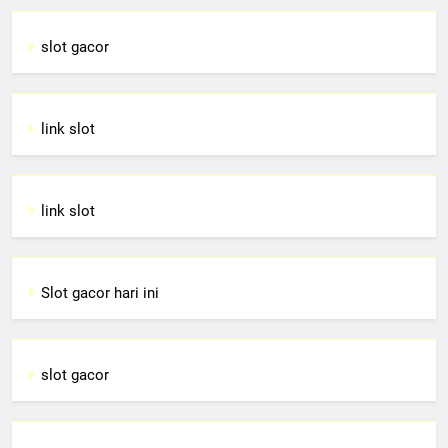
slot gacor
link slot
link slot
Slot gacor hari ini
slot gacor