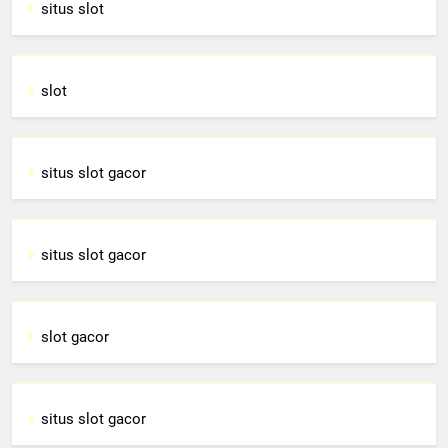
situs slot
slot
situs slot gacor
situs slot gacor
slot gacor
situs slot gacor