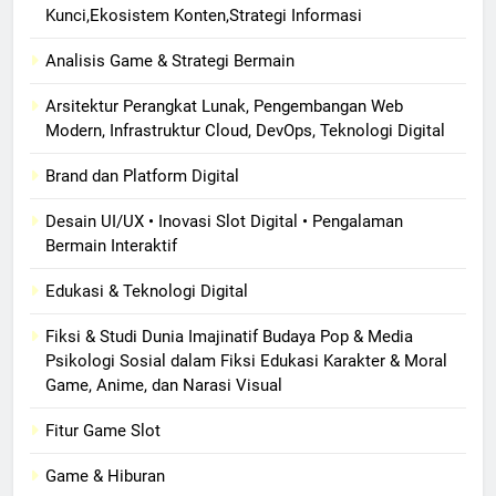
Kunci,Ekosistem Konten,Strategi Informasi
Analisis Game & Strategi Bermain
Arsitektur Perangkat Lunak, Pengembangan Web
Modern, Infrastruktur Cloud, DevOps, Teknologi Digital
Brand dan Platform Digital
Desain UI/UX • Inovasi Slot Digital • Pengalaman
Bermain Interaktif
Edukasi & Teknologi Digital
Fiksi & Studi Dunia Imajinatif Budaya Pop & Media
Psikologi Sosial dalam Fiksi Edukasi Karakter & Moral
Game, Anime, dan Narasi Visual
Fitur Game Slot
Game & Hiburan