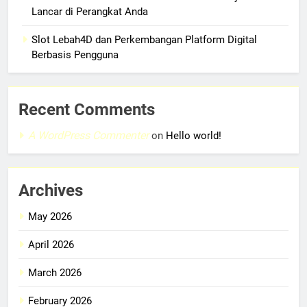
Lancar di Perangkat Anda
Slot Lebah4D dan Perkembangan Platform Digital
Berbasis Pengguna
Recent Comments
A WordPress Commenter
on
Hello world!
Archives
May 2026
April 2026
March 2026
February 2026