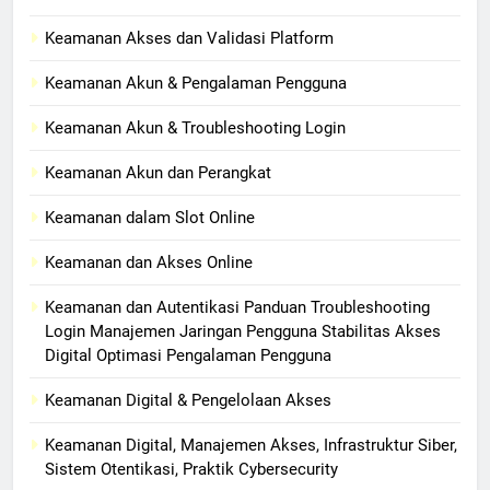
Keamanan Akses dan Validasi Platform
Keamanan Akun & Pengalaman Pengguna
Keamanan Akun & Troubleshooting Login
Keamanan Akun dan Perangkat
Keamanan dalam Slot Online
Keamanan dan Akses Online
Keamanan dan Autentikasi Panduan Troubleshooting
Login Manajemen Jaringan Pengguna Stabilitas Akses
Digital Optimasi Pengalaman Pengguna
Keamanan Digital & Pengelolaan Akses
Keamanan Digital, Manajemen Akses, Infrastruktur Siber,
Sistem Otentikasi, Praktik Cybersecurity