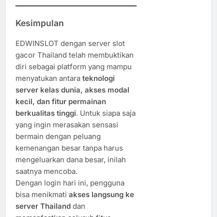
Kesimpulan
EDWINSLOT dengan server slot
gacor Thailand telah membuktikan
diri sebagai platform yang mampu
menyatukan antara
teknologi
server kelas dunia, akses modal
kecil, dan fitur permainan
berkualitas tinggi
. Untuk siapa saja
yang ingin merasakan sensasi
bermain dengan peluang
kemenangan besar tanpa harus
mengeluarkan dana besar, inilah
saatnya mencoba.
Dengan login hari ini, pengguna
bisa menikmati
akses langsung ke
server Thailand
dan