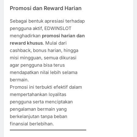
Promosi dan Reward Harian
Sebagai bentuk apresiasi terhadap
pengguna aktif, EDWINSLOT
menghadirkan
promosi harian dan
reward khusus
. Mulai dari
cashback, bonus harian, hingga
misi mingguan, semua dikurasi
agar pengguna bisa terus
mendapatkan nilai lebih selama
bermain.
Promosi ini terbukti efektif dalam
mempertahankan loyalitas
pengguna serta menciptakan
pengalaman bermain yang
berkelanjutan tanpa beban
finansial berlebihan.