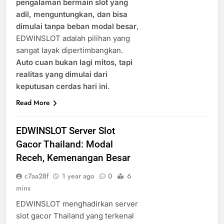
pengalaman bermain slot yang
adil, menguntungkan, dan bisa
dimulai tanpa beban modal besar
,
EDWINSLOT adalah pilihan yang
sangat layak dipertimbangkan.
Auto cuan bukan lagi mitos, tapi
realitas yang dimulai dari
keputusan cerdas hari ini
.
Read More
EDWINSLOT Server Slot
Gacor Thailand: Modal
Receh, Kemenangan Besar
c7aa28f
1 year ago
0
6
mins
EDWINSLOT menghadirkan server
slot gacor Thailand yang terkenal