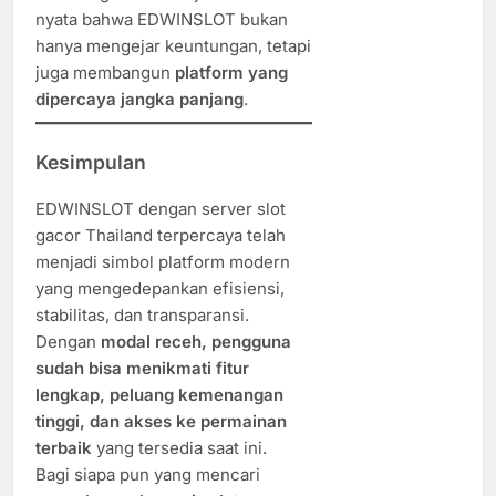
nyata bahwa EDWINSLOT bukan
hanya mengejar keuntungan, tetapi
juga membangun
platform yang
dipercaya jangka panjang
.
Kesimpulan
EDWINSLOT dengan server slot
gacor Thailand terpercaya telah
menjadi simbol platform modern
yang mengedepankan efisiensi,
stabilitas, dan transparansi.
Dengan
modal receh, pengguna
sudah bisa menikmati fitur
lengkap, peluang kemenangan
tinggi, dan akses ke permainan
terbaik
yang tersedia saat ini.
Bagi siapa pun yang mencari