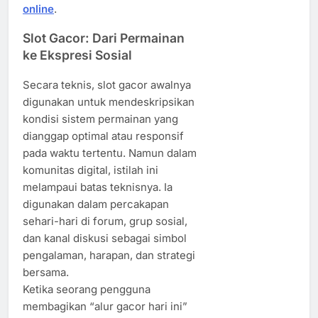
online
.
Slot Gacor: Dari Permainan
ke Ekspresi Sosial
Secara teknis, slot gacor awalnya
digunakan untuk mendeskripsikan
kondisi sistem permainan yang
dianggap optimal atau responsif
pada waktu tertentu. Namun dalam
komunitas digital, istilah ini
melampaui batas teknisnya. Ia
digunakan dalam percakapan
sehari-hari di forum, grup sosial,
dan kanal diskusi sebagai simbol
pengalaman, harapan, dan strategi
bersama.
Ketika seorang pengguna
membagikan “alur gacor hari ini”