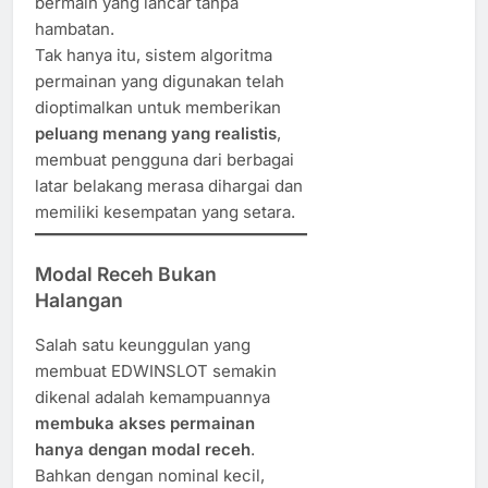
bermain yang lancar tanpa
hambatan.
Tak hanya itu, sistem algoritma
permainan yang digunakan telah
dioptimalkan untuk memberikan
peluang menang yang realistis
,
membuat pengguna dari berbagai
latar belakang merasa dihargai dan
memiliki kesempatan yang setara.
Modal Receh Bukan
Halangan
Salah satu keunggulan yang
membuat EDWINSLOT semakin
dikenal adalah kemampuannya
membuka akses permainan
hanya dengan modal receh
.
Bahkan dengan nominal kecil,