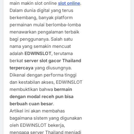
main makin slot online
slot online
.
Dalam dunia digital yang terus
berkembang, banyak platform
permainan mulai berlomba-lomba
menawarkan pengalaman terbaik
bagi penggunanya. Salah satu
nama yang semakin mencuat
adalah
EDWINSLOT
, terutama
berkat
server slot gacor Thailand
terpercaya
yang diusungnya.
Dikenal dengan performa tinggi
dan kestabilan akses, EDWINSLOT
membuktikan bahwa
bermain
dengan modal receh pun bisa
berbuah cuan besar
.
Artikel ini akan membahas
bagaimana sistem yang digunakan
oleh EDWINSLOT bekerja,
mengapa server Thailand menjadi