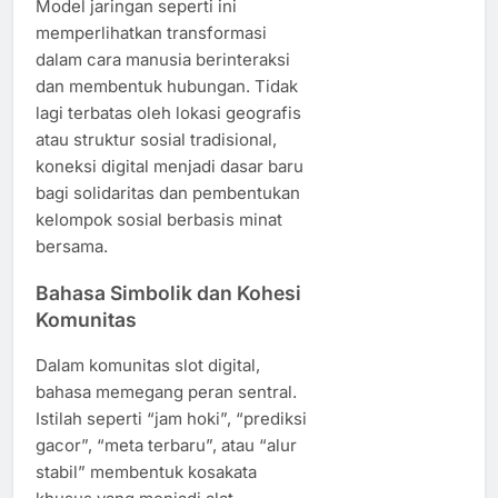
Model jaringan seperti ini
memperlihatkan transformasi
dalam cara manusia berinteraksi
dan membentuk hubungan. Tidak
lagi terbatas oleh lokasi geografis
atau struktur sosial tradisional,
koneksi digital menjadi dasar baru
bagi solidaritas dan pembentukan
kelompok sosial berbasis minat
bersama.
Bahasa Simbolik dan Kohesi
Komunitas
Dalam komunitas slot digital,
bahasa memegang peran sentral.
Istilah seperti “jam hoki”, “prediksi
gacor”, “meta terbaru”, atau “alur
stabil” membentuk kosakata