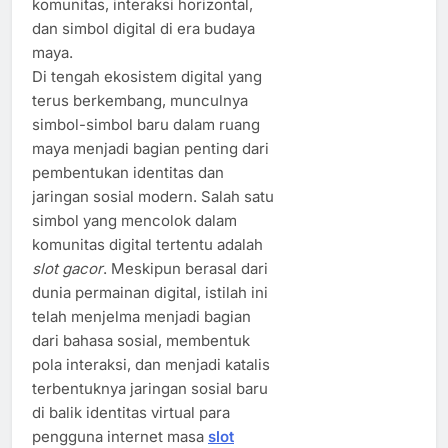
komunitas, interaksi horizontal,
dan simbol digital di era budaya
maya.
Di tengah ekosistem digital yang
terus berkembang, munculnya
simbol-simbol baru dalam ruang
maya menjadi bagian penting dari
pembentukan identitas dan
jaringan sosial modern. Salah satu
simbol yang mencolok dalam
komunitas digital tertentu adalah
slot gacor
. Meskipun berasal dari
dunia permainan digital, istilah ini
telah menjelma menjadi bagian
dari bahasa sosial, membentuk
pola interaksi, dan menjadi katalis
terbentuknya jaringan sosial baru
di balik identitas virtual para
pengguna internet masa
slot