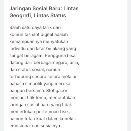
Jaringan Sosial Baru: Lintas
Geografi, Lintas Status
Salah satu daya tarik dari
komunitas slot digital adalah
kemampuannya menyatukan
individu dari latar belakang yang
sangat beragam. Pengguna bisa
datang dari berbagai negara, usia,
dan status sosial, namun
terhubung secara setara melalui
bahasa simbolik yang mereka
bangun bersama. Slot gacor
menjadi titik temu, menciptakan
jaringan sosial baru yang tidak
memerlukan pertemuan fisik,
namun tetap kuat dalam koneksi
emosional dan sosialnya.