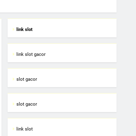
link slot
link slot gacor
slot gacor
slot gacor
link slot