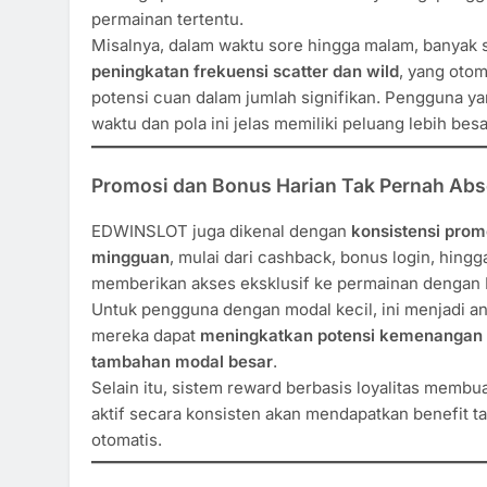
permainan tertentu.
Misalnya, dalam waktu sore hingga malam, banyak 
peningkatan frekuensi scatter dan wild
, yang oto
potensi cuan dalam jumlah signifikan. Pengguna y
waktu dan pola ini jelas memiliki peluang lebih be
Promosi dan Bonus Harian Tak Pernah Ab
EDWINSLOT juga dikenal dengan
konsistensi prom
mingguan
, mulai dari cashback, bonus login, hingg
memberikan akses eksklusif ke permainan dengan R
Untuk pengguna dengan modal kecil, ini menjadi a
mereka dapat
meningkatkan potensi kemenangan 
tambahan modal besar
.
Selain itu, sistem reward berbasis loyalitas memb
aktif secara konsisten akan mendapatkan benefit 
otomatis.