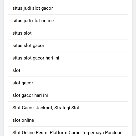
situs judi slot gacor
situs judi slot online
situs slot
situs slot gacor
situs slot gacor hari ini
slot
slot gacor
slot gacor hari ini
Slot Gacor, Jackpot, Strategi Slot
slot online
Slot Online Resmi Platform Game Terpercaya Panduan