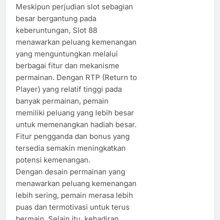
Meskipun perjudian slot sebagian
besar bergantung pada
keberuntungan, Slot 88
menawarkan peluang kemenangan
yang menguntungkan melalui
berbagai fitur dan mekanisme
permainan. Dengan RTP (Return to
Player) yang relatif tinggi pada
banyak permainan, pemain
memiliki peluang yang lebih besar
untuk memenangkan hadiah besar.
Fitur pengganda dan bonus yang
tersedia semakin meningkatkan
potensi kemenangan.
Dengan desain permainan yang
menawarkan peluang kemenangan
lebih sering, pemain merasa lebih
puas dan termotivasi untuk terus
bermain. Selain itu, kehadiran