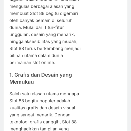
mengulas berbagai alasan yang
membuat Slot 88 begitu digemari
oleh banyak pemain di seluruh
dunia. Mulai dari fitur-fitur
unggulan, desain yang menarik,
hingga aksesibilitas yang mudah,
Slot 88 terus berkembang menjadi
pilihan utama dalam dunia
permainan slot online.
1.
Grafis dan Desain yang
Memukau
Salah satu alasan utama mengapa
Slot 88 begitu populer adalah
kualitas grafis dan desain visual
yang sangat menarik. Dengan
teknologi grafis canggih, Slot 88
menghadirkan tampilan yang