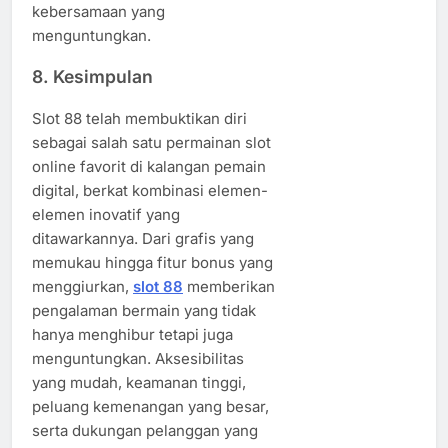
kebersamaan yang
menguntungkan.
8.
Kesimpulan
Slot 88 telah membuktikan diri
sebagai salah satu permainan slot
online favorit di kalangan pemain
digital, berkat kombinasi elemen-
elemen inovatif yang
ditawarkannya. Dari grafis yang
memukau hingga fitur bonus yang
menggiurkan,
slot 88
memberikan
pengalaman bermain yang tidak
hanya menghibur tetapi juga
menguntungkan. Aksesibilitas
yang mudah, keamanan tinggi,
peluang kemenangan yang besar,
serta dukungan pelanggan yang