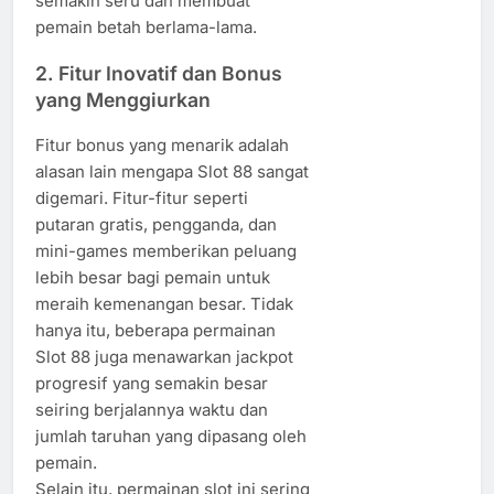
semakin seru dan membuat
pemain betah berlama-lama.
2.
Fitur Inovatif dan Bonus
yang Menggiurkan
Fitur bonus yang menarik adalah
alasan lain mengapa Slot 88 sangat
digemari. Fitur-fitur seperti
putaran gratis, pengganda, dan
mini-games memberikan peluang
lebih besar bagi pemain untuk
meraih kemenangan besar. Tidak
hanya itu, beberapa permainan
Slot 88 juga menawarkan jackpot
progresif yang semakin besar
seiring berjalannya waktu dan
jumlah taruhan yang dipasang oleh
pemain.
Selain itu, permainan slot ini sering