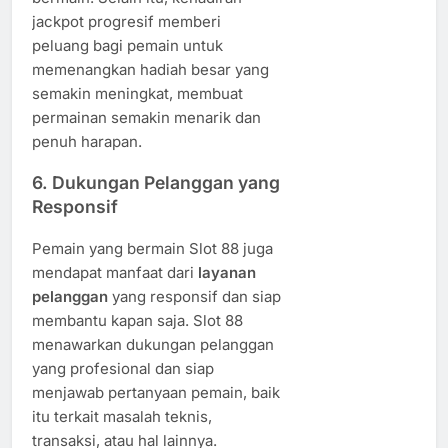
jackpot progresif memberi
peluang bagi pemain untuk
memenangkan hadiah besar yang
semakin meningkat, membuat
permainan semakin menarik dan
penuh harapan.
6.
Dukungan Pelanggan yang
Responsif
Pemain yang bermain Slot 88 juga
mendapat manfaat dari
layanan
pelanggan
yang responsif dan siap
membantu kapan saja. Slot 88
menawarkan dukungan pelanggan
yang profesional dan siap
menjawab pertanyaan pemain, baik
itu terkait masalah teknis,
transaksi, atau hal lainnya.