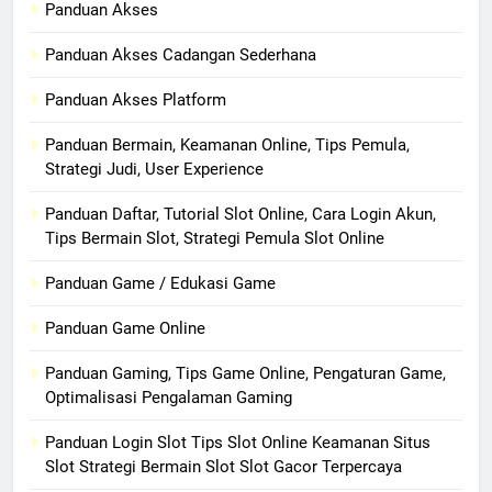
Panduan Akses
Panduan Akses Cadangan Sederhana
Panduan Akses Platform
Panduan Bermain, Keamanan Online, Tips Pemula,
Strategi Judi, User Experience
Panduan Daftar, Tutorial Slot Online, Cara Login Akun,
Tips Bermain Slot, Strategi Pemula Slot Online
Panduan Game / Edukasi Game
Panduan Game Online
Panduan Gaming, Tips Game Online, Pengaturan Game,
Optimalisasi Pengalaman Gaming
Panduan Login Slot Tips Slot Online Keamanan Situs
Slot Strategi Bermain Slot Slot Gacor Terpercaya