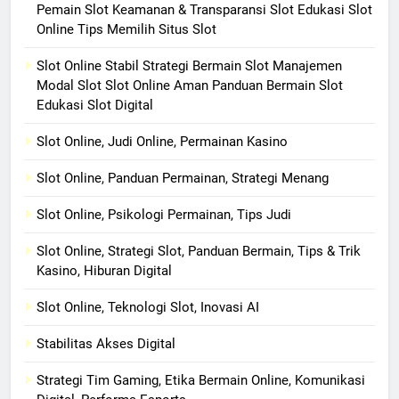
Pemain Slot Keamanan & Transparansi Slot Edukasi Slot
Online Tips Memilih Situs Slot
Slot Online Stabil Strategi Bermain Slot Manajemen
Modal Slot Slot Online Aman Panduan Bermain Slot
Edukasi Slot Digital
Slot Online, Judi Online, Permainan Kasino
Slot Online, Panduan Permainan, Strategi Menang
Slot Online, Psikologi Permainan, Tips Judi
Slot Online, Strategi Slot, Panduan Bermain, Tips & Trik
Kasino, Hiburan Digital
Slot Online, Teknologi Slot, Inovasi AI
Stabilitas Akses Digital
Strategi Tim Gaming, Etika Bermain Online, Komunikasi