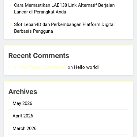
Cara Memastikan LAE138 Link Alternatif Berjalan
Lancar di Perangkat Anda
Slot Lebah4D dan Perkembangan Platform Digital
Berbasis Pengguna
Recent Comments
A WordPress Commenter
on
Hello world!
Archives
May 2026
April 2026
March 2026