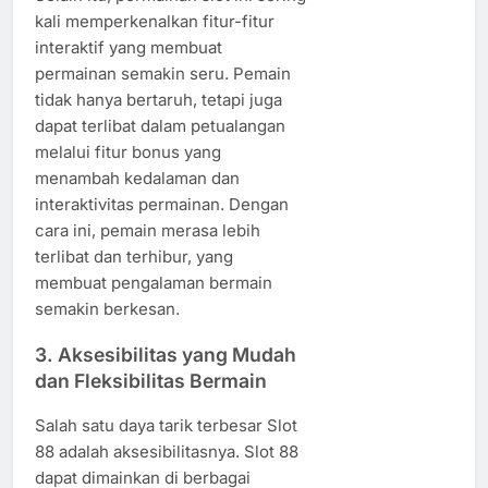
kali memperkenalkan fitur-fitur
interaktif yang membuat
permainan semakin seru. Pemain
tidak hanya bertaruh, tetapi juga
dapat terlibat dalam petualangan
melalui fitur bonus yang
menambah kedalaman dan
interaktivitas permainan. Dengan
cara ini, pemain merasa lebih
terlibat dan terhibur, yang
membuat pengalaman bermain
semakin berkesan.
3.
Aksesibilitas yang Mudah
dan Fleksibilitas Bermain
Salah satu daya tarik terbesar Slot
88 adalah aksesibilitasnya. Slot 88
dapat dimainkan di berbagai