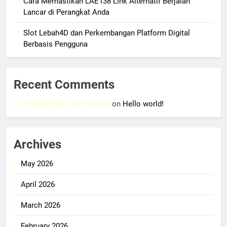
Cara Memastikan LAE138 Link Alternatif Berjalan
Lancar di Perangkat Anda
Slot Lebah4D dan Perkembangan Platform Digital
Berbasis Pengguna
Recent Comments
A WordPress Commenter
on
Hello world!
Archives
May 2026
April 2026
March 2026
February 2026