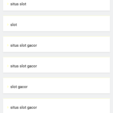
situs slot
slot
situs slot gacor
situs slot gacor
slot gacor
situs slot gacor