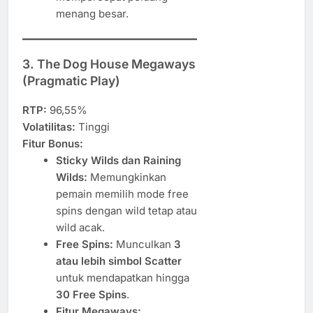
menang besar.
3. The Dog House Megaways
(Pragmatic Play)
RTP:
96,55%
Volatilitas:
Tinggi
Fitur Bonus:
Sticky Wilds dan Raining
Wilds:
Memungkinkan
pemain memilih mode free
spins dengan wild tetap atau
wild acak.
Free Spins:
Munculkan
3
atau lebih simbol Scatter
untuk mendapatkan hingga
30 Free Spins
.
Fitur Megaways: