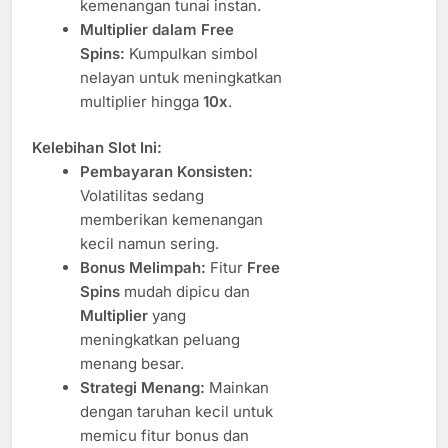
kemenangan tunai instan.
Multiplier dalam Free
Spins:
Kumpulkan simbol
nelayan untuk meningkatkan
multiplier hingga
10x
.
Kelebihan Slot Ini:
Pembayaran Konsisten:
Volatilitas sedang
memberikan kemenangan
kecil namun sering.
Bonus Melimpah:
Fitur
Free
Spins
mudah dipicu dan
Multiplier
yang
meningkatkan peluang
menang besar.
Strategi Menang:
Mainkan
dengan taruhan kecil untuk
memicu fitur bonus dan