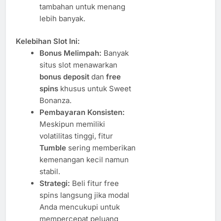
tambahan untuk menang
lebih banyak.
Kelebihan Slot Ini:
Bonus Melimpah:
Banyak
situs slot menawarkan
bonus deposit
dan
free
spins
khusus untuk Sweet
Bonanza.
Pembayaran Konsisten:
Meskipun memiliki
volatilitas tinggi, fitur
Tumble
sering memberikan
kemenangan kecil namun
stabil.
Strategi:
Beli fitur free
spins langsung jika modal
Anda mencukupi untuk
mempercepat peluang