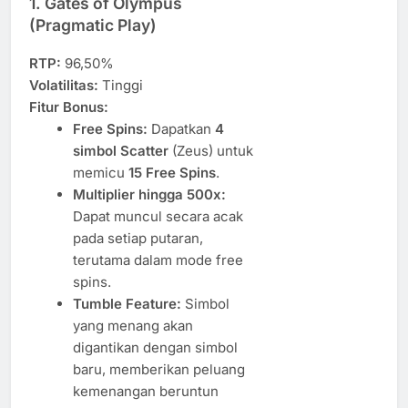
1. Gates of Olympus
(Pragmatic Play)
RTP:
96,50%
Volatilitas:
Tinggi
Fitur Bonus:
Free Spins:
Dapatkan
4
simbol Scatter
(Zeus) untuk
memicu
15 Free Spins
.
Multiplier hingga 500x:
Dapat muncul secara acak
pada setiap putaran,
terutama dalam mode free
spins.
Tumble Feature:
Simbol
yang menang akan
digantikan dengan simbol
baru, memberikan peluang
kemenangan beruntun