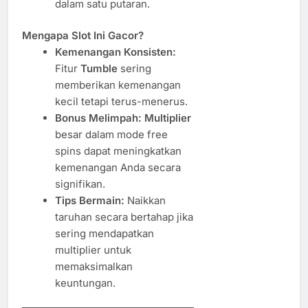
dalam satu putaran.
Mengapa Slot Ini Gacor?
Kemenangan Konsisten:
Fitur
Tumble
sering
memberikan kemenangan
kecil tetapi terus-menerus.
Bonus Melimpah:
Multiplier
besar dalam mode free
spins dapat meningkatkan
kemenangan Anda secara
signifikan.
Tips Bermain:
Naikkan
taruhan secara bertahap jika
sering mendapatkan
multiplier untuk
memaksimalkan
keuntungan.