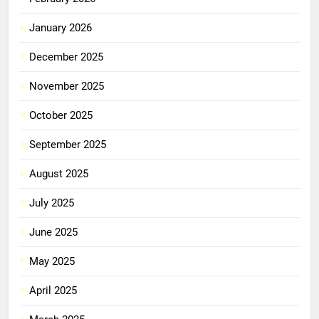
January 2026
December 2025
November 2025
October 2025
September 2025
August 2025
July 2025
June 2025
May 2025
April 2025