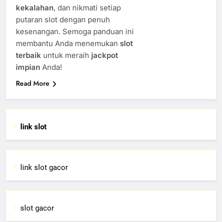
kekalahan
, dan nikmati setiap
putaran slot dengan penuh
kesenangan. Semoga panduan ini
membantu Anda menemukan
slot
terbaik
untuk meraih
jackpot
impian
Anda!
Read More
link slot
link slot gacor
slot gacor