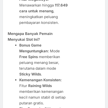
Menawarkan hingga
117.649
cara untuk menang
,
meningkatkan peluang
pembayaran konsisten.
Mengapa Banyak Pemain
Menyukai Slot Ini?
Bonus Game
Menguntungkan:
Mode
Free Spins
memberikan
peluang menang besar,
terutama dalam mode
Sticky Wilds
.
Kemenangan Konsisten:
Fitur
Raining Wilds
memberikan kemenangan
kecil namun stabil di setiap
putaran gratis.