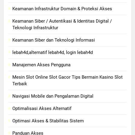
Keamanan Infrastruktur Domain & Proteksi Akses
Keamanan Siber / Autentikasi & Identitas Digital /
Teknologi Infrastruktur
Keamanan Siber dan Teknologi Informasi
lebah4d,alternatif lebah4d, login lebah4d
Manajemen Akses Pengguna
Mesin Slot Online Slot Gacor Tips Bermain Kasino Slot
Terbaik
Navigasi Mobile dan Pengalaman Digital
Optimalisasi Akses Alternatif
Optimasi Akses & Stabilitas Sistem
Panduan Akses