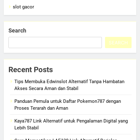
slot gacor
Search
SEARCH
Recent Posts
Tips Membuka Edwinslot Alternatif Tanpa Hambatan
Akses Secara Aman dan Stabil
Panduan Pemula untuk Daftar Pokemon787 dengan
Proses Terarah dan Aman
Kaya787 Link Alternatif untuk Pengalaman Digital yang
Lebih Stabil