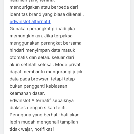
mencurigakan atau berbeda dari
identitas brand yang biasa dikenali.
edwinslot alternatif
Gunakan perangkat pribadi jika
memungkinkan. Jika terpaksa
menggunakan perangkat bersama,
hindari menyimpan data masuk
otomatis dan selalu keluar dari
akun setelah selesai. Mode privat
dapat membantu mengurangi jejak
data pada browser, tetapi tetap
bukan pengganti kebiasaan
keamanan dasar.
Edwinslot Alternatif sebaiknya
diakses dengan sikap teliti.
Pengguna yang berhati-hati akan
lebih mudah mengenali tampilan
tidak wajar, notifikasi