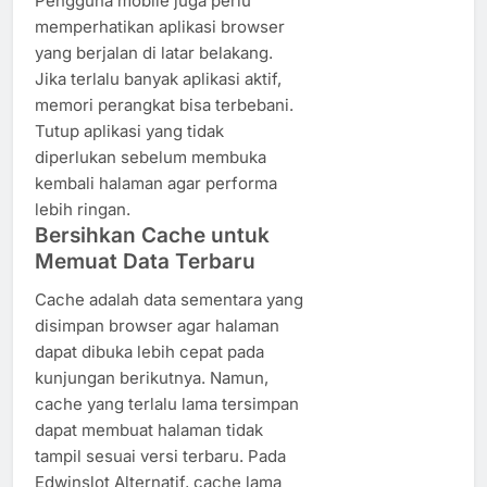
Pengguna mobile juga perlu
memperhatikan aplikasi browser
yang berjalan di latar belakang.
Jika terlalu banyak aplikasi aktif,
memori perangkat bisa terbebani.
Tutup aplikasi yang tidak
diperlukan sebelum membuka
kembali halaman agar performa
lebih ringan.
Bersihkan Cache untuk
Memuat Data Terbaru
Cache adalah data sementara yang
disimpan browser agar halaman
dapat dibuka lebih cepat pada
kunjungan berikutnya. Namun,
cache yang terlalu lama tersimpan
dapat membuat halaman tidak
tampil sesuai versi terbaru. Pada
Edwinslot Alternatif, cache lama