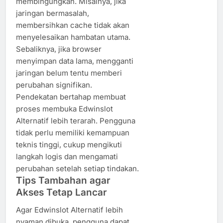
membingungkan. Misalnya, jika
jaringan bermasalah,
membersihkan cache tidak akan
menyelesaikan hambatan utama.
Sebaliknya, jika browser
menyimpan data lama, mengganti
jaringan belum tentu memberi
perubahan signifikan.
Pendekatan bertahap membuat
proses membuka Edwinslot
Alternatif lebih terarah. Pengguna
tidak perlu memiliki kemampuan
teknis tinggi, cukup mengikuti
langkah logis dan mengamati
perubahan setelah setiap tindakan.
Tips Tambahan agar
Akses Tetap Lancar
Agar Edwinslot Alternatif lebih
nyaman dibuka, pengguna dapat