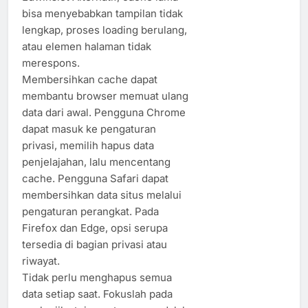
bisa menyebabkan tampilan tidak
lengkap, proses loading berulang,
atau elemen halaman tidak
merespons.
Membersihkan cache dapat
membantu browser memuat ulang
data dari awal. Pengguna Chrome
dapat masuk ke pengaturan
privasi, memilih hapus data
penjelajahan, lalu mencentang
cache. Pengguna Safari dapat
membersihkan data situs melalui
pengaturan perangkat. Pada
Firefox dan Edge, opsi serupa
tersedia di bagian privasi atau
riwayat.
Tidak perlu menghapus semua
data setiap saat. Fokuslah pada