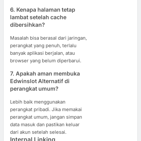
6. Kenapa halaman tetap
lambat setelah cache
dibersihkan?
Masalah bisa berasal dari jaringan,
perangkat yang penuh, terlalu
banyak aplikasi berjalan, atau
browser yang belum diperbarui.
7. Apakah aman membuka
Edwinslot Alternatif di
perangkat umum?
Lebih baik menggunakan
perangkat pribadi. Jika memakai
perangkat umum, jangan simpan
data masuk dan pastikan keluar
dari akun setelah selesai.
Internal Linking