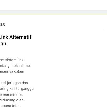
tus
ink Alternatif
uan
am sistem link
tentang mekanisme
manannya dalam
lasi jaringan dan
ering kali terganggu
i masalah ini,
didukung oleh
ngguna tetap