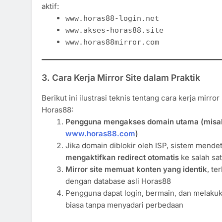
aktif:
www.horas88-login.net
www.akses-horas88.site
www.horas88mirror.com
3. Cara Kerja Mirror Site dalam Praktik
Berikut ini ilustrasi teknis tentang cara kerja mirror
Horas88:
Pengguna mengakses domain utama (misa
www.horas88.com
)
Jika domain diblokir oleh ISP, sistem mende
mengaktifkan redirect otomatis
ke salah sat
Mirror site memuat konten yang identik
, te
dengan database asli Horas88
Pengguna dapat login, bermain, dan melakuka
biasa tanpa menyadari perbedaan