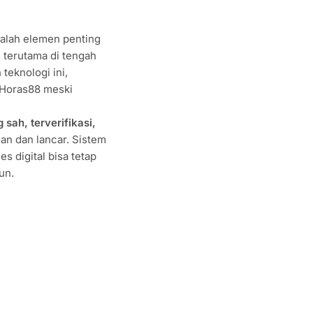
alah elemen penting
 terutama di tengah
teknologi ini,
 Horas88 meski
 sah, terverifikasi,
an dan lancar. Sistem
s digital bisa tetap
un.