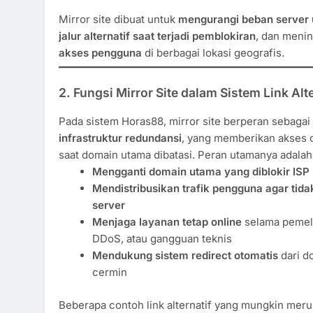
Mirror site dibuat untuk
mengurangi beban server
jalur alternatif saat terjadi pemblokiran
, dan meni
akses pengguna
di berbagai lokasi geografis.
2. Fungsi Mirror Site dalam Sistem Link Alt
Pada sistem Horas88, mirror site berperan sebagai 
infrastruktur redundansi
, yang memberikan akses 
saat domain utama dibatasi. Peran utamanya adalah
Mengganti domain utama yang diblokir ISP
Mendistribusikan trafik pengguna agar tid
server
Menjaga layanan tetap online
selama pemeli
DDoS, atau gangguan teknis
Mendukung sistem redirect otomatis
dari d
cermin
Beberapa contoh link alternatif yang mungkin meru