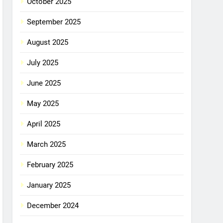
October 2025
September 2025
August 2025
July 2025
June 2025
May 2025
April 2025
March 2025
February 2025
January 2025
December 2024