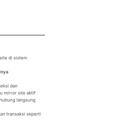
 site di sistem
lnya
teksi dan
u mirror site aktif
rhubung langsung
n transaksi seperti