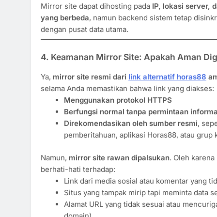
Mirror site dapat dihosting pada
IP, lokasi server
yang berbeda
, namun backend sistem tetap disin
dengan pusat data utama.
4. Keamanan Mirror Site: Apakah Aman Di
Ya,
mirror site resmi dari
link alternatif horas88
am
selama Anda memastikan bahwa link yang diakses:
Menggunakan protokol HTTPS
Berfungsi normal tanpa permintaan informa
Direkomendasikan oleh sumber resmi
, sepe
pemberitahuan, aplikasi Horas88, atau grup
Namun,
mirror site rawan dipalsukan
. Oleh karena
berhati-hati terhadap:
Link dari media sosial atau komentar yang tid
Situs yang tampak mirip tapi meminta data s
Alamat URL yang tidak sesuai atau mencurig
domain)