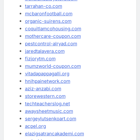
tarrahan-co.com
mcbaronfootball.com
organic-suirens.com
coquitlamcohousing.com
mothercare-coupon.com
pestcontrol-alryad.com
jaredtalavera.com
fizjorytm.com
mumzworld-coupon.com
vitadapappagalli.org
hnihpainetwork.com
aziz-anzabi.com
storewestern.com
techteacherslog.net
awaysheetmusic.com
sergeylutsenkoart.com
acpel.org
elazigsatrancakademi.com