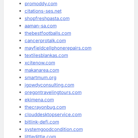
promoddy.com
citations-ses.net
shopfreshpasta.com
aaman-sa.com
thebestfootballs.com
cancerprotalk.com
mayfieldcellphonerepairs.com
textilesblankas.com
xcitenow.com
makanarea.com
smartmum.org
jgowdyconsulting.com
oregontravelingtours.com
ekimena.com
thecrayonbug.com
clouddesktopservice.com
bitlink-defi.com
systemgoodcondition.com
littledittle.com