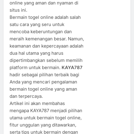
online yang aman dan nyaman di
situs ini.
Bermain togel online adalah salah
satu cara yang seru untuk
mencoba keberuntungan dan
meraih kemenangan besar. Namun,
keamanan dan kepercayaan adalah
dua hal utama yang harus
dipertimbangkan sebelum memilih
platform untuk bermain.
KAYA787
hadir sebagai pilihan terbaik bagi
Anda yang mencari pengalaman
bermain togel online yang aman
dan terpercaya.
Artikel ini akan membahas
mengapa KAYA787 menjadi pilihan
utama untuk bermain togel online,
fitur unggulan yang ditawarkan,
serta tips untuk bermain dengan