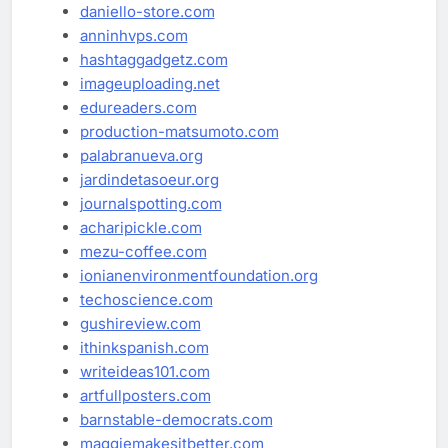
daniello-store.com
anninhvps.com
hashtaggadgetz.com
imageuploading.net
edureaders.com
production-matsumoto.com
palabranueva.org
jardindetasoeur.org
journalspotting.com
acharipickle.com
mezu-coffee.com
ionianenvironmentfoundation.org
techoscience.com
gushireview.com
ithinkspanish.com
writeideas101.com
artfullposters.com
barnstable-democrats.com
maggiemakesitbetter.com