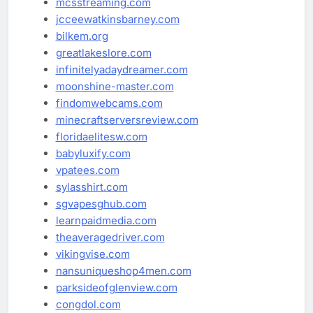
mcsstreaming.com
jcceewatkinsbarney.com
bilkem.org
greatlakeslore.com
infinitelyadaydreamer.com
moonshine-master.com
findomwebcams.com
minecraftserversreview.com
floridaelitesw.com
babyluxify.com
vpatees.com
sylasshirt.com
sgvapesghub.com
learnpaidmedia.com
theaveragedriver.com
vikingvise.com
nansuniqueshop4men.com
parksideofglenview.com
congdol.com