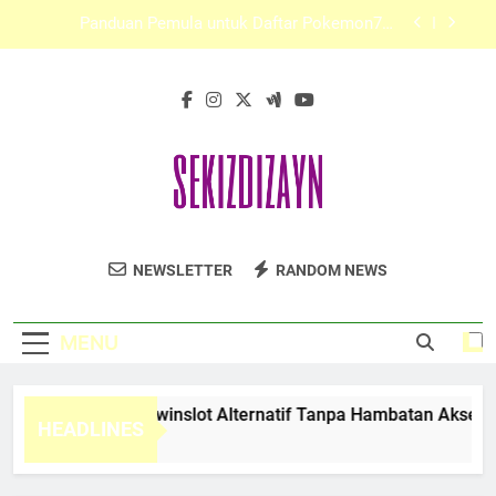
Skip
Kaya787 Link Alternatif untuk Pengalaman Digital
to
yang Lebih Stabil
content
Cara Memastikan LAE138 Link Alternatif Berjalan
Lancar di Perangkat Anda
Tips Membuka Edwinslot Alternatif Tanpa
Hambatan Akses Secara Aman dan Stabil
Panduan Pemula untuk Daftar Pokemon787
dengan Proses Terarah dan Aman
Kaya787 Link Alternatif untuk Pengalaman Digital
yang Lebih Stabil
Sekiz Dizayn
Jelajahi Portofolio Desain Interior Dan
Cara Memastikan LAE138 Link Alternatif Berjalan
NEWSLETTER
RANDOM NEWS
Lancar di Perangkat Anda
Arsitektur Modern Dari Sekiz Dizayn.
Layanan Profesional Untuk Proyek Anda.
MENU
ps Membuka Edwinslot Alternatif Tanpa Hambatan Akses Seca
HEADLINES
Months Ago