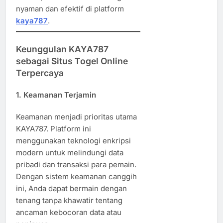
nyaman dan efektif di platform
kaya787
.
Keunggulan KAYA787
sebagai Situs Togel Online
Terpercaya
1. Keamanan Terjamin
Keamanan menjadi prioritas utama
KAYA787. Platform ini
menggunakan teknologi enkripsi
modern untuk melindungi data
pribadi dan transaksi para pemain.
Dengan sistem keamanan canggih
ini, Anda dapat bermain dengan
tenang tanpa khawatir tentang
ancaman kebocoran data atau