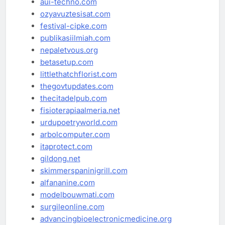
aui-techno.com
ozyavuztesisat.com
festival-cipke.com
publikasiilmiah.com
nepaletvous.org
betasetup.com
littlethatchflorist.com
thegovtupdates.com
thecitadelpub.com
fisioterapiaalmeria.net
urdupoetryworld.com
arbolcomputer.com
itaprotect.com
gildong.net
skimmerspaninigrill.com
alfananine.com
modelbouwmati.com
surgileonline.com
advancingbioelectronicmedicine.org