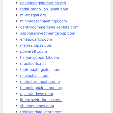
danieleangelomartino.org
todai-mono-lab-japan.com
m-albaghli.org
minimodernpaintings.com
centrocommerciale-lentate.com
sapphireinvestmentgroup.com
emsaocarlos.com
merleandpaz.com
poweretty.com
haryanajobportal.com
cracksofts.net
tentopdatingsites.com
movestyles.com
motostorelocator.com
bloomingdaleschool.org
dlja-windows.com
littletravelprincess.com
shiningnames.com
trollslandatoystore.com