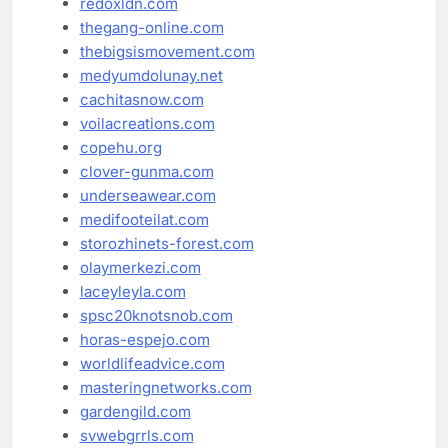
redoxldn.com
thegang-online.com
thebigsismovement.com
medyumdolunay.net
cachitasnow.com
voilacreations.com
copehu.org
clover-gunma.com
underseawear.com
medifooteilat.com
storozhinets-forest.com
olaymerkezi.com
laceyleyla.com
spsc20knotsnob.com
horas-espejo.com
worldlifeadvice.com
masteringnetworks.com
gardengild.com
svwebgrrls.com