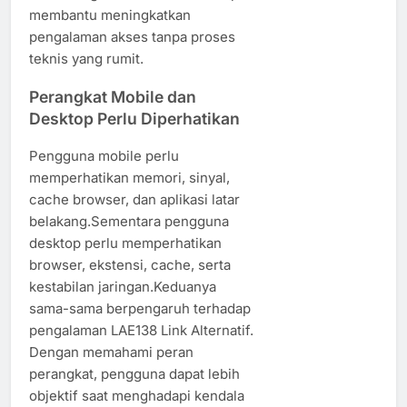
membantu meningkatkan
pengalaman akses tanpa proses
teknis yang rumit.
Perangkat Mobile dan
Desktop Perlu Diperhatikan
Pengguna mobile perlu
memperhatikan memori, sinyal,
cache browser, dan aplikasi latar
belakang.Sementara pengguna
desktop perlu memperhatikan
browser, ekstensi, cache, serta
kestabilan jaringan.Keduanya
sama-sama berpengaruh terhadap
pengalaman LAE138 Link Alternatif.
Dengan memahami peran
perangkat, pengguna dapat lebih
objektif saat menghadapi kendala