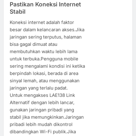
Pastikan Koneksi Internet
Stabil
Koneksi internet adalah faktor
besar dalam kelancaran akses.Jika
jaringan sering terputus, halaman
bisa gagal dimuat atau
membutuhkan waktu lebih lama
untuk terbuka.Pengguna mobile
sering mengalami kondisi ini ketika
berpindah lokasi, berada di area
sinyal lemah, atau menggunakan
jaringan yang terlalu padat.
Untuk mengakses LAE138 Link
Alternatif dengan lebih lancar,
gunakan jaringan pribadi yang
stabil jika memungkinkan.Jaringan
pribadi lebih mudah dikontrol
dibandingkan Wi-Fi publik.Jika