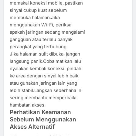
memakai koneksi mobile, pastikan
sinyal cukup kuat sebelum
membuka halaman.Jika
menggunakan Wi-Fi, periksa
apakah jaringan sedang mengalami
gangguan atau terlalu banyak
perangkat yang terhubung.
Jika halaman sulit dibuka, jangan
langsung panik.Coba matikan lalu
nyalakan kembali koneksi, pindah
ke area dengan sinyal lebih baik,
atau gunakan jaringan lain yang
lebih stabil.Langkah sederhana ini
sering membantu memperbaiki
hambatan akses.
Perhatikan Keamanan
Sebelum Menggunakan
Akses Alternatif