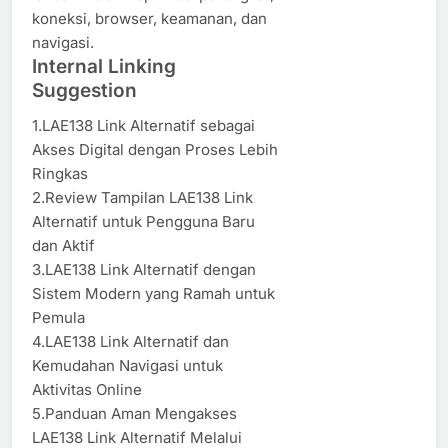
koneksi, browser, keamanan, dan
navigasi.
Internal Linking
Suggestion
1.LAE138 Link Alternatif sebagai
Akses Digital dengan Proses Lebih
Ringkas
2.Review Tampilan LAE138 Link
Alternatif untuk Pengguna Baru
dan Aktif
3.LAE138 Link Alternatif dengan
Sistem Modern yang Ramah untuk
Pemula
4.LAE138 Link Alternatif dan
Kemudahan Navigasi untuk
Aktivitas Online
5.Panduan Aman Mengakses
LAE138 Link Alternatif Melalui