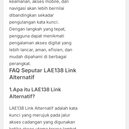
keamanan, akses mobile, dan
navigasi akan lebih bernilai
dibandingkan sekadar
pengulangan kata kunci.
Dengan langkah yang tepat,
pengguna dapat menikmati
pengalaman akses digital yang
lebih lancar, aman, efisien, dan
mudah dipahami di berbagai
perangkat.
FAQ Seputar LAE138 Link
Alternatif
1.Apa itu LAE138 Link
Alternatif?
LAE138 Link Alternatif adalah kata
kunci yang merujuk pada jalur
akses cadangan yang digunakan
ketika akses utama terasa lambat,