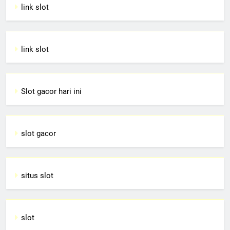
link slot
link slot
Slot gacor hari ini
slot gacor
situs slot
slot