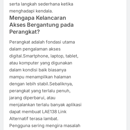
serta langkah sederhana ketika
menghadapi kendala.
Mengapa Kelancaran
Akses Bergantung pada
Perangkat?
Perangkat adalah fondasi utama
dalam pengalaman akses
digital.Smartphone, laptop, tablet,
atau komputer yang digunakan
dalam kondisi baik biasanya
mampu menampilkan halaman
dengan lebih stabil.Sebaliknya,
perangkat yang terlalu penuh,
jarang diperbarui, atau
menjalankan terlalu banyak aplikasi
dapat membuat LAE138 Link
Alternatif terasa lambat.
Pengguna sering mengira masalah