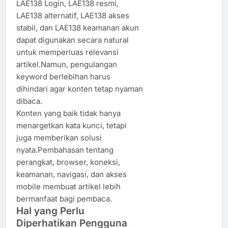
LAE138 Login, LAE138 resmi,
LAE138 alternatif, LAE138 akses
stabil, dan LAE138 keamanan akun
dapat digunakan secara natural
untuk memperluas relevansi
artikel.Namun, pengulangan
keyword berlebihan harus
dihindari agar konten tetap nyaman
dibaca.
Konten yang baik tidak hanya
menargetkan kata kunci, tetapi
juga memberikan solusi
nyata.Pembahasan tentang
perangkat, browser, koneksi,
keamanan, navigasi, dan akses
mobile membuat artikel lebih
bermanfaat bagi pembaca.
Hal yang Perlu
Diperhatikan Pengguna