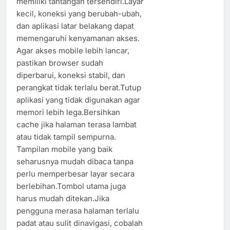
memiliki tantangan tersendiri.Layar
kecil, koneksi yang berubah-ubah,
dan aplikasi latar belakang dapat
memengaruhi kenyamanan akses.
Agar akses mobile lebih lancar,
pastikan browser sudah
diperbarui, koneksi stabil, dan
perangkat tidak terlalu berat.Tutup
aplikasi yang tidak digunakan agar
memori lebih lega.Bersihkan
cache jika halaman terasa lambat
atau tidak tampil sempurna.
Tampilan mobile yang baik
seharusnya mudah dibaca tanpa
perlu memperbesar layar secara
berlebihan.Tombol utama juga
harus mudah ditekan.Jika
pengguna merasa halaman terlalu
padat atau sulit dinavigasi, cobalah