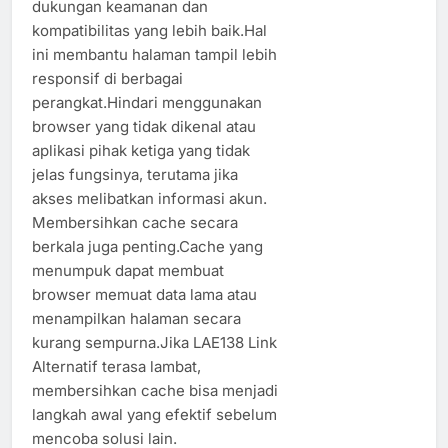
dukungan keamanan dan
kompatibilitas yang lebih baik.Hal
ini membantu halaman tampil lebih
responsif di berbagai
perangkat.Hindari menggunakan
browser yang tidak dikenal atau
aplikasi pihak ketiga yang tidak
jelas fungsinya, terutama jika
akses melibatkan informasi akun.
Membersihkan cache secara
berkala juga penting.Cache yang
menumpuk dapat membuat
browser memuat data lama atau
menampilkan halaman secara
kurang sempurna.Jika LAE138 Link
Alternatif terasa lambat,
membersihkan cache bisa menjadi
langkah awal yang efektif sebelum
mencoba solusi lain.