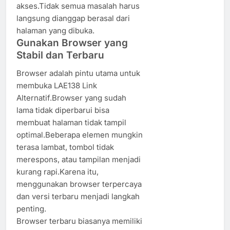
akses.Tidak semua masalah harus
langsung dianggap berasal dari
halaman yang dibuka.
Gunakan Browser yang
Stabil dan Terbaru
Browser adalah pintu utama untuk
membuka LAE138 Link
Alternatif.Browser yang sudah
lama tidak diperbarui bisa
membuat halaman tidak tampil
optimal.Beberapa elemen mungkin
terasa lambat, tombol tidak
merespons, atau tampilan menjadi
kurang rapi.Karena itu,
menggunakan browser terpercaya
dan versi terbaru menjadi langkah
penting.
Browser terbaru biasanya memiliki