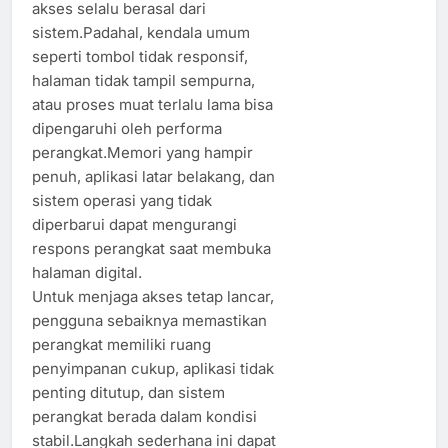
akses selalu berasal dari
sistem.Padahal, kendala umum
seperti tombol tidak responsif,
halaman tidak tampil sempurna,
atau proses muat terlalu lama bisa
dipengaruhi oleh performa
perangkat.Memori yang hampir
penuh, aplikasi latar belakang, dan
sistem operasi yang tidak
diperbarui dapat mengurangi
respons perangkat saat membuka
halaman digital.
Untuk menjaga akses tetap lancar,
pengguna sebaiknya memastikan
perangkat memiliki ruang
penyimpanan cukup, aplikasi tidak
penting ditutup, dan sistem
perangkat berada dalam kondisi
stabil.Langkah sederhana ini dapat