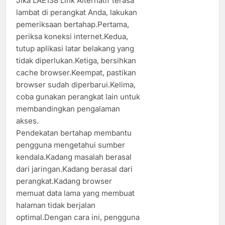
Jika LAE138 Link Alternatif terasa
lambat di perangkat Anda, lakukan
pemeriksaan bertahap.Pertama,
periksa koneksi internet.Kedua,
tutup aplikasi latar belakang yang
tidak diperlukan.Ketiga, bersihkan
cache browser.Keempat, pastikan
browser sudah diperbarui.Kelima,
coba gunakan perangkat lain untuk
membandingkan pengalaman
akses.
Pendekatan bertahap membantu
pengguna mengetahui sumber
kendala.Kadang masalah berasal
dari jaringan.Kadang berasal dari
perangkat.Kadang browser
memuat data lama yang membuat
halaman tidak berjalan
optimal.Dengan cara ini, pengguna