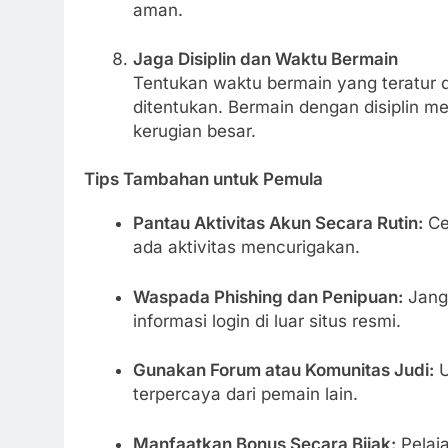
aman.
Jaga Disiplin dan Waktu Bermain
Tentukan waktu bermain yang teratur 
ditentukan. Bermain dengan disiplin m
kerugian besar.
Tips Tambahan untuk Pemula
Pantau Aktivitas Akun Secara Rutin:
Cek
ada aktivitas mencurigakan.
Waspada Phishing dan Penipuan:
Janga
informasi login di luar situs resmi.
Gunakan Forum atau Komunitas Judi:
U
terpercaya dari pemain lain.
Manfaatkan Bonus Secara Bijak:
Pelaja