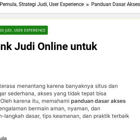
emula, Strategi Judi, User Experience
Panduan Dasar Akses 
I JUDI, USER EXPERIENCE
nk Judi Online untuk
a terasa menantang karena banyaknya situs dan
ar sederhana, akses yang tidak tepat bisa
. Oleh karena itu, memahami
panduan dasar akses
pengalaman bermain aman, nyaman, dan
langkah dasar, tips keamanan, dan praktik terbaik
ula