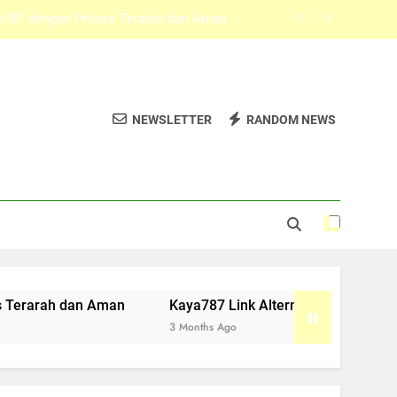
n787 dengan Proses Terarah dan Aman
k Pengalaman Digital yang Lebih Stabil
tif Berjalan Lancar di Perangkat Anda
NEWSLETTER
RANDOM NEWS
ambatan Akses Secara Aman dan Stabil
n787 dengan Proses Terarah dan Aman
yn. Layanan Profesional Untuk Proyek Anda.
k Pengalaman Digital yang Lebih Stabil
tif Berjalan Lancar di Perangkat Anda
an Aman
Kaya787 Link Alternatif untuk Pengalaman Digita
3 Months Ago