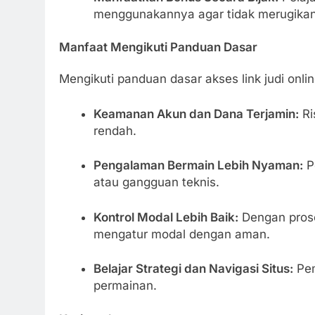
menggunakannya agar tidak merugikan
Manfaat Mengikuti Panduan Dasar
Mengikuti panduan dasar akses link judi on
Keamanan Akun dan Dana Terjamin:
Ri
rendah.
Pengalaman Bermain Lebih Nyaman:
P
atau gangguan teknis.
Kontrol Modal Lebih Baik:
Dengan prose
mengatur modal dengan aman.
Belajar Strategi dan Navigasi Situs:
Pem
permainan.