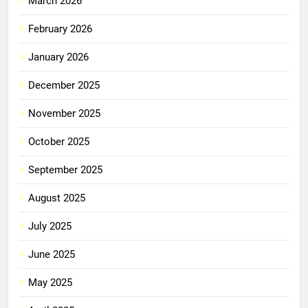
March 2026
February 2026
January 2026
December 2025
November 2025
October 2025
September 2025
August 2025
July 2025
June 2025
May 2025