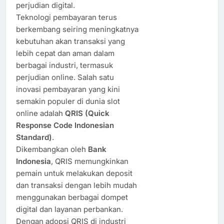
perjudian digital.
Teknologi pembayaran terus
berkembang seiring meningkatnya
kebutuhan akan transaksi yang
lebih cepat dan aman dalam
berbagai industri, termasuk
perjudian online. Salah satu
inovasi pembayaran yang kini
semakin populer di dunia slot
online adalah
QRIS (Quick
Response Code Indonesian
Standard)
.
Dikembangkan oleh
Bank
Indonesia
, QRIS memungkinkan
pemain untuk melakukan deposit
dan transaksi dengan lebih mudah
menggunakan berbagai dompet
digital dan layanan perbankan.
Dengan adopsi QRIS di industri