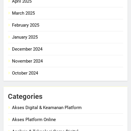
April 2025
March 2025
February 2025
January 2025
December 2024
November 2024
October 2024
Categories
Akses Digital & Keamanan Platform
Akses Platform Online