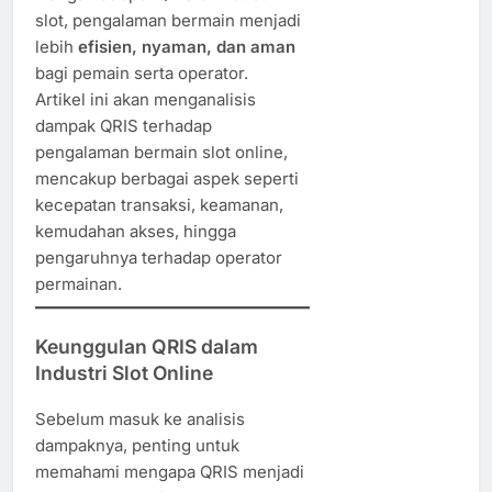
slot, pengalaman bermain menjadi
lebih
efisien, nyaman, dan aman
bagi pemain serta operator.
Artikel ini akan menganalisis
dampak QRIS terhadap
pengalaman bermain slot online,
mencakup berbagai aspek seperti
kecepatan transaksi, keamanan,
kemudahan akses, hingga
pengaruhnya terhadap operator
permainan.
Keunggulan QRIS dalam
Industri Slot Online
Sebelum masuk ke analisis
dampaknya, penting untuk
memahami mengapa QRIS menjadi