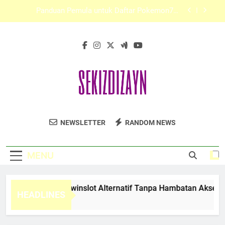
Skip
Kaya787 Link Alternatif untuk Pengalaman Digital
to
yang Lebih Stabil
content
Cara Memastikan LAE138 Link Alternatif Berjalan
Lancar di Perangkat Anda
Tips Membuka Edwinslot Alternatif Tanpa
Hambatan Akses Secara Aman dan Stabil
Panduan Pemula untuk Daftar Pokemon787
dengan Proses Terarah dan Aman
Kaya787 Link Alternatif untuk Pengalaman Digital
yang Lebih Stabil
Sekiz Dizayn
Jelajahi Portofolio Desain Interior Dan
Cara Memastikan LAE138 Link Alternatif Berjalan
NEWSLETTER
RANDOM NEWS
Lancar di Perangkat Anda
Arsitektur Modern Dari Sekiz Dizayn.
Layanan Profesional Untuk Proyek Anda.
MENU
ps Membuka Edwinslot Alternatif Tanpa Hambatan Akses Seca
HEADLINES
Months Ago