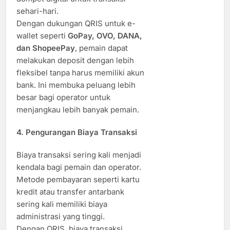
sehari-hari.
Dengan dukungan QRIS untuk e-
wallet seperti
GoPay, OVO, DANA,
dan ShopeePay
, pemain dapat
melakukan deposit dengan lebih
fleksibel tanpa harus memiliki akun
bank. Ini membuka peluang lebih
besar bagi operator untuk
menjangkau lebih banyak pemain.
4. Pengurangan Biaya Transaksi
Biaya transaksi sering kali menjadi
kendala bagi pemain dan operator.
Metode pembayaran seperti kartu
kredit atau transfer antarbank
sering kali memiliki biaya
administrasi yang tinggi.
Dengan QRIS, biaya transaksi