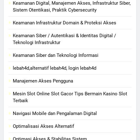
Keamanan Digital, Manajemen Akses, Infrastruktur Siber,
Sistem Otentikasi, Praktik Cybersecurity
Keamanan Infrastruktur Domain & Proteksi Akses
Keamanan Siber / Autentikasi & Identitas Digital /
Teknologi Infrastruktur
Keamanan Siber dan Teknologi Informasi
lebah4d,alternatif lebah4d, login lebah4d
Manajemen Akses Pengguna
Mesin Slot Online Slot Gacor Tips Bermain Kasino Slot
Terbaik
Navigasi Mobile dan Pengalaman Digital
Optimalisasi Akses Alternatif
Optimasi Akses & Stabilitas Sistem