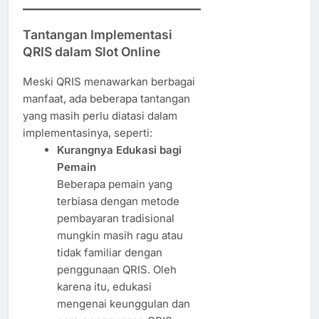
Tantangan Implementasi
QRIS dalam Slot Online
Meski QRIS menawarkan berbagai
manfaat, ada beberapa tantangan
yang masih perlu diatasi dalam
implementasinya, seperti:
Kurangnya Edukasi bagi
Pemain
Beberapa pemain yang
terbiasa dengan metode
pembayaran tradisional
mungkin masih ragu atau
tidak familiar dengan
penggunaan QRIS. Oleh
karena itu, edukasi
mengenai keunggulan dan