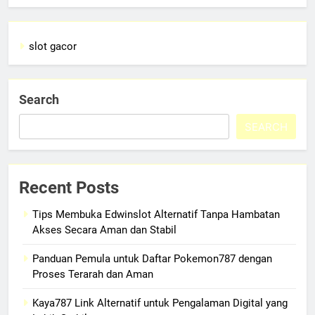
slot gacor
Search
SEARCH
Recent Posts
Tips Membuka Edwinslot Alternatif Tanpa Hambatan
Akses Secara Aman dan Stabil
Panduan Pemula untuk Daftar Pokemon787 dengan
Proses Terarah dan Aman
Kaya787 Link Alternatif untuk Pengalaman Digital yang