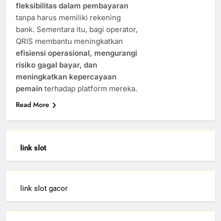
fleksibilitas dalam pembayaran
tanpa harus memiliki rekening
bank. Sementara itu, bagi operator,
QRIS membantu meningkatkan
efisiensi operasional, mengurangi
risiko gagal bayar, dan
meningkatkan kepercayaan
pemain
terhadap platform mereka.
Read More
link slot
link slot gacor