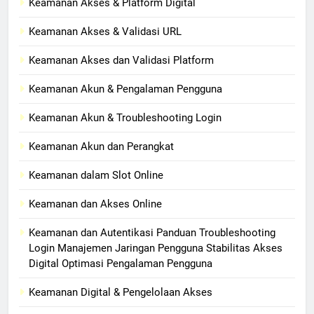
Keamanan Akses & Platform Digital
Keamanan Akses & Validasi URL
Keamanan Akses dan Validasi Platform
Keamanan Akun & Pengalaman Pengguna
Keamanan Akun & Troubleshooting Login
Keamanan Akun dan Perangkat
Keamanan dalam Slot Online
Keamanan dan Akses Online
Keamanan dan Autentikasi Panduan Troubleshooting
Login Manajemen Jaringan Pengguna Stabilitas Akses
Digital Optimasi Pengalaman Pengguna
Keamanan Digital & Pengelolaan Akses