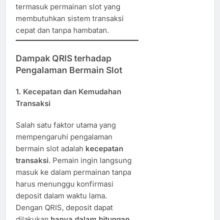
termasuk permainan slot yang
membutuhkan sistem transaksi
cepat dan tanpa hambatan.
Dampak QRIS terhadap
Pengalaman Bermain Slot
1. Kecepatan dan Kemudahan
Transaksi
Salah satu faktor utama yang
mempengaruhi pengalaman
bermain slot adalah
kecepatan
transaksi
. Pemain ingin langsung
masuk ke dalam permainan tanpa
harus menunggu konfirmasi
deposit dalam waktu lama.
Dengan QRIS, deposit dapat
dilakukan
hanya dalam hitungan