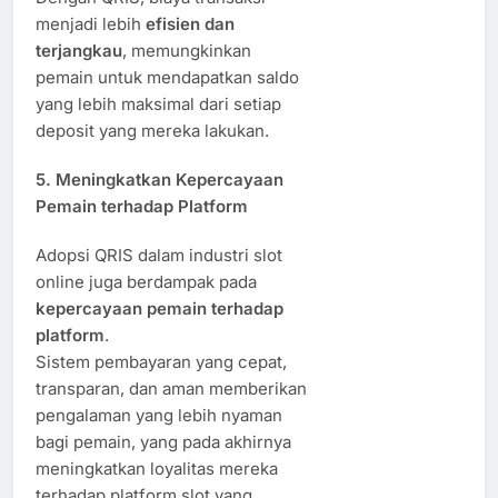
menjadi lebih
efisien dan
terjangkau
, memungkinkan
pemain untuk mendapatkan saldo
yang lebih maksimal dari setiap
deposit yang mereka lakukan.
5. Meningkatkan Kepercayaan
Pemain terhadap Platform
Adopsi QRIS dalam industri slot
online juga berdampak pada
kepercayaan pemain terhadap
platform
.
Sistem pembayaran yang cepat,
transparan, dan aman memberikan
pengalaman yang lebih nyaman
bagi pemain, yang pada akhirnya
meningkatkan loyalitas mereka
terhadap platform slot yang