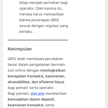
tetap menjadi perhatian bagi
operator. Oleh karena itu,
mereka harus memastikan
bahwa penerapan QRIS
sesuai dengan regulasi yang
berlaku.
Kesimpulan
QRIS telah membawa perubahan
besar dalam pengalaman bermain
slot online dengan
meningkatkan
kecepatan transaksi, keamanan,
aksesibilitas, dan efisiensi biaya
bagi pemain serta operator.
Bagi pemain,
slot qris
memberikan
kemudahan dalam deposit
,
keamanan transaksi
, serta