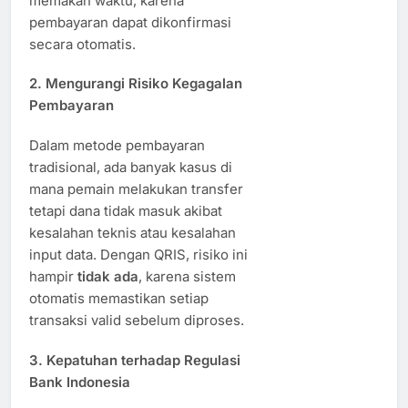
memakan waktu, karena
pembayaran dapat dikonfirmasi
secara otomatis.
2. Mengurangi Risiko Kegagalan
Pembayaran
Dalam metode pembayaran
tradisional, ada banyak kasus di
mana pemain melakukan transfer
tetapi dana tidak masuk akibat
kesalahan teknis atau kesalahan
input data. Dengan QRIS, risiko ini
hampir
tidak ada
, karena sistem
otomatis memastikan setiap
transaksi valid sebelum diproses.
3. Kepatuhan terhadap Regulasi
Bank Indonesia