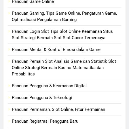
Panduan Game Online
Panduan Gaming, Tips Game Online, Pengaturan Game,
Optimalisasi Pengalaman Gaming
Panduan Login Slot Tips Slot Online Keamanan Situs
Slot Strategi Bermain Slot Slot Gacor Terpercaya
Panduan Mental & Kontrol Emosi dalam Game
Panduan Pemain Slot Analisis Game dan Statistik Slot
Online Strategi Bermain Kasino Matematika dan
Probabilitas
Panduan Pengguna & Keamanan Digital
Panduan Pengguna & Teknologi
Panduan Permainan, Slot Online, Fitur Permainan
Panduan Registrasi Pengguna Baru