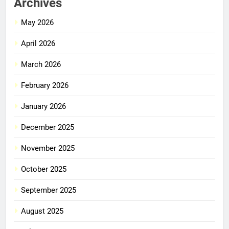
Archives
May 2026
April 2026
March 2026
February 2026
January 2026
December 2025
November 2025
October 2025
September 2025
August 2025