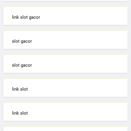
link slot gacor
slot gacor
slot gacor
link slot
link slot