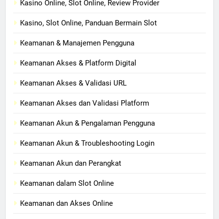
Kasino Online, Slot Online, Review Provider
Kasino, Slot Online, Panduan Bermain Slot
Keamanan & Manajemen Pengguna
Keamanan Akses & Platform Digital
Keamanan Akses & Validasi URL
Keamanan Akses dan Validasi Platform
Keamanan Akun & Pengalaman Pengguna
Keamanan Akun & Troubleshooting Login
Keamanan Akun dan Perangkat
Keamanan dalam Slot Online
Keamanan dan Akses Online