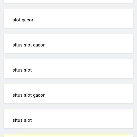
slot gacor
situs slot gacor
situs slot
situs slot gacor
situs slot