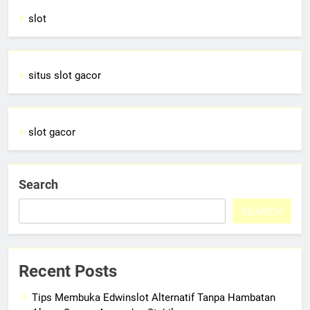
slot
situs slot gacor
slot gacor
Search
SEARCH
Recent Posts
Tips Membuka Edwinslot Alternatif Tanpa Hambatan