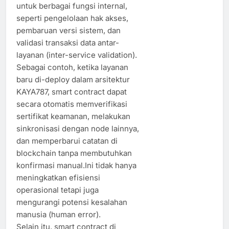
untuk berbagai fungsi internal,
seperti pengelolaan hak akses,
pembaruan versi sistem, dan
validasi transaksi data antar-
layanan (inter-service validation).
Sebagai contoh, ketika layanan
baru di-deploy dalam arsitektur
KAYA787, smart contract dapat
secara otomatis memverifikasi
sertifikat keamanan, melakukan
sinkronisasi dengan node lainnya,
dan memperbarui catatan di
blockchain tanpa membutuhkan
konfirmasi manual.Ini tidak hanya
meningkatkan efisiensi
operasional tetapi juga
mengurangi potensi kesalahan
manusia (human error).
Selain itu, smart contract di