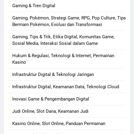
Gaming & Tren Digital
Gaming, Pokémon, Strategi Game, RPG, Pop Culture, Tips
Bermain Pokémon, Evolusi dan Transformasi
Gaming, Tips & Trik, Etika Digital, Komunitas Game,
Sosial Media, Interaksi Sosial dalam Game
Hukum & Regulasi, Teknologi & Internet, Permainan
Kasino
Infrastruktur Digital & Teknologi Jaringan
Infrastruktur Digital, Keamanan Data, Teknologi Cloud
Inovasi Game & Pengembangan Digital
Judi Online, Slot Dana, Keamanan Judi
Kasino Online, Slot Online, Panduan Permainan