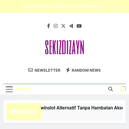
Skip
Kaya787 Link Alternatif untuk Pengalaman Digital
to
yang Lebih Stabil
content
Cara Memastikan LAE138 Link Alternatif Berjalan
Lancar di Perangkat Anda
Tips Membuka Edwinslot Alternatif Tanpa
Hambatan Akses Secara Aman dan Stabil
Panduan Pemula untuk Daftar Pokemon787
dengan Proses Terarah dan Aman
Kaya787 Link Alternatif untuk Pengalaman Digital
yang Lebih Stabil
Sekiz Dizayn
Jelajahi Portofolio Desain Interior Dan
Cara Memastikan LAE138 Link Alternatif Berjalan
NEWSLETTER
RANDOM NEWS
Lancar di Perangkat Anda
Arsitektur Modern Dari Sekiz Dizayn.
Layanan Profesional Untuk Proyek Anda.
MENU
ps Membuka Edwinslot Alternatif Tanpa Hambatan Akses Seca
HEADLINES
Months Ago