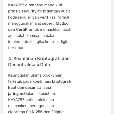
KAYA787 dirancang mengikuti
prinsip
security-first
dengan audit
kode reguler dan verifikasi formal
menggunakan alat seperti
MythX
dan CertiK
untuk memastikan tidak
ada celah keamanan dalam
implementasi logika kontrak digital
tersebut.
4. Keamanan Kriptografi dan
Desentralisasi Data
Keunggulan utama blockchain
terletak pada kombinasi
kriptografi
kuat dan desentralisasi
jaringan
.Dalam ekosistem
KAYA787, setiap blok data
diamankan menggunakan
algoritma
SHA-256
dan
Elliptic