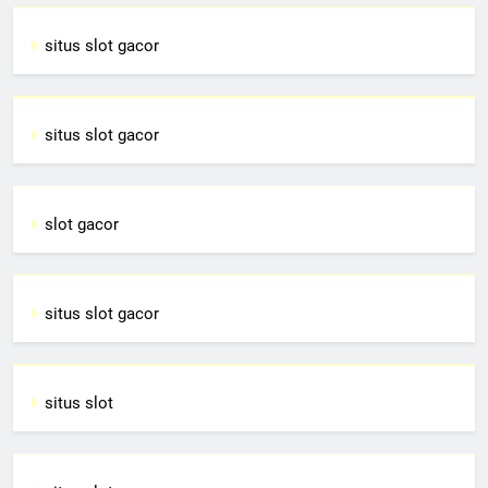
situs slot gacor
situs slot gacor
slot gacor
situs slot gacor
situs slot