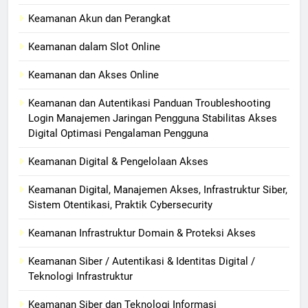
Keamanan Akun dan Perangkat
Keamanan dalam Slot Online
Keamanan dan Akses Online
Keamanan dan Autentikasi Panduan Troubleshooting
Login Manajemen Jaringan Pengguna Stabilitas Akses
Digital Optimasi Pengalaman Pengguna
Keamanan Digital & Pengelolaan Akses
Keamanan Digital, Manajemen Akses, Infrastruktur Siber,
Sistem Otentikasi, Praktik Cybersecurity
Keamanan Infrastruktur Domain & Proteksi Akses
Keamanan Siber / Autentikasi & Identitas Digital /
Teknologi Infrastruktur
Keamanan Siber dan Teknologi Informasi