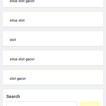
situs slot gacor
situs slot
slot
situs slot gacor
slot gacor
Search
SEARCH