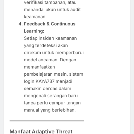
verifikasi tambahan, atau
menandai akun untuk audit
keamanan.
Feedback & Continuous
Learning:
Setiap insiden keamanan
yang terdeteksi akan
direkam untuk memperbarui
model ancaman. Dengan
memanfaatkan
pembelajaran mesin, sistem
login KAYA787 menjadi
semakin cerdas dalam
mengenali serangan baru
tanpa perlu campur tangan
manual yang berlebihan.
Manfaat Adaptive Threat