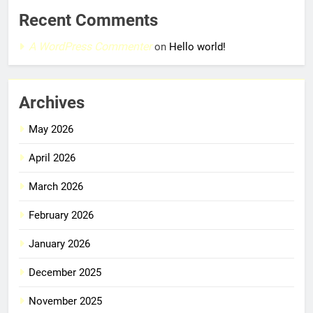
Recent Comments
A WordPress Commenter
on
Hello world!
Archives
May 2026
April 2026
March 2026
February 2026
January 2026
December 2025
November 2025