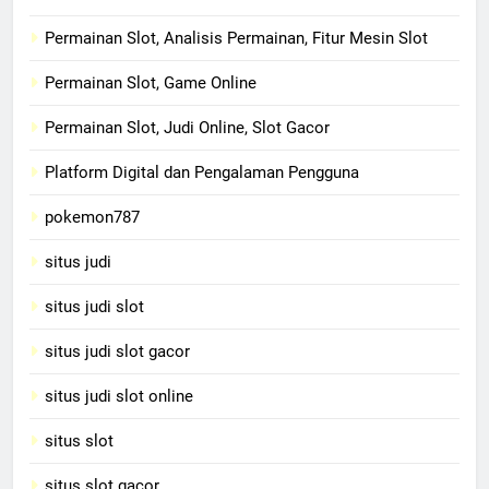
Permainan Slot, Analisis Permainan, Fitur Mesin Slot
Permainan Slot, Game Online
Permainan Slot, Judi Online, Slot Gacor
Platform Digital dan Pengalaman Pengguna
pokemon787
situs judi
situs judi slot
situs judi slot gacor
situs judi slot online
situs slot
situs slot gacor