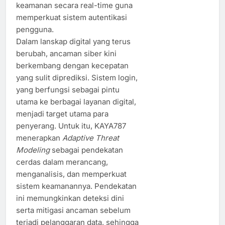
keamanan secara real-time guna
memperkuat sistem autentikasi
pengguna.
Dalam lanskap digital yang terus
berubah, ancaman siber kini
berkembang dengan kecepatan
yang sulit diprediksi. Sistem login,
yang berfungsi sebagai pintu
utama ke berbagai layanan digital,
menjadi target utama para
penyerang. Untuk itu, KAYA787
menerapkan
Adaptive Threat
Modeling
sebagai pendekatan
cerdas dalam merancang,
menganalisis, dan memperkuat
sistem keamanannya. Pendekatan
ini memungkinkan deteksi dini
serta mitigasi ancaman sebelum
terjadi pelanggaran data, sehingga