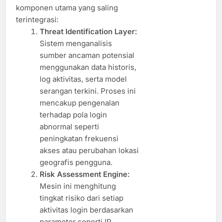
komponen utama yang saling
terintegrasi:
Threat Identification Layer:
Sistem menganalisis
sumber ancaman potensial
menggunakan data historis,
log aktivitas, serta model
serangan terkini. Proses ini
mencakup pengenalan
terhadap pola login
abnormal seperti
peningkatan frekuensi
akses atau perubahan lokasi
geografis pengguna.
Risk Assessment Engine:
Mesin ini menghitung
tingkat risiko dari setiap
aktivitas login berdasarkan
parameter seperti IP