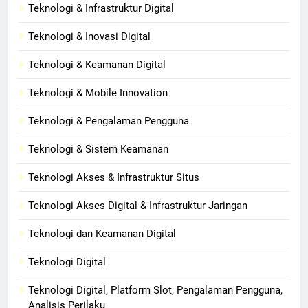
Teknologi & Infrastruktur Digital
Teknologi & Inovasi Digital
Teknologi & Keamanan Digital
Teknologi & Mobile Innovation
Teknologi & Pengalaman Pengguna
Teknologi & Sistem Keamanan
Teknologi Akses & Infrastruktur Situs
Teknologi Akses Digital & Infrastruktur Jaringan
Teknologi dan Keamanan Digital
Teknologi Digital
Teknologi Digital, Platform Slot, Pengalaman Pengguna,
Analisis Perilaku