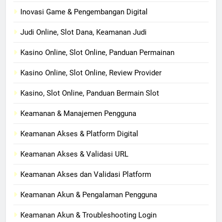
Inovasi Game & Pengembangan Digital
Judi Online, Slot Dana, Keamanan Judi
Kasino Online, Slot Online, Panduan Permainan
Kasino Online, Slot Online, Review Provider
Kasino, Slot Online, Panduan Bermain Slot
Keamanan & Manajemen Pengguna
Keamanan Akses & Platform Digital
Keamanan Akses & Validasi URL
Keamanan Akses dan Validasi Platform
Keamanan Akun & Pengalaman Pengguna
Keamanan Akun & Troubleshooting Login