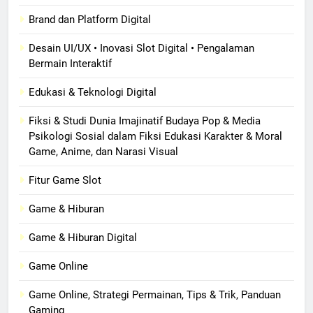
Brand dan Platform Digital
Desain UI/UX • Inovasi Slot Digital • Pengalaman
Bermain Interaktif
Edukasi & Teknologi Digital
Fiksi & Studi Dunia Imajinatif Budaya Pop & Media
Psikologi Sosial dalam Fiksi Edukasi Karakter & Moral
Game, Anime, dan Narasi Visual
Fitur Game Slot
Game & Hiburan
Game & Hiburan Digital
Game Online
Game Online, Strategi Permainan, Tips & Trik, Panduan
Gaming