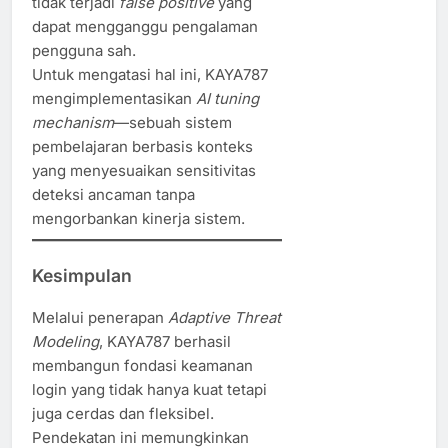
tidak terjadi
false positive
yang
dapat mengganggu pengalaman
pengguna sah.
Untuk mengatasi hal ini, KAYA787
mengimplementasikan
AI tuning
mechanism
—sebuah sistem
pembelajaran berbasis konteks
yang menyesuaikan sensitivitas
deteksi ancaman tanpa
mengorbankan kinerja sistem.
Kesimpulan
Melalui penerapan
Adaptive Threat
Modeling
, KAYA787 berhasil
membangun fondasi keamanan
login yang tidak hanya kuat tetapi
juga cerdas dan fleksibel.
Pendekatan ini memungkinkan