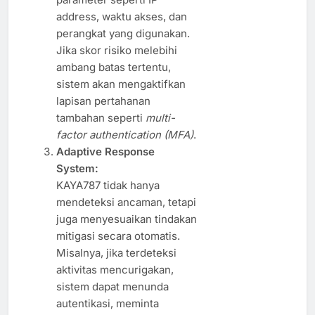
address, waktu akses, dan
perangkat yang digunakan.
Jika skor risiko melebihi
ambang batas tertentu,
sistem akan mengaktifkan
lapisan pertahanan
tambahan seperti
multi-
factor authentication (MFA)
.
Adaptive Response
System:
KAYA787 tidak hanya
mendeteksi ancaman, tetapi
juga menyesuaikan tindakan
mitigasi secara otomatis.
Misalnya, jika terdeteksi
aktivitas mencurigakan,
sistem dapat menunda
autentikasi, meminta