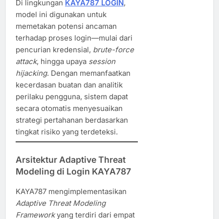
Di lingkungan
KAYA787 LOGIN
,
model ini digunakan untuk
memetakan potensi ancaman
terhadap proses login—mulai dari
pencurian kredensial,
brute-force
attack
, hingga upaya
session
hijacking
. Dengan memanfaatkan
kecerdasan buatan dan analitik
perilaku pengguna, sistem dapat
secara otomatis menyesuaikan
strategi pertahanan berdasarkan
tingkat risiko yang terdeteksi.
Arsitektur Adaptive Threat
Modeling di Login KAYA787
KAYA787 mengimplementasikan
Adaptive Threat Modeling
Framework
yang terdiri dari empat