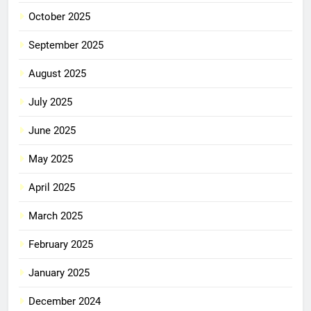
October 2025
September 2025
August 2025
July 2025
June 2025
May 2025
April 2025
March 2025
February 2025
January 2025
December 2024