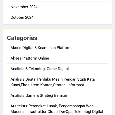
November 2024
October 2024
Categories
Akses Digital & Keamanan Platform
Akses Platform Online
Analisis & Teknologi Game Digital
Analisis Digital,Perilaku Mesin Pencari,Studi Kata
Kunci,Ekosistem Konten,Strategi Informasi
Analisis Game & Strategi Bermain
Arsitektur Perangkat Lunak, Pengembangan Web
Modern, Infrastruktur Cloud, DevOps, Teknologi Digital