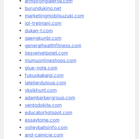
armstronglawrva.com
burundukino.net
marketingmobilsuzuki.com
ipl-tretmani.com
dukan-t.com
gaengkunbl.com
generalhealthfitness.com
liesvelvetpolet.com
mumuonlineshops.com
glue-note.com
fukuokakaigi.com
latelierduloup.com
yksikhunt.com
adambarbergroup.com
ventodokite.com
educatorhotspot.com
essaytome.com
volleyballsinfo.com
and-camicie.com