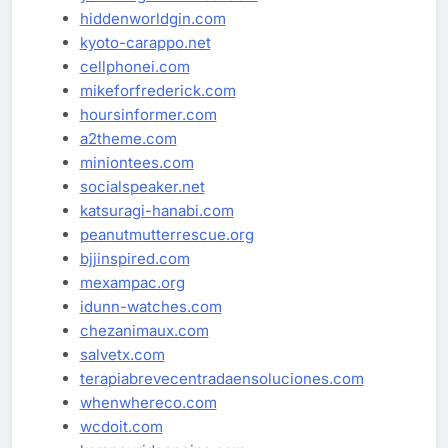
hiddenworldgin.com
kyoto-carappo.net
cellphonei.com
mikeforfrederick.com
hoursinformer.com
a2theme.com
miniontees.com
socialspeaker.net
katsuragi-hanabi.com
peanutmutterrescue.org
bjjinspired.com
mexampac.org
idunn-watches.com
chezanimaux.com
salvetx.com
terapiabrevecentradaensoluciones.com
whenwhereco.com
wcdoit.com