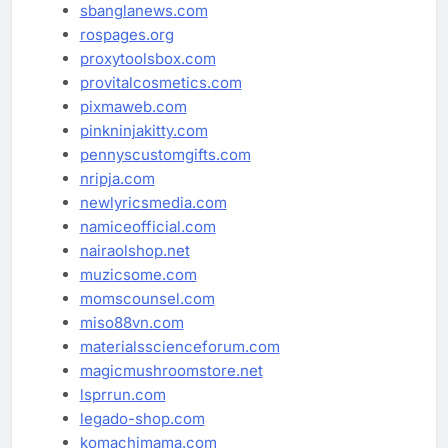
sbanglanews.com
rospages.org
proxytoolsbox.com
provitalcosmetics.com
pixmaweb.com
pinkninjakitty.com
pennyscustomgifts.com
nripja.com
newlyricsmedia.com
namiceofficial.com
nairaolshop.net
muzicsome.com
momscounsel.com
miso88vn.com
materialsscienceforum.com
magicmushroomstore.net
lsprrun.com
legado-shop.com
komachimama.com