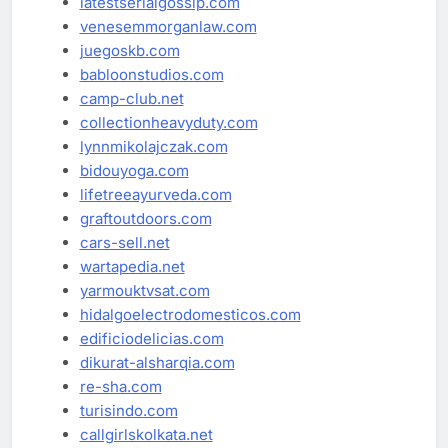
latestserialgossip.com
venesemmorganlaw.com
juegoskb.com
babloonstudios.com
camp-club.net
collectionheavyduty.com
lynnmikolajczak.com
bidouyoga.com
lifetreeayurveda.com
graftoutdoors.com
cars-sell.net
wartapedia.net
yarmouktvsat.com
hidalgoelectrodomesticos.com
edificiodelicias.com
dikurat-alsharqia.com
re-sha.com
turisindo.com
callgirlskolkata.net