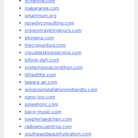
xcitenow.com
makanarea.com
smartmum.org
jgowdyconsulting.com
oregontravelingtours.com
ekimena.com
thecrayonbug.com
clouddesktopservice.com
bitlink-defi.com
systemgoodcondition.com
littledittle.com
tawara-an.com
windowinstallationmidlandtx.com
nano-loo.com
poleaholic.com
baco-music.com
toepferlaedchen.com
radioencuentros.com
southeastbeautifulkratom.com