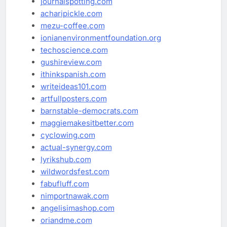
journalspotting.com
acharipickle.com
mezu-coffee.com
ionianenvironmentfoundation.org
techoscience.com
gushireview.com
ithinkspanish.com
writeideas101.com
artfullposters.com
barnstable-democrats.com
maggiemakesitbetter.com
cyclowing.com
actual-synergy.com
lyrikshub.com
wildwordsfest.com
fabufluff.com
nimportnawak.com
angelisimashop.com
oriandme.com