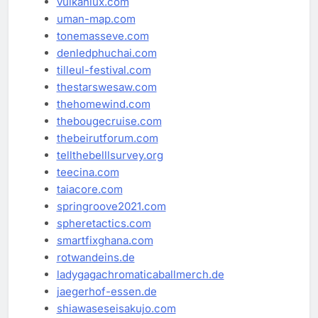
vulkanlux.com
uman-map.com
tonemasseve.com
denledphuchai.com
tilleul-festival.com
thestarswesaw.com
thehomewind.com
thebougecruise.com
thebeirutforum.com
tellthebelllsurvey.org
teecina.com
taiacore.com
springroove2021.com
spheretactics.com
smartfixghana.com
rotwandeins.de
ladygagachromaticaballmerch.de
jaegerhof-essen.de
shiawaseseisakujo.com