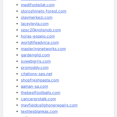
medifooteilat.com
storozhinets-forest.com
olaymerkezi.com
laceyleyla.com
spsc20knotsnob.com
horas-espejo.com
worldlifeadvice.com
masteringnetworks.com
gardengild.com
svwebgrrls.com
promoddy.com
citations-ses.net
shopfreshpasta.com
aaman-sa.com
thebestfootballs.com
cancerprotalk.com
mayfieldcellphonerepairs.com
textilesblankas.com