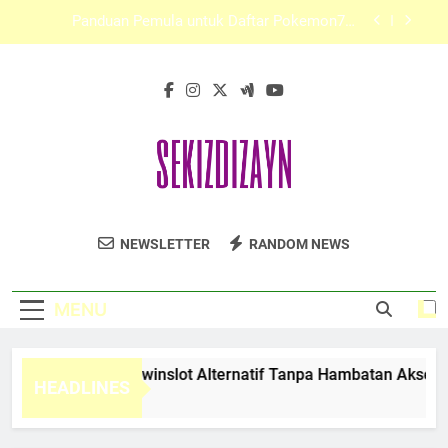
Skip
Kaya787 Link Alternatif untuk Pengalaman Digital
to
yang Lebih Stabil
content
Cara Memastikan LAE138 Link Alternatif Berjalan
Lancar di Perangkat Anda
Tips Membuka Edwinslot Alternatif Tanpa
Hambatan Akses Secara Aman dan Stabil
Panduan Pemula untuk Daftar Pokemon787
dengan Proses Terarah dan Aman
Kaya787 Link Alternatif untuk Pengalaman Digital
yang Lebih Stabil
Sekiz Dizayn
Jelajahi Portofolio Desain Interior Dan
Cara Memastikan LAE138 Link Alternatif Berjalan
NEWSLETTER
RANDOM NEWS
Lancar di Perangkat Anda
Arsitektur Modern Dari Sekiz Dizayn.
Layanan Profesional Untuk Proyek Anda.
MENU
ps Membuka Edwinslot Alternatif Tanpa Hambatan Akses Seca
HEADLINES
Months Ago