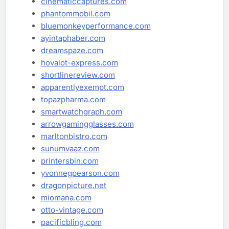
cinematiccaptures.com
phantommobil.com
bluemonkeyperformance.com
ayintaphaber.com
dreamspaze.com
hovalot-express.com
shortlinereview.com
apparentlyexempt.com
topazpharma.com
smartwatchgraph.com
arrowgamingglasses.com
marltonbistro.com
sunumvaaz.com
printersbin.com
yvonnegpearson.com
dragonpicture.net
miomana.com
otto-vintage.com
pacificbling.com