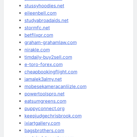
stussyhoodies.net
eileenbell.com
studyabroadaids.net
stormfc.net
betflixpr.com
graham-grahamlaw.com
nirakle.com
timdaily-buy2sell.com
e-toro-forex.com
cheapbookingflight.com
jamalek3almy.net
mobesekameracanliizle.com
powertoolspro.net
eatsumgreens.com
puppyconnect.org
keepjudgechrisbrook.com
ixiartgallery.com
bagsbrothers.com