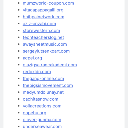
mumzworld-coupon.com
vitadapappagalli.org
hnihpainetwork.com
aziz-anzabi.com
storewestern.com
techteacherslog.net
awaysheetmusic.com
sergeylutsenkoart.com
acpel.org
elazigsatrancakademi.com
redoxldn.com
thegang-online.com
thebigsismovement.com
medyumdolunay.net
cachitasnow.com
voilacreations.com
copehu.org
clover-gunma.com
underseawear.com