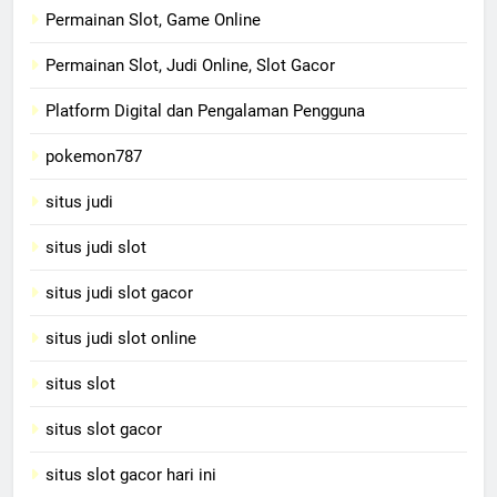
Permainan Slot, Game Online
Permainan Slot, Judi Online, Slot Gacor
Platform Digital dan Pengalaman Pengguna
pokemon787
situs judi
situs judi slot
situs judi slot gacor
situs judi slot online
situs slot
situs slot gacor
situs slot gacor hari ini