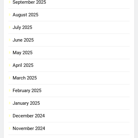
September 2025
August 2025
July 2025
June 2025
May 2025
April 2025
March 2025
February 2025
January 2025
December 2024
November 2024