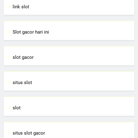
link slot
Slot gacor hari ini
slot gacor
situs slot
slot
situs slot gacor