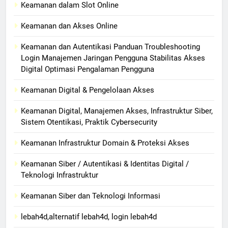
Keamanan dalam Slot Online
Keamanan dan Akses Online
Keamanan dan Autentikasi Panduan Troubleshooting
Login Manajemen Jaringan Pengguna Stabilitas Akses
Digital Optimasi Pengalaman Pengguna
Keamanan Digital & Pengelolaan Akses
Keamanan Digital, Manajemen Akses, Infrastruktur Siber,
Sistem Otentikasi, Praktik Cybersecurity
Keamanan Infrastruktur Domain & Proteksi Akses
Keamanan Siber / Autentikasi & Identitas Digital /
Teknologi Infrastruktur
Keamanan Siber dan Teknologi Informasi
lebah4d,alternatif lebah4d, login lebah4d