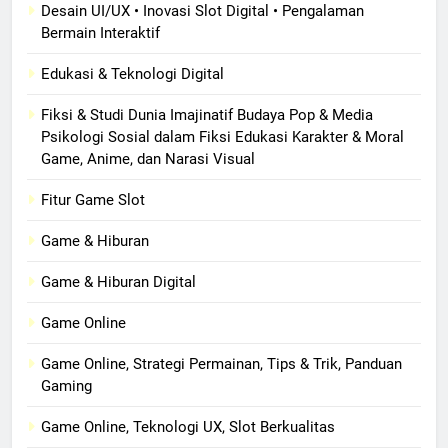
Desain UI/UX • Inovasi Slot Digital • Pengalaman
Bermain Interaktif
Edukasi & Teknologi Digital
Fiksi & Studi Dunia Imajinatif Budaya Pop & Media
Psikologi Sosial dalam Fiksi Edukasi Karakter & Moral
Game, Anime, dan Narasi Visual
Fitur Game Slot
Game & Hiburan
Game & Hiburan Digital
Game Online
Game Online, Strategi Permainan, Tips & Trik, Panduan
Gaming
Game Online, Teknologi UX, Slot Berkualitas