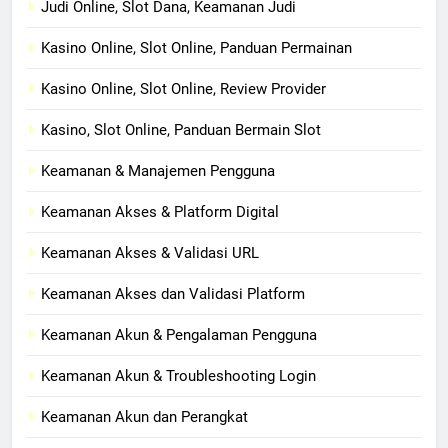
Judi Online, Slot Dana, Keamanan Judi
Kasino Online, Slot Online, Panduan Permainan
Kasino Online, Slot Online, Review Provider
Kasino, Slot Online, Panduan Bermain Slot
Keamanan & Manajemen Pengguna
Keamanan Akses & Platform Digital
Keamanan Akses & Validasi URL
Keamanan Akses dan Validasi Platform
Keamanan Akun & Pengalaman Pengguna
Keamanan Akun & Troubleshooting Login
Keamanan Akun dan Perangkat