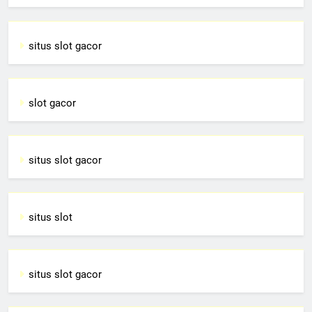
situs slot gacor
slot gacor
situs slot gacor
situs slot
situs slot gacor