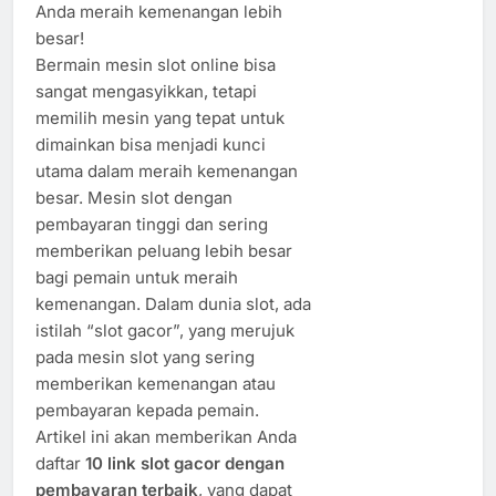
Anda meraih kemenangan lebih
besar!
Bermain mesin slot online bisa
sangat mengasyikkan, tetapi
memilih mesin yang tepat untuk
dimainkan bisa menjadi kunci
utama dalam meraih kemenangan
besar. Mesin slot dengan
pembayaran tinggi dan sering
memberikan peluang lebih besar
bagi pemain untuk meraih
kemenangan. Dalam dunia slot, ada
istilah “slot gacor”, yang merujuk
pada mesin slot yang sering
memberikan kemenangan atau
pembayaran kepada pemain.
Artikel ini akan memberikan Anda
daftar
10 link slot gacor dengan
pembayaran terbaik
, yang dapat