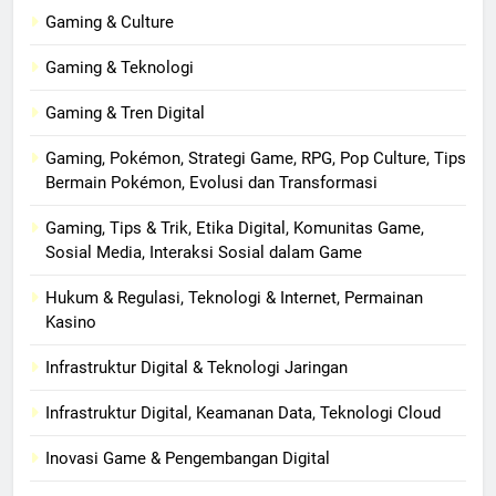
Gaming & Culture
Gaming & Teknologi
Gaming & Tren Digital
Gaming, Pokémon, Strategi Game, RPG, Pop Culture, Tips
Bermain Pokémon, Evolusi dan Transformasi
Gaming, Tips & Trik, Etika Digital, Komunitas Game,
Sosial Media, Interaksi Sosial dalam Game
Hukum & Regulasi, Teknologi & Internet, Permainan
Kasino
Infrastruktur Digital & Teknologi Jaringan
Infrastruktur Digital, Keamanan Data, Teknologi Cloud
Inovasi Game & Pengembangan Digital