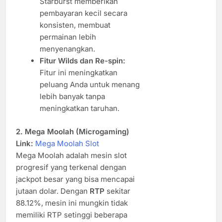
Starburst memberikan
pembayaran kecil secara
konsisten, membuat
permainan lebih
menyenangkan.
Fitur Wilds dan Re-spin:
Fitur ini meningkatkan
peluang Anda untuk menang
lebih banyak tanpa
meningkatkan taruhan.
2. Mega Moolah (Microgaming)
Link:
Mega Moolah Slot
Mega Moolah adalah mesin slot
progresif yang terkenal dengan
jackpot besar yang bisa mencapai
jutaan dolar. Dengan
RTP
sekitar
88.12%, mesin ini mungkin tidak
memiliki RTP setinggi beberapa