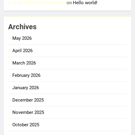
A WordPress Commenter
on
Hello world!
Archives
May 2026
April 2026
March 2026
February 2026
January 2026
December 2025
November 2025
October 2025