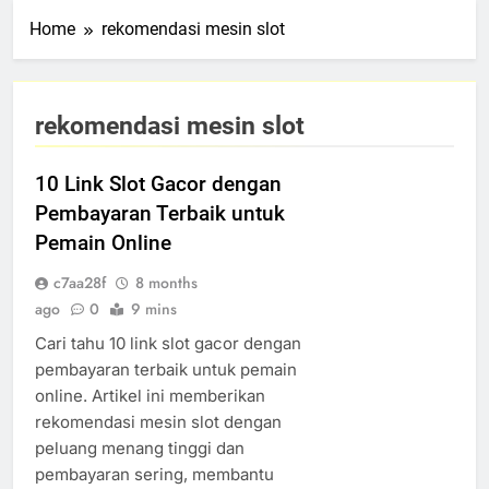
Home
rekomendasi mesin slot
rekomendasi mesin slot
10 Link Slot Gacor dengan
Pembayaran Terbaik untuk
Pemain Online
c7aa28f
8 months
ago
0
9 mins
Cari tahu 10 link slot gacor dengan
pembayaran terbaik untuk pemain
online. Artikel ini memberikan
rekomendasi mesin slot dengan
peluang menang tinggi dan
pembayaran sering, membantu