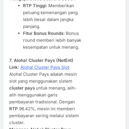
RTP Tinggi:
Memberikan
peluang kemenangan yang
lebih besar dalam jangka
panjang.
Fitur Bonus Rounds:
Bonus
round memberi lebih banyak
kesempatan untuk menang.
7. Aloha! Cluster Pays (NetEnt)
Link:
Aloha! Cluster Pays Slot
Aloha! Cluster Pays adalah mesin
slot yang menggunakan sistem
cluster pays
untuk menang, alih-
alih menggunakan garis
pembayaran tradisional. Dengan
RTP
96.42%, mesin ini memberi
pembayaran sering melalui sistem
cluster.