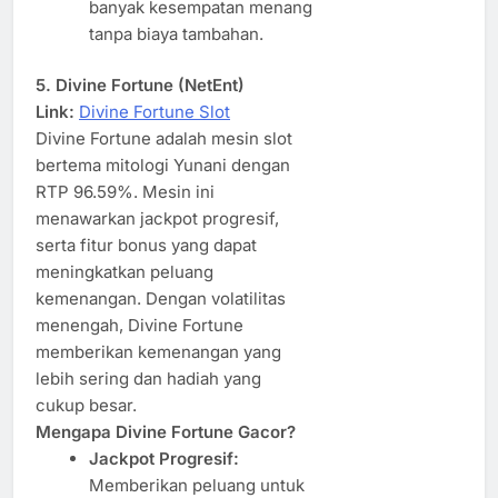
banyak kesempatan menang
tanpa biaya tambahan.
5. Divine Fortune (NetEnt)
Link:
Divine Fortune Slot
Divine Fortune adalah mesin slot
bertema mitologi Yunani dengan
RTP 96.59%. Mesin ini
menawarkan jackpot progresif,
serta fitur bonus yang dapat
meningkatkan peluang
kemenangan. Dengan volatilitas
menengah, Divine Fortune
memberikan kemenangan yang
lebih sering dan hadiah yang
cukup besar.
Mengapa Divine Fortune Gacor?
Jackpot Progresif:
Memberikan peluang untuk