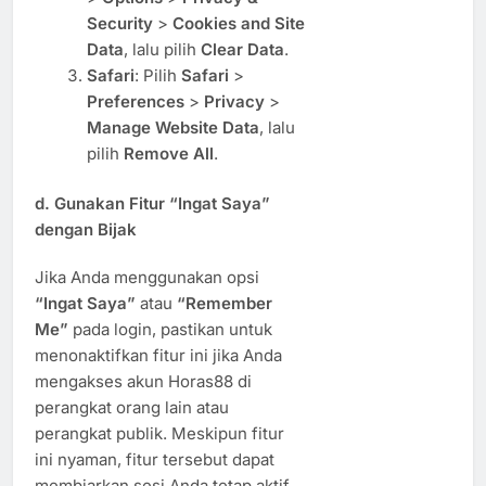
Security
>
Cookies and Site
Data
, lalu pilih
Clear Data
.
Safari
: Pilih
Safari
>
Preferences
>
Privacy
>
Manage Website Data
, lalu
pilih
Remove All
.
d.
Gunakan Fitur “Ingat Saya”
dengan Bijak
Jika Anda menggunakan opsi
“Ingat Saya”
atau
“Remember
Me”
pada login, pastikan untuk
menonaktifkan fitur ini jika Anda
mengakses akun Horas88 di
perangkat orang lain atau
perangkat publik. Meskipun fitur
ini nyaman, fitur tersebut dapat
membiarkan sesi Anda tetap aktif,