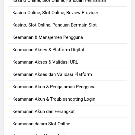
Kasino Online, Slot Online, Panduan Permainan
Kasino Online, Slot Online, Review Provider
Kasino, Slot Online, Panduan Bermain Slot
Keamanan & Manajemen Pengguna
Keamanan Akses & Platform Digital
Keamanan Akses & Validasi URL
Keamanan Akses dan Validasi Platform
Keamanan Akun & Pengalaman Pengguna
Keamanan Akun & Troubleshooting Login
Keamanan Akun dan Perangkat
Keamanan dalam Slot Online