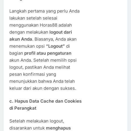
Langkah pertama yang perlu Anda
lakukan setelah selesai
menggunakan Horas88 adalah
dengan melakukan
logout dari
akun Anda
. Biasanya, Anda akan
menemukan opsi
“Logout”
di
bagian
profil atau pengaturan
akun Anda. Setelah memilih opsi
logout, pastikan Anda melihat
pesan konfirmasi yang
menunjukkan bahwa Anda telah
keluar dari akun dengan sukses.
c.
Hapus Data Cache dan Cookies
di Perangkat
Setelah melakukan logout,
disarankan untuk
menghapus