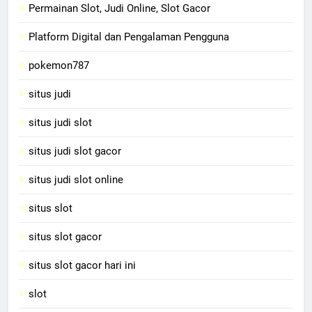
Permainan Slot, Judi Online, Slot Gacor
Platform Digital dan Pengalaman Pengguna
pokemon787
situs judi
situs judi slot
situs judi slot gacor
situs judi slot online
situs slot
situs slot gacor
situs slot gacor hari ini
slot