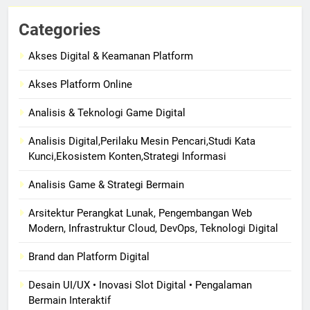
Categories
Akses Digital & Keamanan Platform
Akses Platform Online
Analisis & Teknologi Game Digital
Analisis Digital,Perilaku Mesin Pencari,Studi Kata
Kunci,Ekosistem Konten,Strategi Informasi
Analisis Game & Strategi Bermain
Arsitektur Perangkat Lunak, Pengembangan Web
Modern, Infrastruktur Cloud, DevOps, Teknologi Digital
Brand dan Platform Digital
Desain UI/UX • Inovasi Slot Digital • Pengalaman
Bermain Interaktif