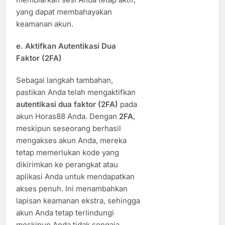
yang dapat membahayakan
keamanan akun.
e.
Aktifkan Autentikasi Dua
Faktor (2FA)
Sebagai langkah tambahan,
pastikan Anda telah mengaktifkan
autentikasi dua faktor (2FA)
pada
akun Horas88 Anda. Dengan
2FA
,
meskipun seseorang berhasil
mengakses akun Anda, mereka
tetap memerlukan kode yang
dikirimkan ke perangkat atau
aplikasi Anda untuk mendapatkan
akses penuh. Ini menambahkan
lapisan keamanan ekstra, sehingga
akun Anda tetap terlindungi
meskipun Anda tidak sengaja