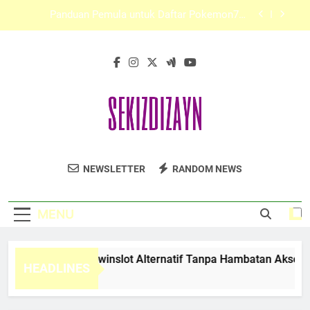
Skip
Kaya787 Link Alternatif untuk Pengalaman Digital
to
yang Lebih Stabil
content
Cara Memastikan LAE138 Link Alternatif Berjalan
Lancar di Perangkat Anda
Tips Membuka Edwinslot Alternatif Tanpa
Hambatan Akses Secara Aman dan Stabil
Panduan Pemula untuk Daftar Pokemon787
dengan Proses Terarah dan Aman
Kaya787 Link Alternatif untuk Pengalaman Digital
yang Lebih Stabil
Sekiz Dizayn
Jelajahi Portofolio Desain Interior Dan
Cara Memastikan LAE138 Link Alternatif Berjalan
NEWSLETTER
RANDOM NEWS
Lancar di Perangkat Anda
Arsitektur Modern Dari Sekiz Dizayn.
Layanan Profesional Untuk Proyek Anda.
MENU
ps Membuka Edwinslot Alternatif Tanpa Hambatan Akses Seca
HEADLINES
Months Ago