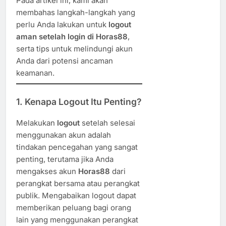
Pada artikel ini, kami akan
membahas langkah-langkah yang
perlu Anda lakukan untuk
logout
aman setelah login di Horas88
,
serta tips untuk melindungi akun
Anda dari potensi ancaman
keamanan.
1.
Kenapa Logout Itu Penting?
Melakukan
logout
setelah selesai
menggunakan akun adalah
tindakan pencegahan yang sangat
penting, terutama jika Anda
mengakses akun
Horas88
dari
perangkat bersama atau perangkat
publik. Mengabaikan logout dapat
memberikan peluang bagi orang
lain yang menggunakan perangkat