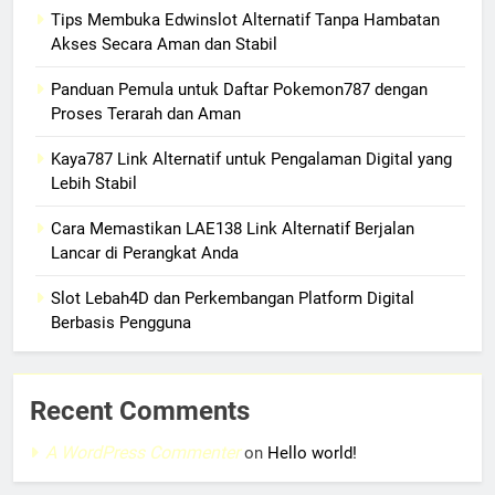
Tips Membuka Edwinslot Alternatif Tanpa Hambatan
Akses Secara Aman dan Stabil
Panduan Pemula untuk Daftar Pokemon787 dengan
Proses Terarah dan Aman
Kaya787 Link Alternatif untuk Pengalaman Digital yang
Lebih Stabil
Cara Memastikan LAE138 Link Alternatif Berjalan
Lancar di Perangkat Anda
Slot Lebah4D dan Perkembangan Platform Digital
Berbasis Pengguna
Recent Comments
A WordPress Commenter
on
Hello world!