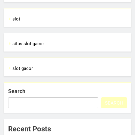
slot
situs slot gacor
slot gacor
Search
SEARCH
Recent Posts