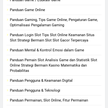
Panduan Game Online
Panduan Gaming, Tips Game Online, Pengaturan Game,
Optimalisasi Pengalaman Gaming
Panduan Login Slot Tips Slot Online Keamanan Situs
Slot Strategi Bermain Slot Slot Gacor Terpercaya
Panduan Mental & Kontrol Emosi dalam Game
Panduan Pemain Slot Analisis Game dan Statistik Slot
Online Strategi Bermain Kasino Matematika dan
Probabilitas
Panduan Pengguna & Keamanan Digital
Panduan Pengguna & Teknologi
Panduan Permainan, Slot Online, Fitur Permainan