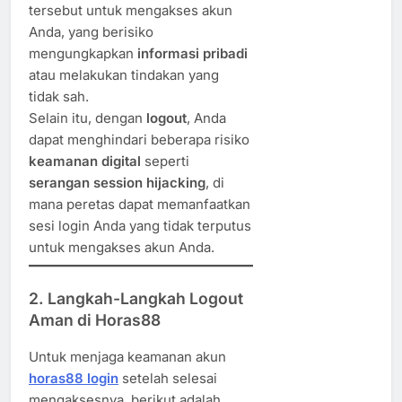
tersebut untuk mengakses akun
Anda, yang berisiko
mengungkapkan
informasi pribadi
atau melakukan tindakan yang
tidak sah.
Selain itu, dengan
logout
, Anda
dapat menghindari beberapa risiko
keamanan digital
seperti
serangan session hijacking
, di
mana peretas dapat memanfaatkan
sesi login Anda yang tidak terputus
untuk mengakses akun Anda.
2.
Langkah-Langkah Logout
Aman di Horas88
Untuk menjaga keamanan akun
horas88 login
setelah selesai
mengaksesnya, berikut adalah