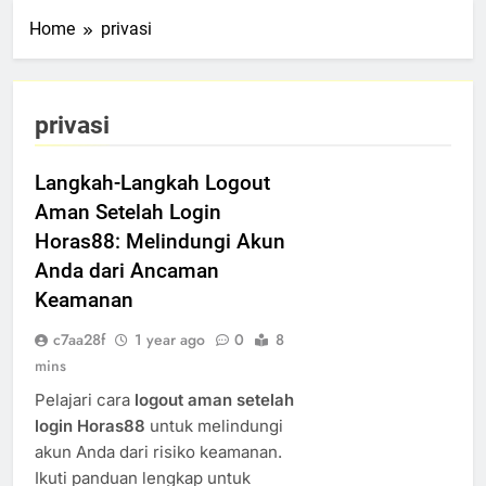
Home
privasi
privasi
Langkah-Langkah Logout
Aman Setelah Login
Horas88: Melindungi Akun
Anda dari Ancaman
Keamanan
c7aa28f
1 year ago
0
8
mins
Pelajari cara
logout aman setelah
login Horas88
untuk melindungi
akun Anda dari risiko keamanan.
Ikuti panduan lengkap untuk