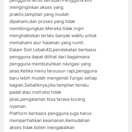
pengguna terus berubah.Pengguna kini
menginginkan akses yang
praktis,tampilan yang mudah
dipahami,dan proses yang tidak
membingungkan.Mereka tidak ingin
menghabiskan terlalu banyak waktu untuk
memahami alur halaman yang rumit.
Dalam Slot Lebah4D,pendekatan berbasis
pengguna dapat dilihat dari bagaimana
pengguna membutuhkan navigasi yang
jelas.Ketika menu tersusun rapi,pengguna
baru lebih mudah mengenali fungsi setiap
bagian.Sebaliknya,jika tampilan terlalu
padat atau instruksi tidak
jelas,pengalaman bisa terasa kurang
nyaman.
Platform berbasis pengguna juga harus
memperhatikan keamanan.Kemudahan
akses tidak boleh mengabaikan