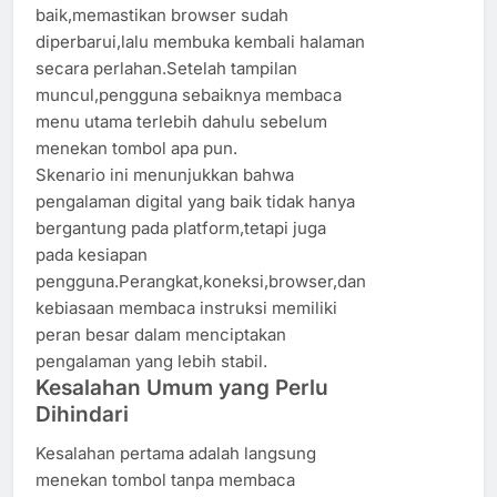
baik,memastikan browser sudah
diperbarui,lalu membuka kembali halaman
secara perlahan.Setelah tampilan
muncul,pengguna sebaiknya membaca
menu utama terlebih dahulu sebelum
menekan tombol apa pun.
Skenario ini menunjukkan bahwa
pengalaman digital yang baik tidak hanya
bergantung pada platform,tetapi juga
pada kesiapan
pengguna.Perangkat,koneksi,browser,dan
kebiasaan membaca instruksi memiliki
peran besar dalam menciptakan
pengalaman yang lebih stabil.
Kesalahan Umum yang Perlu
Dihindari
Kesalahan pertama adalah langsung
menekan tombol tanpa membaca