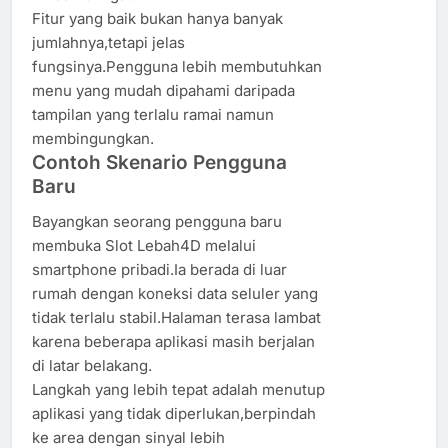
Fitur yang baik bukan hanya banyak
jumlahnya,tetapi jelas
fungsinya.Pengguna lebih membutuhkan
menu yang mudah dipahami daripada
tampilan yang terlalu ramai namun
membingungkan.
Contoh Skenario Pengguna
Baru
Bayangkan seorang pengguna baru
membuka Slot Lebah4D melalui
smartphone pribadi.Ia berada di luar
rumah dengan koneksi data seluler yang
tidak terlalu stabil.Halaman terasa lambat
karena beberapa aplikasi masih berjalan
di latar belakang.
Langkah yang lebih tepat adalah menutup
aplikasi yang tidak diperlukan,berpindah
ke area dengan sinyal lebih