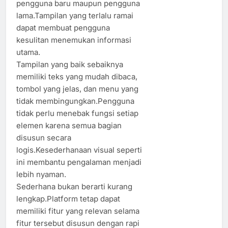
pengguna baru maupun pengguna
lama.Tampilan yang terlalu ramai
dapat membuat pengguna
kesulitan menemukan informasi
utama.
Tampilan yang baik sebaiknya
memiliki teks yang mudah dibaca,
tombol yang jelas, dan menu yang
tidak membingungkan.Pengguna
tidak perlu menebak fungsi setiap
elemen karena semua bagian
disusun secara
logis.Kesederhanaan visual seperti
ini membantu pengalaman menjadi
lebih nyaman.
Sederhana bukan berarti kurang
lengkap.Platform tetap dapat
memiliki fitur yang relevan selama
fitur tersebut disusun dengan rapi