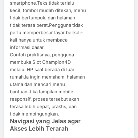
smartphone.Teks tidak terlalu
kecil, tombol mudah ditekan, menu
tidak bertumpuk, dan halaman
tidak terasa berat.Pengguna tidak
perlu memperbesar layar berkali-
kali hanya untuk membaca
informasi dasar.
Contoh praktisnya, pengguna
membuka Slot Champion4D
melalui HP saat berada di luar
rumah.Ia ingin memahami halaman
utama dan mencari menu
bantuan.Jika tampilan mobile
responsif, proses tersebut akan
terasa lebih cepat, praktis, dan
tidak membingungkan.
Navigasi yang Jelas agar
Akses Lebih Terarah