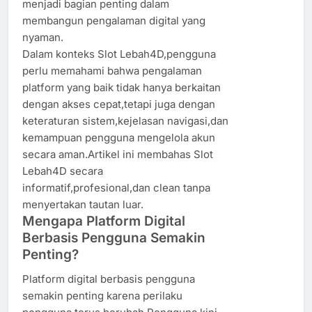
menjadi bagian penting dalam
membangun pengalaman digital yang
nyaman.
Dalam konteks Slot Lebah4D,pengguna
perlu memahami bahwa pengalaman
platform yang baik tidak hanya berkaitan
dengan akses cepat,tetapi juga dengan
keteraturan sistem,kejelasan navigasi,dan
kemampuan pengguna mengelola akun
secara aman.Artikel ini membahas Slot
Lebah4D secara
informatif,profesional,dan clean tanpa
menyertakan tautan luar.
Mengapa Platform Digital
Berbasis Pengguna Semakin
Penting?
Platform digital berbasis pengguna
semakin penting karena perilaku