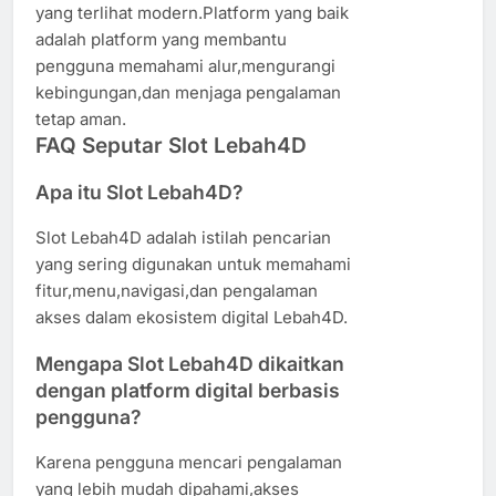
yang terlihat modern.Platform yang baik
adalah platform yang membantu
pengguna memahami alur,mengurangi
kebingungan,dan menjaga pengalaman
tetap aman.
FAQ Seputar Slot Lebah4D
Apa itu Slot Lebah4D?
Slot Lebah4D adalah istilah pencarian
yang sering digunakan untuk memahami
fitur,menu,navigasi,dan pengalaman
akses dalam ekosistem digital Lebah4D.
Mengapa Slot Lebah4D dikaitkan
dengan platform digital berbasis
pengguna?
Karena pengguna mencari pengalaman
yang lebih mudah dipahami,akses