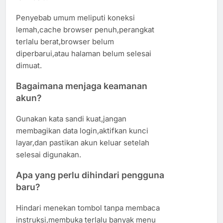
Penyebab umum meliputi koneksi
lemah,cache browser penuh,perangkat
terlalu berat,browser belum
diperbarui,atau halaman belum selesai
dimuat.
Bagaimana menjaga keamanan
akun?
Gunakan kata sandi kuat,jangan
membagikan data login,aktifkan kunci
layar,dan pastikan akun keluar setelah
selesai digunakan.
Apa yang perlu dihindari pengguna
baru?
Hindari menekan tombol tanpa membaca
instruksi,membuka terlalu banyak menu