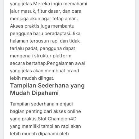
yang jelas.Mereka ingin memahami
jalur masuk, fitur dasar, dan cara
menjaga akun agar tetap aman.
Akses praktis juga membantu
pengguna baru beradaptasi.Jika
halaman tersusun rapi dan tidak
terlalu padat, pengguna dapat
mengenali struktur platform
secara bertahap.Pengalaman awal
yang jelas akan membuat brand
lebih mudah diingat.
Tampilan Sederhana yang
Mudah Dipahami
Tampilan sederhana menjadi
bagian penting dari akses online
yang praktis.Slot Champion4D
yang memiliki tampilan rapi akan
lebih mudah dipahami oleh