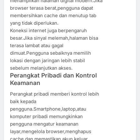
menampilkan halaman digital modern.Jika
browser terasa berat,pengguna dapat
membersihkan cache dan menutup tab
yang tidak diperlukan.
Koneksi internet juga berpengaruh
besar.Jika sinyal melemah,halaman bisa
terasa lambat atau gagal
dimuat.Pengguna sebaiknya memilih
lokasi dengan jaringan lebih stabil
sebelum melanjutkan akses.
Perangkat Pribadi dan Kontrol
Keamanan
Perangkat pribadi memberi kontrol lebih
baik kepada
pengguna.Smartphone,laptop,atau
komputer pribadi memungkinkan
pengguna mengatur keamanan
layar,mengelola browser,menghapus
cache,dan memastikan akun keluar