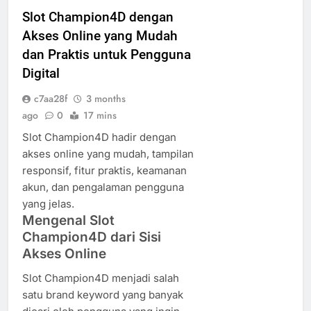
Slot Champion4D dengan
Akses Online yang Mudah
dan Praktis untuk Pengguna
Digital
c7aa28f
3 months
ago
0
17 mins
Slot Champion4D hadir dengan
akses online yang mudah, tampilan
responsif, fitur praktis, keamanan
akun, dan pengalaman pengguna
yang jelas.
Mengenal Slot
Champion4D dari Sisi
Akses Online
Slot Champion4D menjadi salah
satu brand keyword yang banyak