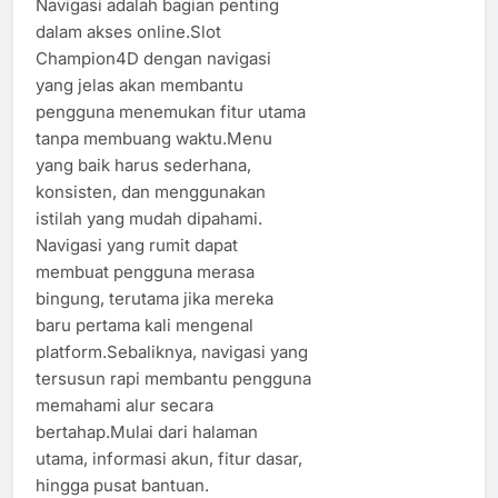
Navigasi adalah bagian penting
dalam akses online.Slot
Champion4D dengan navigasi
yang jelas akan membantu
pengguna menemukan fitur utama
tanpa membuang waktu.Menu
yang baik harus sederhana,
konsisten, dan menggunakan
istilah yang mudah dipahami.
Navigasi yang rumit dapat
membuat pengguna merasa
bingung, terutama jika mereka
baru pertama kali mengenal
platform.Sebaliknya, navigasi yang
tersusun rapi membantu pengguna
memahami alur secara
bertahap.Mulai dari halaman
utama, informasi akun, fitur dasar,
hingga pusat bantuan.