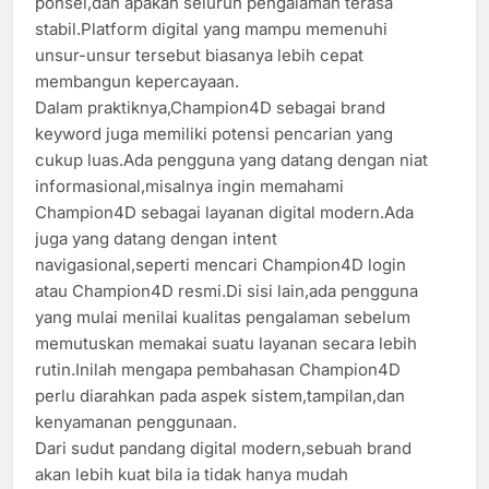
ponsel,dan apakah seluruh pengalaman terasa
stabil.Platform digital yang mampu memenuhi
unsur-unsur tersebut biasanya lebih cepat
membangun kepercayaan.
Dalam praktiknya,Champion4D sebagai brand
keyword juga memiliki potensi pencarian yang
cukup luas.Ada pengguna yang datang dengan niat
informasional,misalnya ingin memahami
Champion4D sebagai layanan digital modern.Ada
juga yang datang dengan intent
navigasional,seperti mencari Champion4D login
atau Champion4D resmi.Di sisi lain,ada pengguna
yang mulai menilai kualitas pengalaman sebelum
memutuskan memakai suatu layanan secara lebih
rutin.Inilah mengapa pembahasan Champion4D
perlu diarahkan pada aspek sistem,tampilan,dan
kenyamanan penggunaan.
Dari sudut pandang digital modern,sebuah brand
akan lebih kuat bila ia tidak hanya mudah