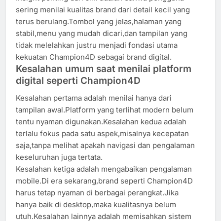
sering menilai kualitas brand dari detail kecil yang
terus berulang.Tombol yang jelas,halaman yang
stabil,menu yang mudah dicari,dan tampilan yang
tidak melelahkan justru menjadi fondasi utama
kekuatan Champion4D sebagai brand digital.
Kesalahan umum saat menilai platform
digital seperti Champion4D
Kesalahan pertama adalah menilai hanya dari
tampilan awal.Platform yang terlihat modern belum
tentu nyaman digunakan.Kesalahan kedua adalah
terlalu fokus pada satu aspek,misalnya kecepatan
saja,tanpa melihat apakah navigasi dan pengalaman
keseluruhan juga tertata.
Kesalahan ketiga adalah mengabaikan pengalaman
mobile.Di era sekarang,brand seperti Champion4D
harus tetap nyaman di berbagai perangkat.Jika
hanya baik di desktop,maka kualitasnya belum
utuh.Kesalahan lainnya adalah memisahkan sistem