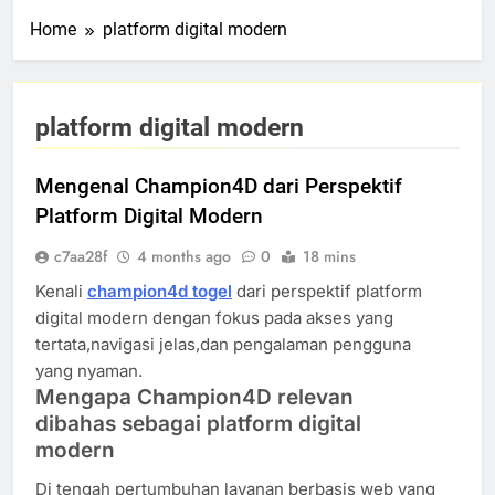
Home
platform digital modern
platform digital modern
Mengenal Champion4D dari Perspektif
Platform Digital Modern
c7aa28f
4 months ago
0
18 mins
Kenali
champion4d togel
dari perspektif platform
digital modern dengan fokus pada akses yang
tertata,navigasi jelas,dan pengalaman pengguna
yang nyaman.
Mengapa Champion4D relevan
dibahas sebagai platform digital
modern
Di tengah pertumbuhan layanan berbasis web yang