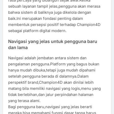
rasa percaya yang dibangun sejak awal.Ketika
sebuah layanan tampil jelas,pengguna akan merasa
bahwa sistem di baliknya juga dikelola dengan
baik.Ini merupakan fondasi penting dalam
membentuk persepsi positif terhadap Champion4D
sebagai platform digital modern.
Navigasi yang jelas untuk pengguna baru
dan lama
Navigasi adalah jembatan antara sistem dan
pengalaman pengguna.Platform yang bagus bukan
hanya mudah dibuka,tetapi juga mudah dipahami
setelah pengguna berada di dalamnya.Dalam
perspektif brand,Champion4D akan dinilai lebih
matang bila memiliki navigasi yang logis,menu yang
tidak berlebihan,dan jalur perpindahan halaman
yang terasa alami.
Bagi pengguna baru,navigasi yang jelas berarti
mereka bisa memahami fungsi dasar tanpa harus