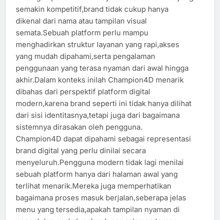
semakin kompetitif,brand tidak cukup hanya
dikenal dari nama atau tampilan visual
semata.Sebuah platform perlu mampu
menghadirkan struktur layanan yang rapi,akses
yang mudah dipahami,serta pengalaman
penggunaan yang terasa nyaman dari awal hingga
akhir.Dalam konteks inilah Champion4D menarik
dibahas dari perspektif platform digital
modern,karena brand seperti ini tidak hanya dilihat
dari sisi identitasnya,tetapi juga dari bagaimana
sistemnya dirasakan oleh pengguna.
Champion4D dapat dipahami sebagai representasi
brand digital yang perlu dinilai secara
menyeluruh.Pengguna modern tidak lagi menilai
sebuah platform hanya dari halaman awal yang
terlihat menarik.Mereka juga memperhatikan
bagaimana proses masuk berjalan,seberapa jelas
menu yang tersedia,apakah tampilan nyaman di