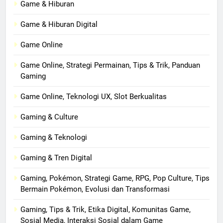
Game & Hiburan
Game & Hiburan Digital
Game Online
Game Online, Strategi Permainan, Tips & Trik, Panduan
Gaming
Game Online, Teknologi UX, Slot Berkualitas
Gaming & Culture
Gaming & Teknologi
Gaming & Tren Digital
Gaming, Pokémon, Strategi Game, RPG, Pop Culture, Tips
Bermain Pokémon, Evolusi dan Transformasi
Gaming, Tips & Trik, Etika Digital, Komunitas Game,
Sosial Media, Interaksi Sosial dalam Game