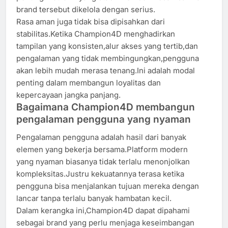
brand tersebut dikelola dengan serius.
Rasa aman juga tidak bisa dipisahkan dari
stabilitas.Ketika Champion4D menghadirkan
tampilan yang konsisten,alur akses yang tertib,dan
pengalaman yang tidak membingungkan,pengguna
akan lebih mudah merasa tenang.Ini adalah modal
penting dalam membangun loyalitas dan
kepercayaan jangka panjang.
Bagaimana Champion4D membangun
pengalaman pengguna yang nyaman
Pengalaman pengguna adalah hasil dari banyak
elemen yang bekerja bersama.Platform modern
yang nyaman biasanya tidak terlalu menonjolkan
kompleksitas.Justru kekuatannya terasa ketika
pengguna bisa menjalankan tujuan mereka dengan
lancar tanpa terlalu banyak hambatan kecil.
Dalam kerangka ini,Champion4D dapat dipahami
sebagai brand yang perlu menjaga keseimbangan