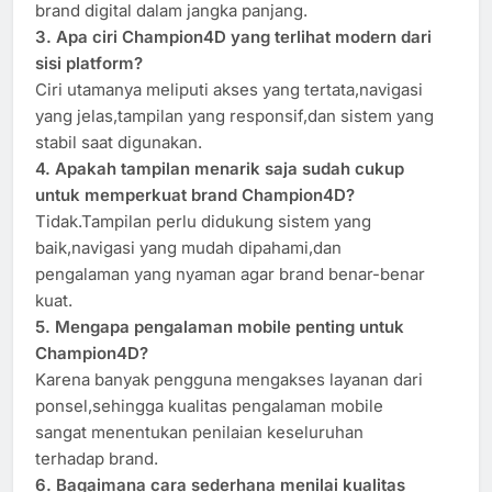
brand digital dalam jangka panjang.
3. Apa ciri Champion4D yang terlihat modern dari
sisi platform?
Ciri utamanya meliputi akses yang tertata,navigasi
yang jelas,tampilan yang responsif,dan sistem yang
stabil saat digunakan.
4. Apakah tampilan menarik saja sudah cukup
untuk memperkuat brand Champion4D?
Tidak.Tampilan perlu didukung sistem yang
baik,navigasi yang mudah dipahami,dan
pengalaman yang nyaman agar brand benar-benar
kuat.
5. Mengapa pengalaman mobile penting untuk
Champion4D?
Karena banyak pengguna mengakses layanan dari
ponsel,sehingga kualitas pengalaman mobile
sangat menentukan penilaian keseluruhan
terhadap brand.
6. Bagaimana cara sederhana menilai kualitas