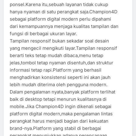
ponsel.Karena itu,sebuah layanan tidak cukup
hanya nyaman di satu perangkat saja.Champion4D
sebagai platform digital modern perlu dipahami
dari kemampuannya menjaga kualitas tampilan dan
fungsi di berbagai ukuran layar.
Tampilan responsif bukan sekadar soal desain
yang mengecil mengikuti layar.Tampilan responsif
berarti teks tetap mudah dibaca,menu tetap
jelas,tombol tetap nyaman disentuh,dan struktur
informasi tetap rapi.Platform yang berhasil
menghadirkan konsistensi seperti ini akan jauh
lebih mudah diterima oleh pengguna modern.
Dalam pengalaman nyata,banyak platform terlihat
baik di desktop tetapi menurun kualitasnya di
mobile.Jika Champion4D ingin dikenali sebagai
platform digital modern,maka pengalaman lintas
perangkat harus menjadi bagian dari kekuatan
brand-nya.Platform yang stabil di berbagai
perangkat menunjukkan adanya perencanaan