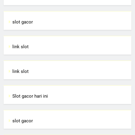
slot gacor
link slot
link slot
Slot gacor hari ini
slot gacor