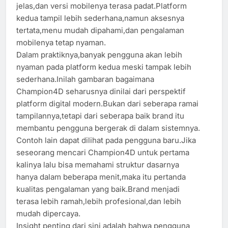
jelas,dan versi mobilenya terasa padat.Platform
kedua tampil lebih sederhana,namun aksesnya
tertata,menu mudah dipahami,dan pengalaman
mobilenya tetap nyaman.
Dalam praktiknya,banyak pengguna akan lebih
nyaman pada platform kedua meski tampak lebih
sederhana.Inilah gambaran bagaimana
Champion4D seharusnya dinilai dari perspektif
platform digital modern.Bukan dari seberapa ramai
tampilannya,tetapi dari seberapa baik brand itu
membantu pengguna bergerak di dalam sistemnya.
Contoh lain dapat dilihat pada pengguna baru.Jika
seseorang mencari Champion4D untuk pertama
kalinya lalu bisa memahami struktur dasarnya
hanya dalam beberapa menit,maka itu pertanda
kualitas pengalaman yang baik.Brand menjadi
terasa lebih ramah,lebih profesional,dan lebih
mudah dipercaya.
Insight penting dari sini adalah bahwa pengguna