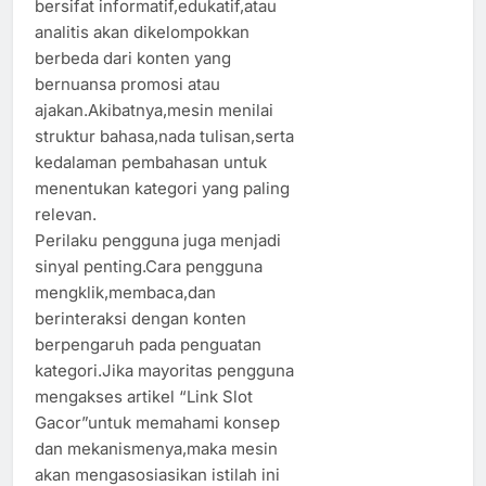
bersifat informatif,edukatif,atau
analitis akan dikelompokkan
berbeda dari konten yang
bernuansa promosi atau
ajakan.Akibatnya,mesin menilai
struktur bahasa,nada tulisan,serta
kedalaman pembahasan untuk
menentukan kategori yang paling
relevan.
Perilaku pengguna juga menjadi
sinyal penting.Cara pengguna
mengklik,membaca,dan
berinteraksi dengan konten
berpengaruh pada penguatan
kategori.Jika mayoritas pengguna
mengakses artikel “Link Slot
Gacor”untuk memahami konsep
dan mekanismenya,maka mesin
akan mengasosiasikan istilah ini