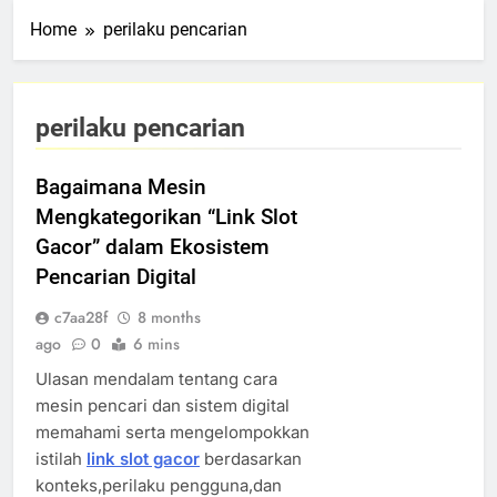
Home
perilaku pencarian
perilaku pencarian
Bagaimana Mesin
Mengkategorikan “Link Slot
Gacor” dalam Ekosistem
Pencarian Digital
c7aa28f
8 months
ago
0
6 mins
Ulasan mendalam tentang cara
mesin pencari dan sistem digital
memahami serta mengelompokkan
istilah
link slot gacor
berdasarkan
konteks,perilaku pengguna,dan