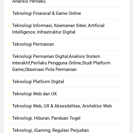
Analisis Perilaku
Teknologi Finansial & Game Online
Teknologi Informasi, Keamanan Siber, Artificial
Intelligence, Infrastruktur Digital
Teknologi Permainan
Teknologi Permainan Digital,Analisis Sistem
Interaktif,Perilaku Pengguna Online,Studi Platform
Game,Observasi Pola Permainan
Teknologi Platform Digital
Teknologi Web dan UX
Teknologi Web, UX & Aksesibilitas, Arsitektur Web
Teknologi, Hiburan, Panduan Togel
Teknologi, iGaming, Regulasi Perjudian