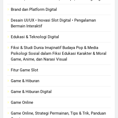
Brand dan Platform Digital
Desain UI/UX • Inovasi Slot Digital • Pengalaman
Bermain Interaktif
Edukasi & Teknologi Digital
Fiksi & Studi Dunia Imajinatif Budaya Pop & Media
Psikologi Sosial dalam Fiksi Edukasi Karakter & Moral
Game, Anime, dan Narasi Visual
Fitur Game Slot
Game & Hiburan
Game & Hiburan Digital
Game Online
Game Online, Strategi Permainan, Tips & Trik, Panduan