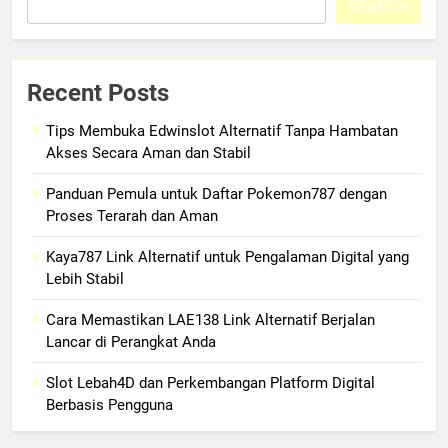
SEARCH
Recent Posts
Tips Membuka Edwinslot Alternatif Tanpa Hambatan
Akses Secara Aman dan Stabil
Panduan Pemula untuk Daftar Pokemon787 dengan
Proses Terarah dan Aman
Kaya787 Link Alternatif untuk Pengalaman Digital yang
Lebih Stabil
Cara Memastikan LAE138 Link Alternatif Berjalan
Lancar di Perangkat Anda
Slot Lebah4D dan Perkembangan Platform Digital
Berbasis Pengguna