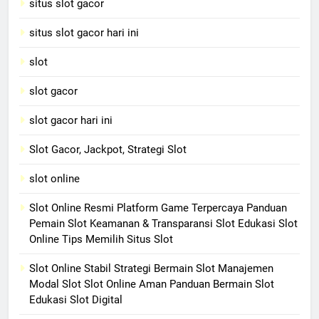
situs slot gacor
situs slot gacor hari ini
slot
slot gacor
slot gacor hari ini
Slot Gacor, Jackpot, Strategi Slot
slot online
Slot Online Resmi Platform Game Terpercaya Panduan
Pemain Slot Keamanan & Transparansi Slot Edukasi Slot
Online Tips Memilih Situs Slot
Slot Online Stabil Strategi Bermain Slot Manajemen
Modal Slot Slot Online Aman Panduan Bermain Slot
Edukasi Slot Digital