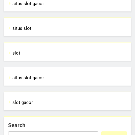
situs slot gacor
situs slot
slot
situs slot gacor
slot gacor
Search