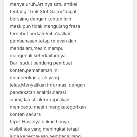
menyeluruh.Artinya,satu artikel
tentang “Link Slot Gacor”dapat
bersaing dengan konten lain
meskipun tidak mengulang frasa
tersebut berkali-kali.Asalkan
pembahasan tetap relevan dan
mendalam,mesin mampu
mengenali keterkaitannya.
Dari sudut pandang pembuat
konten,pemahaman ini
memberikan arah yang
jelas.Menyajikan informasi dengan
pendekatan analitis,narasi
alami,dan struktur rapi akan
membantu mesin mengkategorikan
konten secara
tepat.Hasilnya,bukan hanya
visibilitas yang meningkat,tetapi
juga kepercayaan pembaca yang