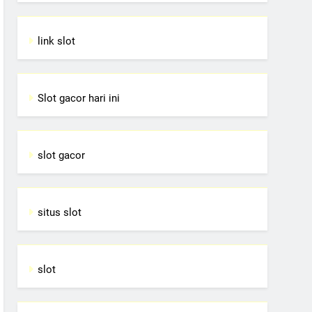
link slot
Slot gacor hari ini
slot gacor
situs slot
slot