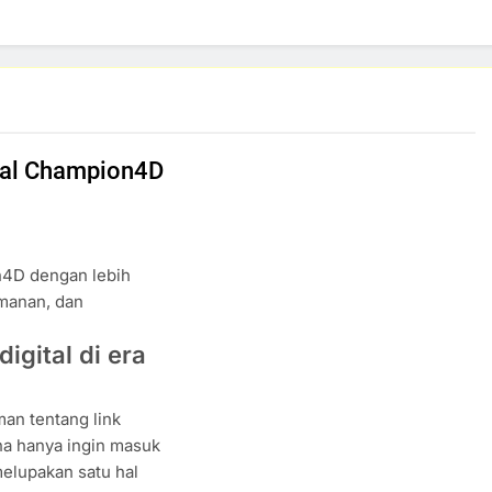
tal Champion4D
on4D dengan lebih
amanan, dan
igital di era
an tentang link
una hanya ingin masuk
elupakan satu hal