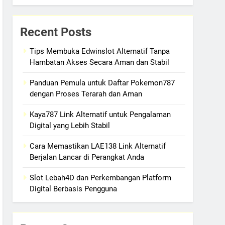
Recent Posts
Tips Membuka Edwinslot Alternatif Tanpa
Hambatan Akses Secara Aman dan Stabil
Panduan Pemula untuk Daftar Pokemon787
dengan Proses Terarah dan Aman
Kaya787 Link Alternatif untuk Pengalaman
Digital yang Lebih Stabil
Cara Memastikan LAE138 Link Alternatif
Berjalan Lancar di Perangkat Anda
Slot Lebah4D dan Perkembangan Platform
Digital Berbasis Pengguna