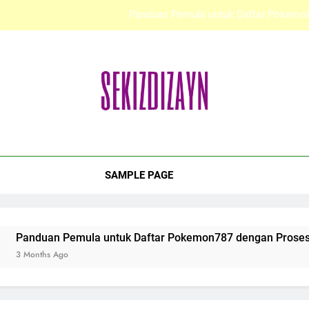
Panduan Pemula untuk Daftar Pokemo
Kaya787 Link Alternatif untu
Cara Memastikan LAE138 Link Alterna
Tips Membuka Edwinslot Alternatif Tanpa H
iz Dizayn
Panduan Pemula untuk Daftar Pokemo
ortofolio Desain Interior Dan Arsitektur Modern Dari Sekiz Diza
Kaya787 Link Alternatif untu
SAMPLE PAGE
Cara Memastikan LAE138 Link Alterna
Pemula untuk Daftar Pokemon787 dengan Proses Terarah d
go