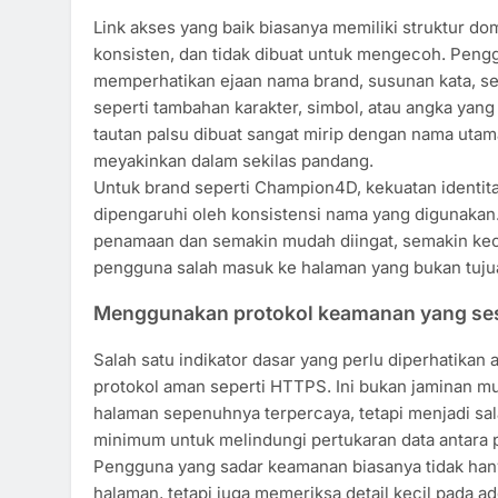
Link akses yang baik biasanya memiliki struktur do
konsisten, dan tidak dibuat untuk mengecoh. Peng
memperhatikan ejaan nama brand, susunan kata, se
seperti tambahan karakter, simbol, atau angka yang
tautan palsu dibuat sangat mirip dengan nama utama
meyakinkan dalam sekilas pandang.
Untuk brand seperti Champion4D, kekuatan identitas
dipengaruhi oleh konsistensi nama yang digunakan.
penamaan dan semakin mudah diingat, semakin ke
pengguna salah masuk ke halaman yang bukan tuju
Menggunakan protokol keamanan yang se
Salah satu indikator dasar yang perlu diperhatikan
protokol aman seperti HTTPS. Ini bukan jaminan m
halaman sepenuhnya terpercaya, tetapi menjadi sal
minimum untuk melindungi pertukaran data antara 
Pengguna yang sadar keamanan biasanya tidak hany
halaman, tetapi juga memeriksa detail kecil pada ad