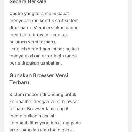
Secara Berkala
Cache yang tersimpan dapat
menyebabkan konflik saat sistem
diperbarui. Membersihkan cache
membantu browser memuat
halaman versi terbaru.
Langkah sederhana ini sering kali
menyelesaikan error login tanpa
perlu tindakan tambahan.
Gunakan Browser Versi
Terbaru
Sistem modern dirancang untuk
kompatibel dengan versi browser
terbaru. Browser lama dapat
menimbulkan masalah
kompatibilitas yang berujung pada
error tampilan atau login gagal.