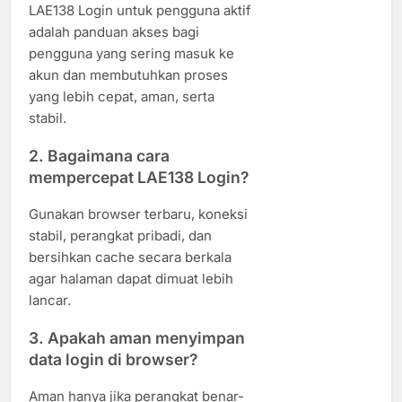
LAE138 Login untuk pengguna aktif
adalah panduan akses bagi
pengguna yang sering masuk ke
akun dan membutuhkan proses
yang lebih cepat, aman, serta
stabil.
2. Bagaimana cara
mempercepat LAE138 Login?
Gunakan browser terbaru, koneksi
stabil, perangkat pribadi, dan
bersihkan cache secara berkala
agar halaman dapat dimuat lebih
lancar.
3. Apakah aman menyimpan
data login di browser?
Aman hanya jika perangkat benar-