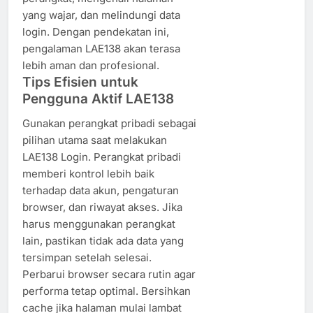
yang wajar, dan melindungi data
login. Dengan pendekatan ini,
pengalaman LAE138 akan terasa
lebih aman dan profesional.
Tips Efisien untuk
Pengguna Aktif LAE138
Gunakan perangkat pribadi sebagai
pilihan utama saat melakukan
LAE138 Login. Perangkat pribadi
memberi kontrol lebih baik
terhadap data akun, pengaturan
browser, dan riwayat akses. Jika
harus menggunakan perangkat
lain, pastikan tidak ada data yang
tersimpan setelah selesai.
Perbarui browser secara rutin agar
performa tetap optimal. Bersihkan
cache jika halaman mulai lambat