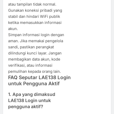
atau tampilan tidak normal.
Gunakan koneksi pribadi yang
stabil dan hindari WiFi publik
ketika memasukkan informasi
akun.
Simpan informasi login dengan
aman. Jika memakai pengelola
sandi, pastikan perangkat
dilindungi kunci layar. Jangan
membagikan data akun, kode
verifikasi, atau informasi
pemulihan kepada orang lain.
FAQ Seputar LAE138 Login
untuk Pengguna Aktif
1. Apa yang dimaksud
LAE138 Login untuk
pengguna aktif?