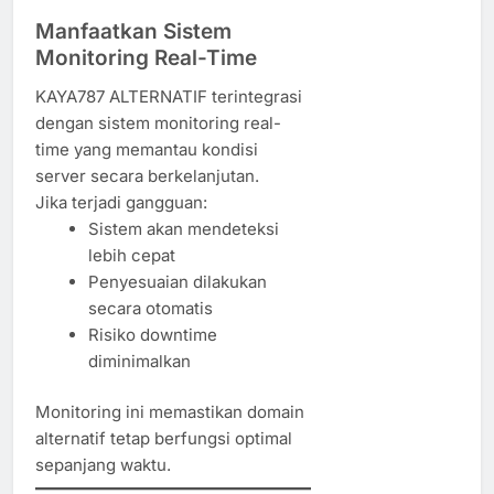
Manfaatkan Sistem
Monitoring Real-Time
KAYA787 ALTERNATIF terintegrasi
dengan sistem monitoring real-
time yang memantau kondisi
server secara berkelanjutan.
Jika terjadi gangguan:
Sistem akan mendeteksi
lebih cepat
Penyesuaian dilakukan
secara otomatis
Risiko downtime
diminimalkan
Monitoring ini memastikan domain
alternatif tetap berfungsi optimal
sepanjang waktu.