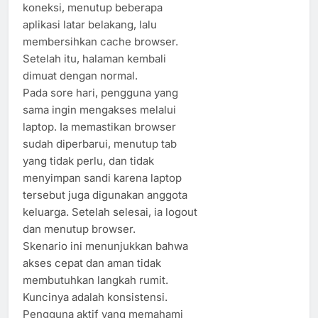
koneksi, menutup beberapa
aplikasi latar belakang, lalu
membersihkan cache browser.
Setelah itu, halaman kembali
dimuat dengan normal.
Pada sore hari, pengguna yang
sama ingin mengakses melalui
laptop. Ia memastikan browser
sudah diperbarui, menutup tab
yang tidak perlu, dan tidak
menyimpan sandi karena laptop
tersebut juga digunakan anggota
keluarga. Setelah selesai, ia logout
dan menutup browser.
Skenario ini menunjukkan bahwa
akses cepat dan aman tidak
membutuhkan langkah rumit.
Kuncinya adalah konsistensi.
Pengguna aktif yang memahami