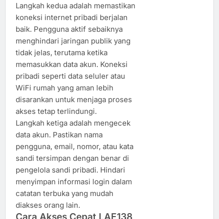
Langkah kedua adalah memastikan
koneksi internet pribadi berjalan
baik. Pengguna aktif sebaiknya
menghindari jaringan publik yang
tidak jelas, terutama ketika
memasukkan data akun. Koneksi
pribadi seperti data seluler atau
WiFi rumah yang aman lebih
disarankan untuk menjaga proses
akses tetap terlindungi.
Langkah ketiga adalah mengecek
data akun. Pastikan nama
pengguna, email, nomor, atau kata
sandi tersimpan dengan benar di
pengelola sandi pribadi. Hindari
menyimpan informasi login dalam
catatan terbuka yang mudah
diakses orang lain.
Cara Akses Cepat LAE138