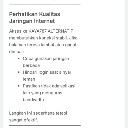
Perhatikan Kualitas
Jaringan Internet
Akses ke KAYA787 ALTERNATIF
membutuhkan koneksi stabil. Jika
halaman terasa lambat atau gagal
dimuat:
Coba gunakan jaringan
berbeda
Hindari login saat sinyal
lemah
Pastikan tidak ada aplikasi
lain yang menguras
bandwidth
Langkah ini sederhana tetapi
sangat efektif.