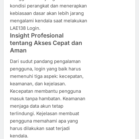
kondisi perangkat dan menerapkan
kebiasaan dasar akan lebih jarang
mengalami kendala saat melakukan
LAE138 Login.
Insight Profesional
tentang Akses Cepat dan
Aman
Dari sudut pandang pengalaman
pengguna, login yang baik harus
memenuhi tiga aspek: kecepatan,
keamanan, dan kejelasan.
Kecepatan membantu pengguna
masuk tanpa hambatan. Keamanan
menjaga data akun tetap
terlindungi. Kejelasan membuat
pengguna memahami apa yang
harus dilakukan saat terjadi
kendala.