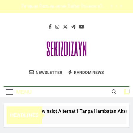
Skip
Kaya787 Link Alternatif untuk Pengalaman Digital
to
yang Lebih Stabil
content
Cara Memastikan LAE138 Link Alternatif Berjalan
Lancar di Perangkat Anda
Tips Membuka Edwinslot Alternatif Tanpa
Hambatan Akses Secara Aman dan Stabil
Panduan Pemula untuk Daftar Pokemon787
dengan Proses Terarah dan Aman
Kaya787 Link Alternatif untuk Pengalaman Digital
yang Lebih Stabil
Sekiz Dizayn
Jelajahi Portofolio Desain Interior Dan
Cara Memastikan LAE138 Link Alternatif Berjalan
NEWSLETTER
RANDOM NEWS
Lancar di Perangkat Anda
Arsitektur Modern Dari Sekiz Dizayn.
Layanan Profesional Untuk Proyek Anda.
MENU
ps Membuka Edwinslot Alternatif Tanpa Hambatan Akses Seca
HEADLINES
Months Ago