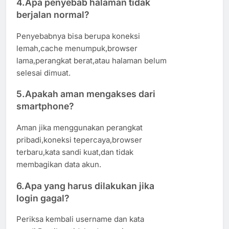
4.Apa penyebab halaman tidak
berjalan normal?
Penyebabnya bisa berupa koneksi
lemah,cache menumpuk,browser
lama,perangkat berat,atau halaman belum
selesai dimuat.
5.Apakah aman mengakses dari
smartphone?
Aman jika menggunakan perangkat
pribadi,koneksi tepercaya,browser
terbaru,kata sandi kuat,dan tidak
membagikan data akun.
6.Apa yang harus dilakukan jika
login gagal?
Periksa kembali username dan kata