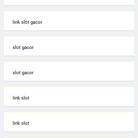
link slot gacor
slot gacor
slot gacor
link slot
link slot