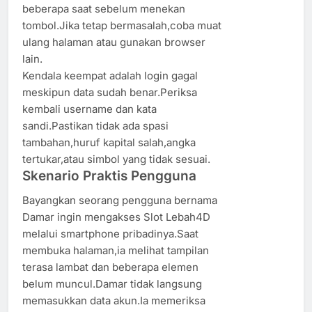
beberapa saat sebelum menekan
tombol.Jika tetap bermasalah,coba muat
ulang halaman atau gunakan browser
lain.
Kendala keempat adalah login gagal
meskipun data sudah benar.Periksa
kembali username dan kata
sandi.Pastikan tidak ada spasi
tambahan,huruf kapital salah,angka
tertukar,atau simbol yang tidak sesuai.
Skenario Praktis Pengguna
Bayangkan seorang pengguna bernama
Damar ingin mengakses Slot Lebah4D
melalui smartphone pribadinya.Saat
membuka halaman,ia melihat tampilan
terasa lambat dan beberapa elemen
belum muncul.Damar tidak langsung
memasukkan data akun.Ia memeriksa