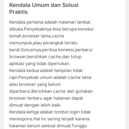
Kendala Umum dan Solusi
Praktis
Kendala pertama adalah halaman lambat
dibuka.Penyebabnya bisa berupa koneksi
lemah,browser lama,cache
menumpuk,atau perangkat terlalu
berat.Solusinya,periksa koneksi,perbarui
browser,bersihkan cache,dan tutup
aplikasi yang tidak diperlukan.
Kendala kedua adalah tampilan tidak
rapi.Penyebab umum adalah cache lama
atau browser yang belum
diperbarui.Bersihkan cache dan gunakan
browser terbaru agar halaman dapat
dimuat dengan lebih baik.
Kendala ketiga adalah tombol login tidak
merespons.Hal ini sering terjadi karena
halaman belum selesai dimuat.Tunggu