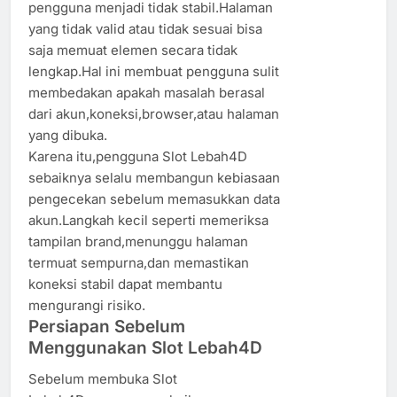
pengguna menjadi tidak stabil.Halaman
yang tidak valid atau tidak sesuai bisa
saja memuat elemen secara tidak
lengkap.Hal ini membuat pengguna sulit
membedakan apakah masalah berasal
dari akun,koneksi,browser,atau halaman
yang dibuka.
Karena itu,pengguna Slot Lebah4D
sebaiknya selalu membangun kebiasaan
pengecekan sebelum memasukkan data
akun.Langkah kecil seperti memeriksa
tampilan brand,menunggu halaman
termuat sempurna,dan memastikan
koneksi stabil dapat membantu
mengurangi risiko.
Persiapan Sebelum
Menggunakan Slot Lebah4D
Sebelum membuka Slot