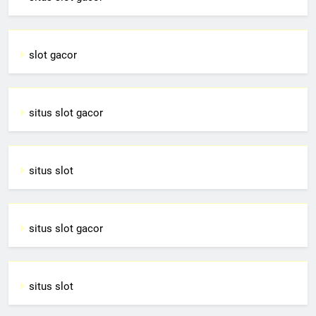
slot gacor
situs slot gacor
situs slot
situs slot gacor
situs slot