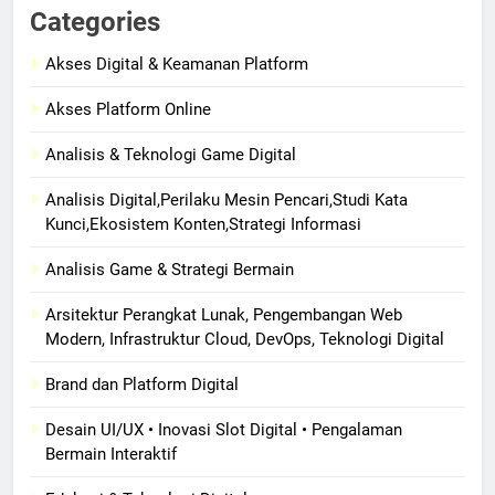
Categories
Akses Digital & Keamanan Platform
Akses Platform Online
Analisis & Teknologi Game Digital
Analisis Digital,Perilaku Mesin Pencari,Studi Kata
Kunci,Ekosistem Konten,Strategi Informasi
Analisis Game & Strategi Bermain
Arsitektur Perangkat Lunak, Pengembangan Web
Modern, Infrastruktur Cloud, DevOps, Teknologi Digital
Brand dan Platform Digital
Desain UI/UX • Inovasi Slot Digital • Pengalaman
Bermain Interaktif