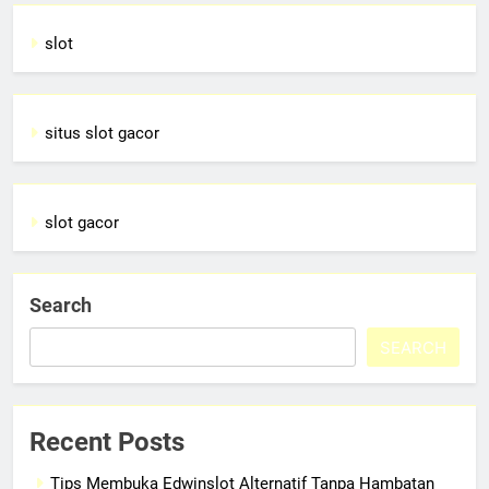
slot
situs slot gacor
slot gacor
Search
SEARCH
Recent Posts
Tips Membuka Edwinslot Alternatif Tanpa Hambatan