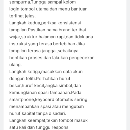
sempurna.Tunggu sampai kolom
login,tombol utama,dan menu bantuan
terlihat jelas.
Langkah kedua,periksa konsistensi
tampilan.Pastikan nama brand terlihat
wajar,struktur halaman rapi,dan tidak ada
instruksi yang terasa berlebihan.Jika
tampilan terasa janggal,sebaiknya
hentikan proses dan lakukan pengecekan
ulang.
Langkah ketiga,masukkan data akun
dengan teliti.Perhatikan huruf
besar,huruf kecil,angka,simbol,dan
kemungkinan spasi tambahan.Pada
smartphone,keyboard otomatis sering
menambahkan spasi atau mengubah
huruf kapital tanpa disadari.
Langkah keempat,tekan tombol masuk
satu kali dan tunggu respons