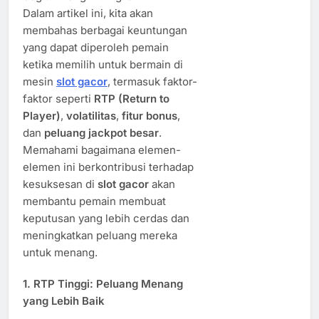
Dalam artikel ini, kita akan
membahas berbagai keuntungan
yang dapat diperoleh pemain
ketika memilih untuk bermain di
mesin
slot gacor
, termasuk faktor-
faktor seperti
RTP (Return to
Player)
,
volatilitas
,
fitur bonus
,
dan
peluang jackpot besar
.
Memahami bagaimana elemen-
elemen ini berkontribusi terhadap
kesuksesan di
slot gacor
akan
membantu pemain membuat
keputusan yang lebih cerdas dan
meningkatkan peluang mereka
untuk menang.
1.
RTP Tinggi: Peluang Menang
yang Lebih Baik