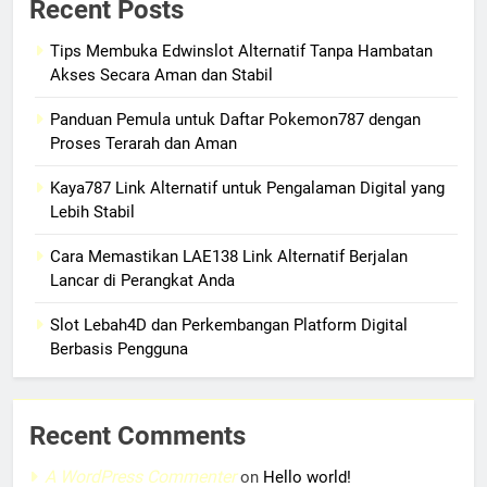
Recent Posts
Tips Membuka Edwinslot Alternatif Tanpa Hambatan
Akses Secara Aman dan Stabil
Panduan Pemula untuk Daftar Pokemon787 dengan
Proses Terarah dan Aman
Kaya787 Link Alternatif untuk Pengalaman Digital yang
Lebih Stabil
Cara Memastikan LAE138 Link Alternatif Berjalan
Lancar di Perangkat Anda
Slot Lebah4D dan Perkembangan Platform Digital
Berbasis Pengguna
Recent Comments
A WordPress Commenter
on
Hello world!