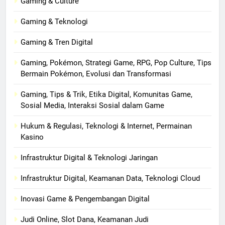
Gaming & Culture
Gaming & Teknologi
Gaming & Tren Digital
Gaming, Pokémon, Strategi Game, RPG, Pop Culture, Tips
Bermain Pokémon, Evolusi dan Transformasi
Gaming, Tips & Trik, Etika Digital, Komunitas Game,
Sosial Media, Interaksi Sosial dalam Game
Hukum & Regulasi, Teknologi & Internet, Permainan
Kasino
Infrastruktur Digital & Teknologi Jaringan
Infrastruktur Digital, Keamanan Data, Teknologi Cloud
Inovasi Game & Pengembangan Digital
Judi Online, Slot Dana, Keamanan Judi