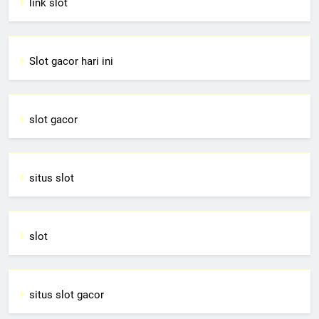
link slot
Slot gacor hari ini
slot gacor
situs slot
slot
situs slot gacor