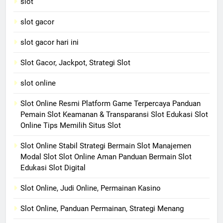
slot
slot gacor
slot gacor hari ini
Slot Gacor, Jackpot, Strategi Slot
slot online
Slot Online Resmi Platform Game Terpercaya Panduan
Pemain Slot Keamanan & Transparansi Slot Edukasi Slot
Online Tips Memilih Situs Slot
Slot Online Stabil Strategi Bermain Slot Manajemen
Modal Slot Slot Online Aman Panduan Bermain Slot
Edukasi Slot Digital
Slot Online, Judi Online, Permainan Kasino
Slot Online, Panduan Permainan, Strategi Menang