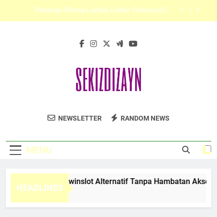
Skip
Kaya787 Link Alternatif untuk Pengalaman Digital
to
yang Lebih Stabil
content
Cara Memastikan LAE138 Link Alternatif Berjalan
Lancar di Perangkat Anda
Tips Membuka Edwinslot Alternatif Tanpa
Hambatan Akses Secara Aman dan Stabil
Panduan Pemula untuk Daftar Pokemon787
dengan Proses Terarah dan Aman
Kaya787 Link Alternatif untuk Pengalaman Digital
yang Lebih Stabil
Sekiz Dizayn
Jelajahi Portofolio Desain Interior Dan
Cara Memastikan LAE138 Link Alternatif Berjalan
NEWSLETTER
RANDOM NEWS
Lancar di Perangkat Anda
Arsitektur Modern Dari Sekiz Dizayn.
Layanan Profesional Untuk Proyek Anda.
MENU
ps Membuka Edwinslot Alternatif Tanpa Hambatan Akses Seca
HEADLINES
Months Ago