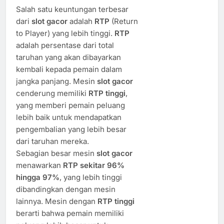
Salah satu keuntungan terbesar
dari
slot gacor
adalah
RTP
(Return
to Player) yang lebih tinggi.
RTP
adalah persentase dari total
taruhan yang akan dibayarkan
kembali kepada pemain dalam
jangka panjang. Mesin
slot gacor
cenderung memiliki
RTP tinggi
,
yang memberi pemain peluang
lebih baik untuk mendapatkan
pengembalian yang lebih besar
dari taruhan mereka.
Sebagian besar mesin
slot gacor
menawarkan
RTP sekitar 96%
hingga 97%
, yang lebih tinggi
dibandingkan dengan mesin
lainnya. Mesin dengan
RTP tinggi
berarti bahwa pemain memiliki