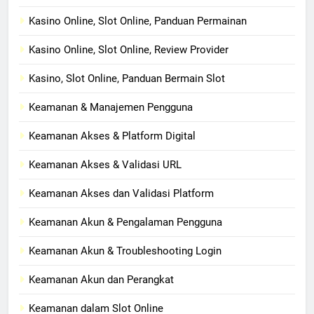
Kasino Online, Slot Online, Panduan Permainan
Kasino Online, Slot Online, Review Provider
Kasino, Slot Online, Panduan Bermain Slot
Keamanan & Manajemen Pengguna
Keamanan Akses & Platform Digital
Keamanan Akses & Validasi URL
Keamanan Akses dan Validasi Platform
Keamanan Akun & Pengalaman Pengguna
Keamanan Akun & Troubleshooting Login
Keamanan Akun dan Perangkat
Keamanan dalam Slot Online