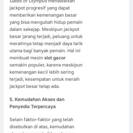
Gates of Olympus
menawarkan
jackpot progresif yang dapat
memberikan kemenangan besar
yang bisa mengubah hidup pemain
dalam sekejap. Meskipun jackpot
besar jarang terjadi, peluang untuk
meraihnya tetap menjadi daya tarik
utama bagi banyak pemain. Hal ini
membuat mesin
slot gacor
semakin populer, karena meskipun
kemenangan kecil lebih sering
terjadi, kesempatan untuk meraih
jackpot besar tetap ada.
5.
Kemudahan Akses dan
Penyedia Terpercaya
Selain faktor-faktor yang telah
disebutkan di atas, kemudahan