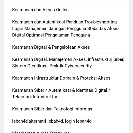
Keamanan dan Akses Online
Keamanan dan Autentikasi Panduan Troubleshooting
Login Manajemen Jaringan Pengguna Stabilitas Akses
Digital Optimasi Pengalaman Pengguna
Keamanan Digital & Pengelolaan Akses
Keamanan Digital, Manajemen Akses, Infrastruktur Siber,
Sistem Otentikasi, Praktik Cybersecurity
Keamanan Infrastruktur Domain & Proteksi Akses
Keamanan Siber / Autentikasi & Identitas Digital /
Teknologi Infrastruktur
Keamanan Siber dan Teknologi Informasi
lebah4d,alternatif lebah4d, login lebah4d