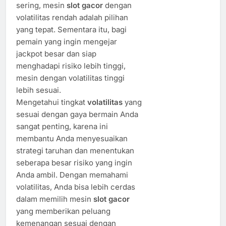
sering, mesin
slot gacor
dengan
volatilitas rendah adalah pilihan
yang tepat. Sementara itu, bagi
pemain yang ingin mengejar
jackpot besar dan siap
menghadapi risiko lebih tinggi,
mesin dengan volatilitas tinggi
lebih sesuai.
Mengetahui tingkat
volatilitas
yang
sesuai dengan gaya bermain Anda
sangat penting, karena ini
membantu Anda menyesuaikan
strategi taruhan dan menentukan
seberapa besar risiko yang ingin
Anda ambil. Dengan memahami
volatilitas, Anda bisa lebih cerdas
dalam memilih mesin
slot gacor
yang memberikan peluang
kemenangan sesuai dengan