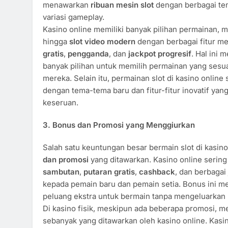
menawarkan
ribuan mesin slot
dengan berbagai tem
variasi gameplay.
Kasino online memiliki banyak pilihan permainan, mul
hingga
slot video modern
dengan berbagai fitur me
gratis
,
pengganda
, dan
jackpot progresif
. Hal ini 
banyak pilihan untuk memilih permainan yang sesu
mereka. Selain itu, permainan slot di kasino online 
dengan tema-tema baru dan fitur-fitur inovatif y
keseruan.
3.
Bonus dan Promosi yang Menggiurkan
Salah satu keuntungan besar bermain slot di kasin
dan promosi
yang ditawarkan. Kasino online seri
sambutan
,
putaran gratis
,
cashback
, dan berbagai
kepada pemain baru dan pemain setia. Bonus ini 
peluang ekstra untuk bermain tanpa mengeluarkan 
Di kasino fisik, meskipun ada beberapa promosi, m
sebanyak yang ditawarkan oleh kasino online. Kasin