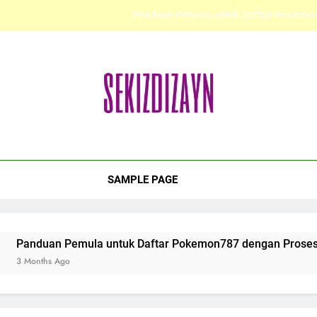
Panduan Pemula untuk Daftar Pokemo
Kaya787 Link Alternatif untu
Cara Memastikan LAE138 Link Alterna
Tips Membuka Edwinslot Alternatif Tanpa H
iz Dizayn
Panduan Pemula untuk Daftar Pokemo
ortofolio Desain Interior Dan Arsitektur Modern Dari Sekiz Diza
Kaya787 Link Alternatif untu
SAMPLE PAGE
Cara Memastikan LAE138 Link Alterna
 Pemula untuk Daftar Pokemon787 dengan Proses Terarah d
go