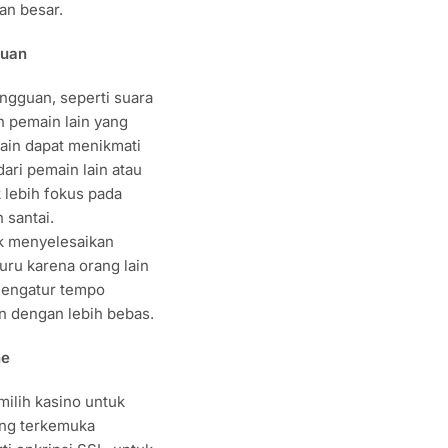
an besar.
guan
angguan, seperti suara
n pemain lain yang
main dapat menikmati
ari pemain lain atau
 lebih fokus pada
 santai.
uk menyelesaikan
uru karena orang lain
 mengatur tempo
n dengan lebih bebas.
ne
milih kasino untuk
yang terkemuka