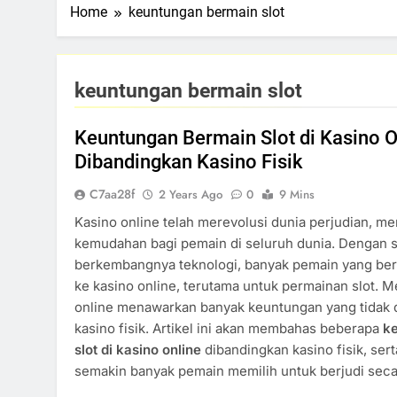
Home
keuntungan bermain slot
keuntungan bermain slot
Keuntungan Bermain Slot di Kasino O
Dibandingkan Kasino Fisik
C7aa28f
2 Years Ago
0
9 Mins
Kasino online telah merevolusi dunia perjudian, m
kemudahan bagi pemain di seluruh dunia. Dengan 
berkembangnya teknologi, banyak pemain yang beral
ke kasino online, terutama untuk permainan slot. 
online menawarkan banyak keuntungan yang tidak 
kasino fisik. Artikel ini akan membahas beberapa
k
slot di kasino online
dibandingkan kasino fisik, ser
semakin banyak pemain memilih untuk berjudi seca