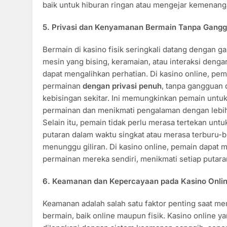
baik untuk hiburan ringan atau mengejar kemenang
5.
Privasi dan Kenyamanan Bermain Tanpa Gang
Bermain di kasino fisik seringkali datang dengan g
mesin yang bising, keramaian, atau interaksi denga
dapat mengalihkan perhatian. Di kasino online, pe
permainan
dengan privasi penuh
, tanpa gangguan d
kebisingan sekitar. Ini memungkinkan pemain untuk
permainan dan menikmati pengalaman dengan lebih
Selain itu, pemain tidak perlu merasa tertekan unt
putaran dalam waktu singkat atau merasa terburu-b
menunggu giliran. Di kasino online, pemain dapat
permainan mereka sendiri, menikmati setiap putara
6.
Keamanan dan Kepercayaan pada Kasino Onli
Keamanan adalah salah satu faktor penting saat me
bermain, baik online maupun fisik. Kasino online 