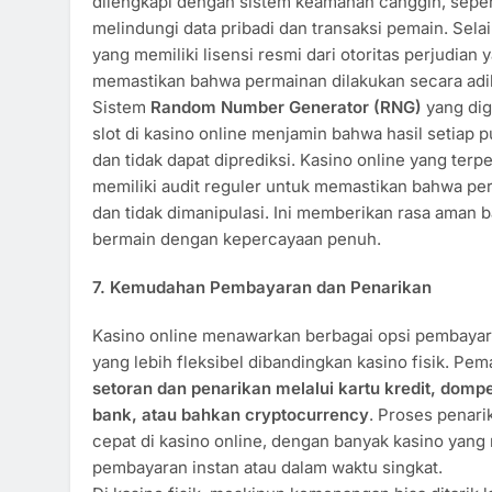
dilengkapi dengan sistem keamanan canggih, sepert
melindungi data pribadi dan transaksi pemain. Selain
yang memiliki lisensi resmi dari otoritas perjudian 
memastikan bahwa permainan dilakukan secara adil
Sistem
Random Number Generator (RNG)
yang dig
slot di kasino online menjamin bahwa hasil setiap 
dan tidak dapat diprediksi. Kasino online yang terp
memiliki audit reguler untuk memastikan bahwa pe
dan tidak dimanipulasi. Ini memberikan rasa aman 
bermain dengan kepercayaan penuh.
7.
Kemudahan Pembayaran dan Penarikan
Kasino online menawarkan berbagai opsi pembayar
yang lebih fleksibel dibandingkan kasino fisik. Pe
setoran dan penarikan melalui kartu kredit, dompet
bank, atau bahkan cryptocurrency
. Proses penari
cepat di kasino online, dengan banyak kasino yan
pembayaran instan atau dalam waktu singkat.