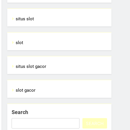
situs slot
slot
situs slot gacor
slot gacor
Search
SEARCH