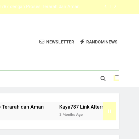
n787 dengan Proses Terarah dan Aman
k Pengalaman Digital yang Lebih Stabil
tif Berjalan Lancar di Perangkat Anda
NEWSLETTER
RANDOM NEWS
ambatan Akses Secara Aman dan Stabil
n787 dengan Proses Terarah dan Aman
yn. Layanan Profesional Untuk Proyek Anda.
k Pengalaman Digital yang Lebih Stabil
tif Berjalan Lancar di Perangkat Anda
an Aman
Kaya787 Link Alternatif untuk Pengalaman Digit
3 Months Ago