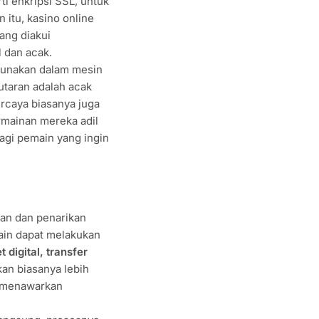
i enkripsi SSL, untuk
 itu, kasino online
yang diakui
 dan acak.
unakan dalam mesin
putaran adalah acak
ercaya biasanya juga
rmainan mereka adil
bagi pemain yang ingin
an dan penarikan
main dapat melakukan
 digital, transfer
kan biasanya lebih
g menawarkan