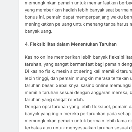
memungkinkan pemain untuk memanfaatkan berba
yang memberikan hadiah lebih banyak saat bermain
bonus ini, pemain dapat memperpanjang waktu be
meningkatkan peluang untuk menang tanpa harus 
banyak uang.
4.
Fleksibilitas dalam Menentukan Taruhan
Kasino online memberikan lebih banyak
fleksibili
taruhan
, yang sangat bermanfaat bagi pemain deng
Di kasino fisik, mesin slot sering kali memiliki ta
lebih tinggi, dan pemain mungkin merasa terteka
taruhan besar. Sebaliknya, kasino online memungk
memilih taruhan sesuai dengan anggaran mereka, 
taruhan yang sangat rendah.
Dengan opsi taruhan yang lebih fleksibel, pemain 
banyak yang ingin mereka pertaruhkan pada setiap p
memungkinkan pemain untuk bermain lebih lama d
terbatas atau untuk menyesuaikan taruhan sesuai 