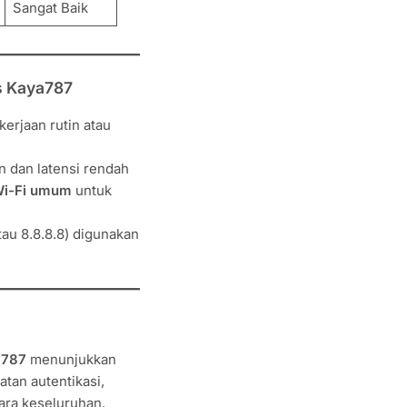
Sangat Baik
s Kaya787
erjaan rutin atau
n dan latensi rendah
 Wi-Fi umum
untuk
 atau 8.8.8.8) digunakan
ya787
menunjukkan
tan autentikasi,
ra keseluruhan.