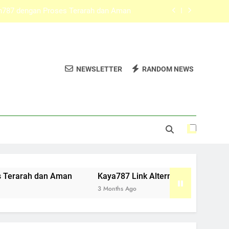
n787 dengan Proses Terarah dan Aman
k Pengalaman Digital yang Lebih Stabil
tif Berjalan Lancar di Perangkat Anda
NEWSLETTER
RANDOM NEWS
ambatan Akses Secara Aman dan Stabil
n787 dengan Proses Terarah dan Aman
yn. Layanan Profesional Untuk Proyek Anda.
k Pengalaman Digital yang Lebih Stabil
tif Berjalan Lancar di Perangkat Anda
an Aman
Kaya787 Link Alternatif untuk Pengalaman Digit
3 Months Ago