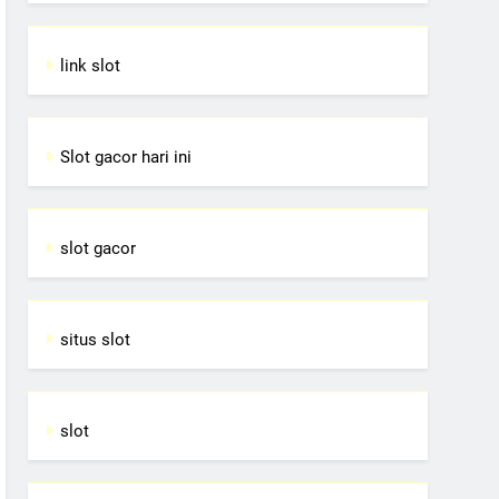
link slot
Slot gacor hari ini
slot gacor
situs slot
slot