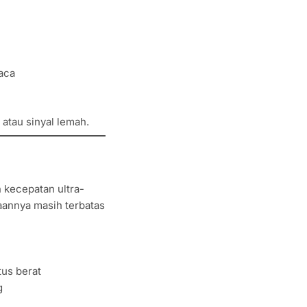
aca
 atau sinyal lemah.
 kecepatan ultra-
aannya masih terbatas
tus berat
g