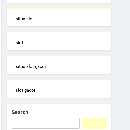
situs slot
slot
situs slot gacor
slot gacor
Search
SEARCH