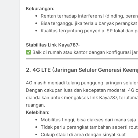
Kekurangan:
Rentan terhadap interferensi (dinding, peran
Bisa terganggu jika terlalu banyak perangka
Kualitas tergantung penyedia ISP lokal dan p
Stabilitas Link Kaya787:
Baik di rumah atau kantor dengan konfigurasi jar
2.
4G LTE (Jaringan Seluler Generasi Keem
4G masih menjadi tulang punggung jaringan seluler
Dengan cakupan luas dan kecepatan moderat, 4G 
diandalkan untuk mengakses link Kaya787, terutama 
ruangan.
Kelebihan:
Mobilitas tinggi, bisa diakses dari mana saja
Tidak perlu perangkat tambahan seperti rout
Cukup stabil di area dengan sinyal kuat