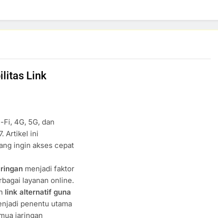
litas Link
-Fi, 4G, 5G, dan
 Artikel ini
ang ingin akses cepat
aringan
menjadi faktor
agai layanan online.
an
link alternatif guna
menjadi penentu utama
emua jaringan