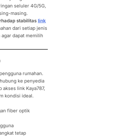
ingan seluler 4G/5G,
asing-masing.
erhadap stabilitas
link
han dari setiap jenis
 agar dapat memilih
)
 pengguna rumahan.
erhubung ke penyedia
p akses link Kaya787,
 kondisi ideal.
an fiber optik
ngguna
angkat tetap