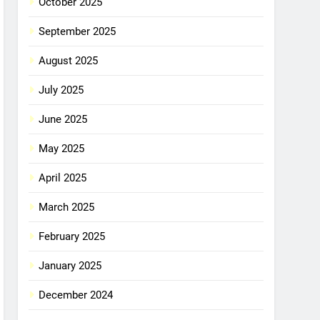
October 2025
September 2025
August 2025
July 2025
June 2025
May 2025
April 2025
March 2025
February 2025
January 2025
December 2024