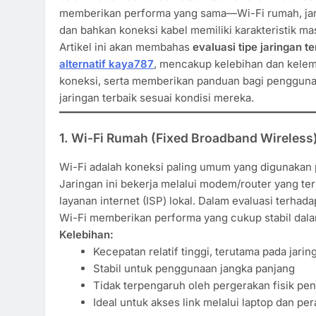
memberikan performa yang sama—Wi-Fi rumah, jar
dan bahkan koneksi kabel memiliki karakteristik m
Artikel ini akan membahas
evaluasi tipe jaringan t
alternatif kaya787
, mencakup kelebihan dan kelema
koneksi, serta memberikan panduan bagi pengguna
jaringan terbaik sesuai kondisi mereka.
1.
Wi-Fi Rumah (Fixed Broadband Wireless
Wi-Fi adalah koneksi paling umum yang digunakan
Jaringan ini bekerja melalui modem/router yang t
layanan internet (ISP) lokal. Dalam evaluasi terhada
Wi-Fi memberikan performa yang cukup stabil dalam
Kelebihan:
Kecepatan relatif tinggi, terutama pada jaring
Stabil untuk penggunaan jangka panjang
Tidak terpengaruh oleh pergerakan fisik pe
Ideal untuk akses link melalui laptop dan per