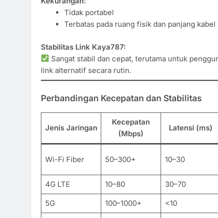
Kekurangan:
Tidak portabel
Terbatas pada ruang fisik dan panjang kabel
Stabilitas Link Kaya787:
Sangat stabil dan cepat, terutama untuk pengg
link alternatif secara rutin.
Perbandingan Kecepatan dan Stabilitas
Kecepatan
Jenis Jaringan
Latensi (ms)
(Mbps)
Wi-Fi Fiber
50–300+
10–30
4G LTE
10–80
30–70
5G
100–1000+
<10