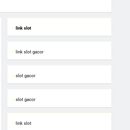
link slot
link slot gacor
slot gacor
slot gacor
link slot