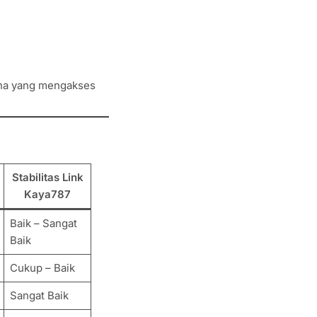
una yang mengakses
Stabilitas Link
Kaya787
Baik – Sangat
Baik
Cukup – Baik
Sangat Baik