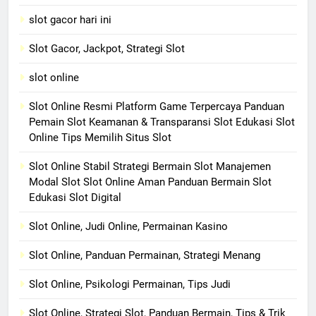
slot gacor hari ini
Slot Gacor, Jackpot, Strategi Slot
slot online
Slot Online Resmi Platform Game Terpercaya Panduan
Pemain Slot Keamanan & Transparansi Slot Edukasi Slot
Online Tips Memilih Situs Slot
Slot Online Stabil Strategi Bermain Slot Manajemen
Modal Slot Slot Online Aman Panduan Bermain Slot
Edukasi Slot Digital
Slot Online, Judi Online, Permainan Kasino
Slot Online, Panduan Permainan, Strategi Menang
Slot Online, Psikologi Permainan, Tips Judi
Slot Online, Strategi Slot, Panduan Bermain, Tips & Trik