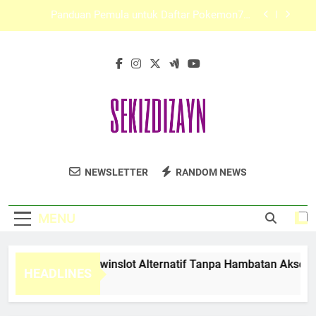
Skip
Kaya787 Link Alternatif untuk Pengalaman Digital
to
yang Lebih Stabil
content
Cara Memastikan LAE138 Link Alternatif Berjalan
Lancar di Perangkat Anda
Tips Membuka Edwinslot Alternatif Tanpa
Hambatan Akses Secara Aman dan Stabil
Panduan Pemula untuk Daftar Pokemon787
dengan Proses Terarah dan Aman
Kaya787 Link Alternatif untuk Pengalaman Digital
yang Lebih Stabil
Sekiz Dizayn
Jelajahi Portofolio Desain Interior Dan
Cara Memastikan LAE138 Link Alternatif Berjalan
NEWSLETTER
RANDOM NEWS
Lancar di Perangkat Anda
Arsitektur Modern Dari Sekiz Dizayn.
Layanan Profesional Untuk Proyek Anda.
MENU
ps Membuka Edwinslot Alternatif Tanpa Hambatan Akses Sec
HEADLINES
Months Ago