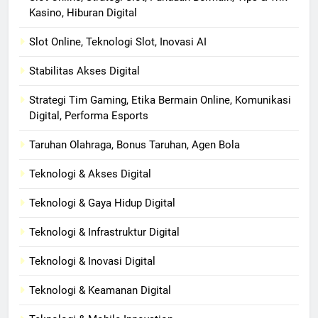
Kasino, Hiburan Digital
Slot Online, Teknologi Slot, Inovasi AI
Stabilitas Akses Digital
Strategi Tim Gaming, Etika Bermain Online, Komunikasi
Digital, Performa Esports
Taruhan Olahraga, Bonus Taruhan, Agen Bola
Teknologi & Akses Digital
Teknologi & Gaya Hidup Digital
Teknologi & Infrastruktur Digital
Teknologi & Inovasi Digital
Teknologi & Keamanan Digital