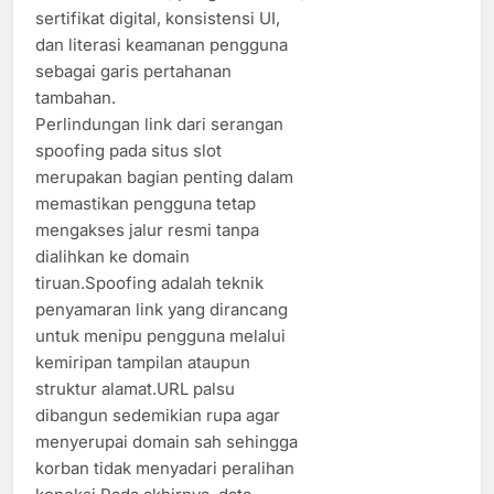
sertifikat digital, konsistensi UI,
dan literasi keamanan pengguna
sebagai garis pertahanan
tambahan.
Perlindungan link dari serangan
spoofing pada situs slot
merupakan bagian penting dalam
memastikan pengguna tetap
mengakses jalur resmi tanpa
dialihkan ke domain
tiruan.Spoofing adalah teknik
penyamaran link yang dirancang
untuk menipu pengguna melalui
kemiripan tampilan ataupun
struktur alamat.URL palsu
dibangun sedemikian rupa agar
menyerupai domain sah sehingga
korban tidak menyadari peralihan