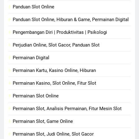
Panduan Slot Online
Panduan Slot Online, Hiburan & Game, Permainan Digital
Pengembangan Diri | Produktivitas | Psikologi
Perjudian Online, Slot Gacor, Panduan Slot
Permainan Digital
Permainan Kartu, Kasino Online, Hiburan
Permainan Kasino, Slot Online, Fitur Slot
Permainan Slot Online
Permainan Slot, Analisis Permainan, Fitur Mesin Slot
Permainan Slot, Game Online
Permainan Slot, Judi Online, Slot Gacor