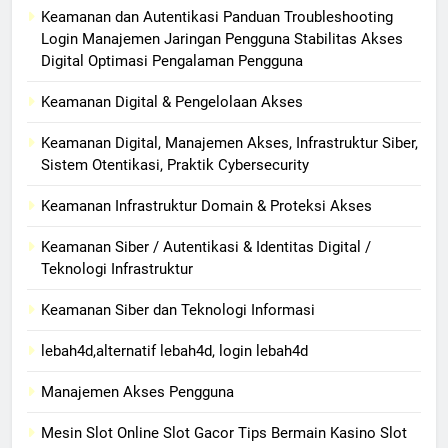
Keamanan dan Autentikasi Panduan Troubleshooting
Login Manajemen Jaringan Pengguna Stabilitas Akses
Digital Optimasi Pengalaman Pengguna
Keamanan Digital & Pengelolaan Akses
Keamanan Digital, Manajemen Akses, Infrastruktur Siber,
Sistem Otentikasi, Praktik Cybersecurity
Keamanan Infrastruktur Domain & Proteksi Akses
Keamanan Siber / Autentikasi & Identitas Digital /
Teknologi Infrastruktur
Keamanan Siber dan Teknologi Informasi
lebah4d,alternatif lebah4d, login lebah4d
Manajemen Akses Pengguna
Mesin Slot Online Slot Gacor Tips Bermain Kasino Slot