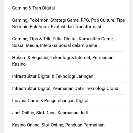
Gaming & Tren Digital
Gaming, Pokémon, Strategi Game, RPG, Pop Culture, Tips
Bermain Pokémon, Evolusi dan Transformasi
Gaming, Tips & Trik, Etika Digital, Komunitas Game,
Sosial Media, Interaksi Sosial dalam Game
Hukum & Regulasi, Teknologi & Internet, Permainan
Kasino
Infrastruktur Digital & Teknologi Jaringan
Infrastruktur Digital, Keamanan Data, Teknologi Cloud
Inovasi Game & Pengembangan Digital
Judi Online, Slot Dana, Keamanan Judi
Kasino Online, Slot Online, Panduan Permainan