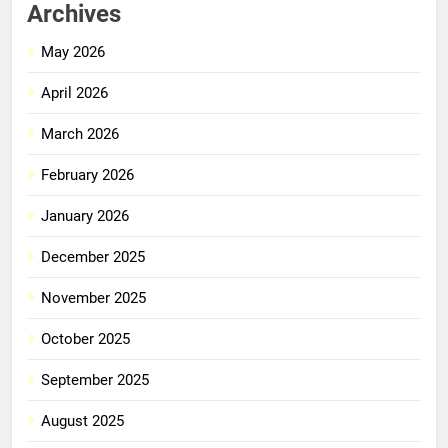
Archives
May 2026
April 2026
March 2026
February 2026
January 2026
December 2025
November 2025
October 2025
September 2025
August 2025