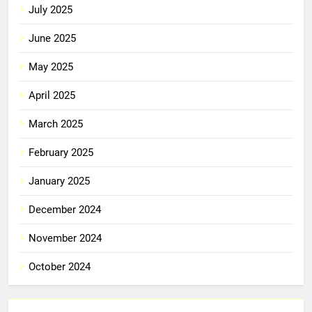
July 2025
June 2025
May 2025
April 2025
March 2025
February 2025
January 2025
December 2024
November 2024
October 2024