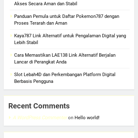
Akses Secara Aman dan Stabil
Panduan Pemula untuk Daftar Pokemon787 dengan
Proses Terarah dan Aman
Kaya787 Link Alternatif untuk Pengalaman Digital yang
Lebih Stabil
Cara Memastikan LAE138 Link Alternatif Berjalan
Lancar di Perangkat Anda
Slot Lebah4D dan Perkembangan Platform Digital
Berbasis Pengguna
Recent Comments
A WordPress Commenter
on
Hello world!