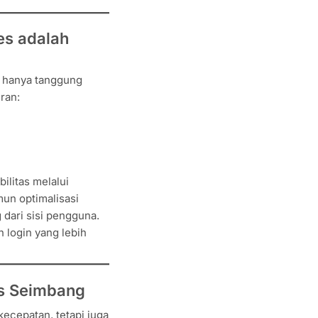
ses adalah
an hanya tanggung
ran:
litas melalui
mun optimalisasi
 dari sisi pengguna.
 login yang lebih
s Seimbang
ecepatan, tetapi juga