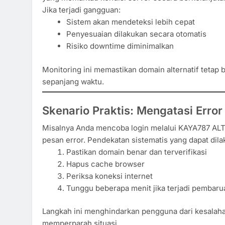
Jika terjadi gangguan:
Sistem akan mendeteksi lebih cepat
Penyesuaian dilakukan secara otomatis
Risiko downtime diminimalkan
Monitoring ini memastikan domain alternatif tetap 
sepanjang waktu.
Skenario Praktis: Mengatasi Error
Misalnya Anda mencoba login melalui KAYA787 AL
pesan error. Pendekatan sistematis yang dapat dila
Pastikan domain benar dan terverifikasi
Hapus cache browser
Periksa koneksi internet
Tunggu beberapa menit jika terjadi pembaru
Langkah ini menghindarkan pengguna dari kesalaha
memperparah situasi.