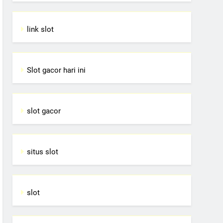
link slot
Slot gacor hari ini
slot gacor
situs slot
slot