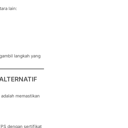
ra lain:
ambil langkah yang
 ALTERNATIF
s adalah memastikan
PS dengan sertifikat