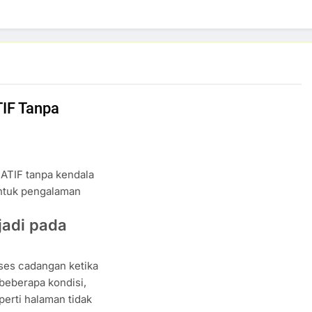
IF Tanpa
ATIF tanpa kendala
 untuk pengalaman
jadi pada
ses cadangan ketika
eberapa kondisi,
erti halaman tidak