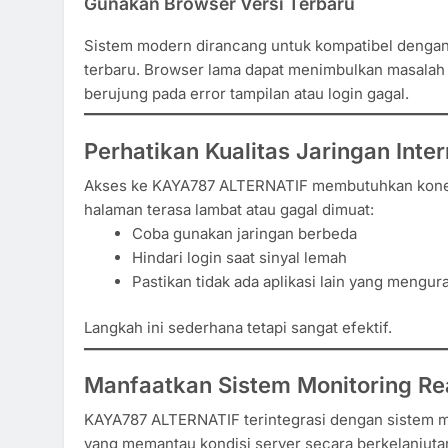
Gunakan Browser Versi Terbaru
Sistem modern dirancang untuk kompatibel dengan
terbaru. Browser lama dapat menimbulkan masalah 
berujung pada error tampilan atau login gagal.
Perhatikan Kualitas Jaringan Inter
Akses ke KAYA787 ALTERNATIF membutuhkan koneks
halaman terasa lambat atau gagal dimuat:
Coba gunakan jaringan berbeda
Hindari login saat sinyal lemah
Pastikan tidak ada aplikasi lain yang mengu
Langkah ini sederhana tetapi sangat efektif.
Manfaatkan Sistem Monitoring Re
KAYA787 ALTERNATIF terintegrasi dengan sistem mo
yang memantau kondisi server secara berkelanjuta