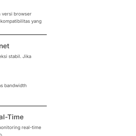
 versi browser
kompatibilitas yang
net
i stabil. Jika
ras bandwidth
al-Time
nitoring real-time
n.