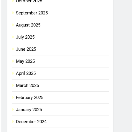
October 2025
September 2025
August 2025
July 2025
June 2025
May 2025
April 2025
March 2025
February 2025
January 2025
December 2024