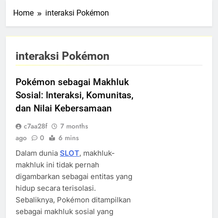
Home
interaksi Pokémon
interaksi Pokémon
Pokémon sebagai Makhluk
Sosial: Interaksi, Komunitas,
dan Nilai Kebersamaan
c7aa28f
7 months
ago
0
6 mins
Dalam dunia
SLOT
, makhluk-
makhluk ini tidak pernah
digambarkan sebagai entitas yang
hidup secara terisolasi.
Sebaliknya, Pokémon ditampilkan
sebagai makhluk sosial yang