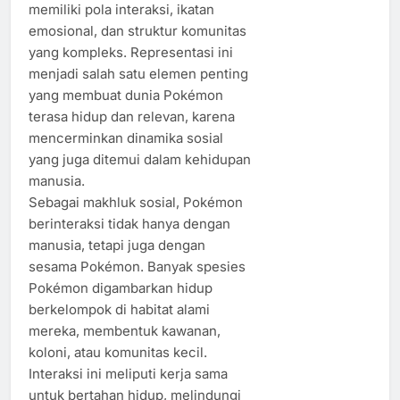
memiliki pola interaksi, ikatan
emosional, dan struktur komunitas
yang kompleks. Representasi ini
menjadi salah satu elemen penting
yang membuat dunia Pokémon
terasa hidup dan relevan, karena
mencerminkan dinamika sosial
yang juga ditemui dalam kehidupan
manusia.
Sebagai makhluk sosial, Pokémon
berinteraksi tidak hanya dengan
manusia, tetapi juga dengan
sesama Pokémon. Banyak spesies
Pokémon digambarkan hidup
berkelompok di habitat alami
mereka, membentuk kawanan,
koloni, atau komunitas kecil.
Interaksi ini meliputi kerja sama
untuk bertahan hidup, melindungi