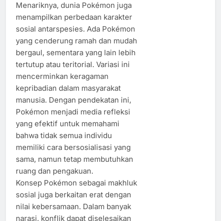
Menariknya, dunia Pokémon juga
menampilkan perbedaan karakter
sosial antarspesies. Ada Pokémon
yang cenderung ramah dan mudah
bergaul, sementara yang lain lebih
tertutup atau teritorial. Variasi ini
mencerminkan keragaman
kepribadian dalam masyarakat
manusia. Dengan pendekatan ini,
Pokémon menjadi media refleksi
yang efektif untuk memahami
bahwa tidak semua individu
memiliki cara bersosialisasi yang
sama, namun tetap membutuhkan
ruang dan pengakuan.
Konsep Pokémon sebagai makhluk
sosial juga berkaitan erat dengan
nilai kebersamaan. Dalam banyak
narasi, konflik dapat diselesaikan