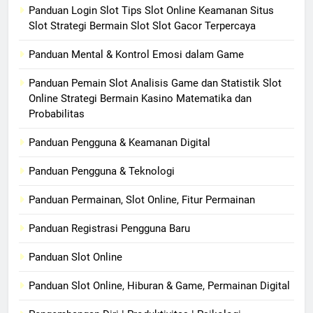
Panduan Login Slot Tips Slot Online Keamanan Situs
Slot Strategi Bermain Slot Slot Gacor Terpercaya
Panduan Mental & Kontrol Emosi dalam Game
Panduan Pemain Slot Analisis Game dan Statistik Slot
Online Strategi Bermain Kasino Matematika dan
Probabilitas
Panduan Pengguna & Keamanan Digital
Panduan Pengguna & Teknologi
Panduan Permainan, Slot Online, Fitur Permainan
Panduan Registrasi Pengguna Baru
Panduan Slot Online
Panduan Slot Online, Hiburan & Game, Permainan Digital