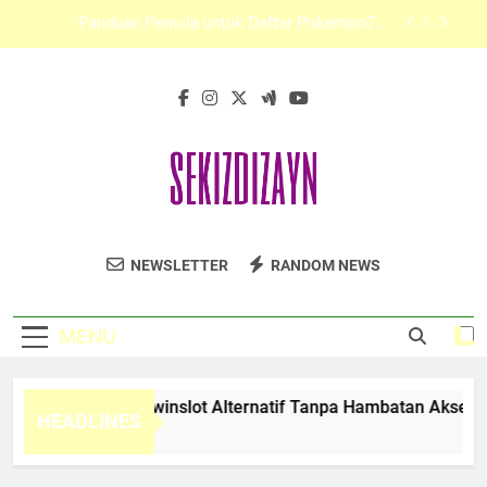
Skip
Kaya787 Link Alternatif untuk Pengalaman Digital
to
yang Lebih Stabil
content
Cara Memastikan LAE138 Link Alternatif Berjalan
Lancar di Perangkat Anda
Tips Membuka Edwinslot Alternatif Tanpa
Hambatan Akses Secara Aman dan Stabil
Panduan Pemula untuk Daftar Pokemon787
dengan Proses Terarah dan Aman
Kaya787 Link Alternatif untuk Pengalaman Digital
yang Lebih Stabil
Sekiz Dizayn
Jelajahi Portofolio Desain Interior Dan
Cara Memastikan LAE138 Link Alternatif Berjalan
NEWSLETTER
RANDOM NEWS
Lancar di Perangkat Anda
Arsitektur Modern Dari Sekiz Dizayn.
Layanan Profesional Untuk Proyek Anda.
MENU
ps Membuka Edwinslot Alternatif Tanpa Hambatan Akses Seca
HEADLINES
Months Ago