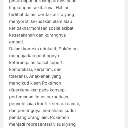
pihak dapat berdampak luas pada
lingkungan sekitarnya. Hal ini
terlihat dalam cerita-cerita yang
menyoroti kerusakan alam atau
ketidakharmonisan sosial akibat
keserakahan dan kurangnya
empati.
Dalam konteks edukatif, Pokémon
mengajarkan pentingnya
keterampilan sosial seperti
komunikasi, kerja tim, dan
toleransi. Anak-anak yang
mengikuti kisah Pokémon
diperkenalkan pada konsep
pertemanan lintas perbedaan,
penyelesaian konflik secara damai,
dan pentingnya memahami sudut
pandang orang lain. Pokémon
menjadi representasi visual yang