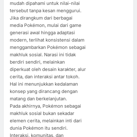
mudah dipahami untuk nilai-nilai
tersebut tanpa kesan menggurui.
Jika dirangkum dari berbagai
media Pokémon, mulai dari game
generasi awal hingga adaptasi
modern, terlihat konsistensi dalam
menggambarkan Pokémon sebagai
makhluk sosial. Narasi ini tidak
berdiri sendiri, melainkan
diperkuat oleh desain karakter, alur
cerita, dan interaksi antar tokoh.
Hal ini menunjukkan kedalaman
konsep yang dirancang dengan
matang dan berkelanjutan.
Pada akhirnya, Pokémon sebagai
makhluk sosial bukan sekadar
elemen cerita, melainkan inti dari
dunia Pokémon itu sendiri.
Interaksi, komunitas, dan