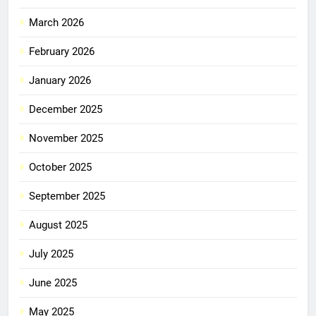
March 2026
February 2026
January 2026
December 2025
November 2025
October 2025
September 2025
August 2025
July 2025
June 2025
May 2025