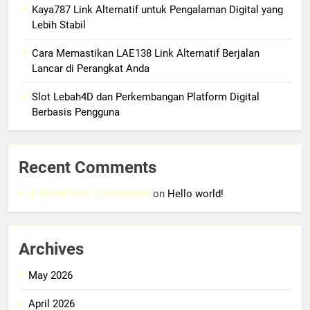
Kaya787 Link Alternatif untuk Pengalaman Digital yang
Lebih Stabil
Cara Memastikan LAE138 Link Alternatif Berjalan
Lancar di Perangkat Anda
Slot Lebah4D dan Perkembangan Platform Digital
Berbasis Pengguna
Recent Comments
A WordPress Commenter
on
Hello world!
Archives
May 2026
April 2026