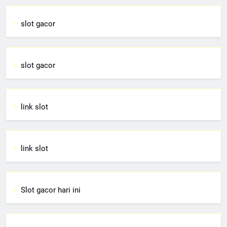
slot gacor
slot gacor
link slot
link slot
Slot gacor hari ini