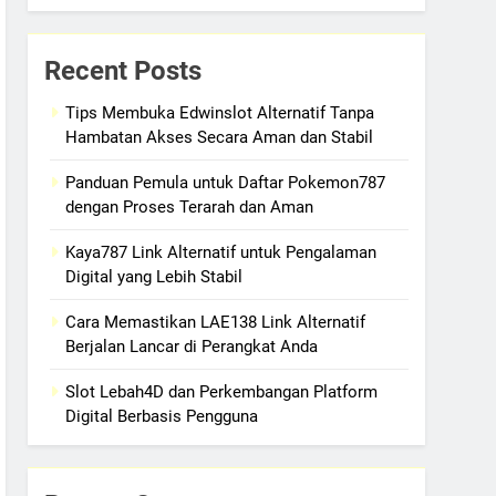
Recent Posts
Tips Membuka Edwinslot Alternatif Tanpa
Hambatan Akses Secara Aman dan Stabil
Panduan Pemula untuk Daftar Pokemon787
dengan Proses Terarah dan Aman
Kaya787 Link Alternatif untuk Pengalaman
Digital yang Lebih Stabil
Cara Memastikan LAE138 Link Alternatif
Berjalan Lancar di Perangkat Anda
Slot Lebah4D dan Perkembangan Platform
Digital Berbasis Pengguna