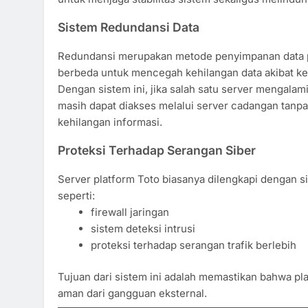
Sistem Redundansi Data
Redundansi merupakan metode penyimpanan data p
berbeda untuk mencegah kehilangan data akibat ke
Dengan sistem ini, jika salah satu server mengalam
masih dapat diakses melalui server cadangan tan
kehilangan informasi.
Proteksi Terhadap Serangan Siber
Server platform Toto biasanya dilengkapi dengan s
seperti:
firewall jaringan
sistem deteksi intrusi
proteksi terhadap serangan trafik berlebih
Tujuan dari sistem ini adalah memastikan bahwa pla
aman dari gangguan eksternal.