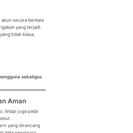
s akun secara berkala
igakan yang terjadi.
yang tidak biasa,
 pengguna sekaligus
dan Aman
, tetapi juga pada
ebut.
ern yang dirancang
ngi data pengguna.