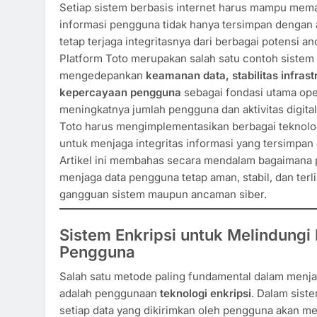
Setiap sistem berbasis internet harus mampu mem
informasi pengguna tidak hanya tersimpan dengan a
tetap terjaga integritasnya dari berbagai potensi a
Platform Toto merupakan salah satu contoh sistem 
mengedepankan
keamanan data, stabilitas infrast
kepercayaan pengguna
sebagai fondasi utama op
meningkatnya jumlah pengguna dan aktivitas digital
Toto harus mengimplementasikan berbagai teknol
untuk menjaga integritas informasi yang tersimpan 
Artikel ini membahas secara mendalam bagaimana 
menjaga data pengguna tetap aman, stabil, dan terl
gangguan sistem maupun ancaman siber.
Sistem Enkripsi untuk Melindungi 
Pengguna
Salah satu metode paling fundamental dalam menjag
adalah penggunaan
teknologi enkripsi
. Dalam siste
setiap data yang dikirimkan oleh pengguna akan mel