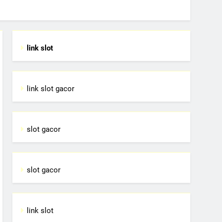
link slot
link slot gacor
slot gacor
slot gacor
link slot