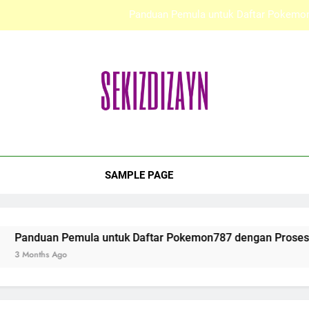
Panduan Pemula untuk Daftar Pokemo
Kaya787 Link Alternatif untu
Cara Memastikan LAE138 Link Alterna
Tips Membuka Edwinslot Alternatif Tanpa H
iz Dizayn
Panduan Pemula untuk Daftar Pokemo
ortofolio Desain Interior Dan Arsitektur Modern Dari Sekiz Diza
Kaya787 Link Alternatif untu
SAMPLE PAGE
Cara Memastikan LAE138 Link Alterna
Pemula untuk Daftar Pokemon787 dengan Proses Terarah d
go