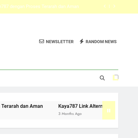
n787 dengan Proses Terarah dan Aman
k Pengalaman Digital yang Lebih Stabil
tif Berjalan Lancar di Perangkat Anda
NEWSLETTER
RANDOM NEWS
ambatan Akses Secara Aman dan Stabil
n787 dengan Proses Terarah dan Aman
yn. Layanan Profesional Untuk Proyek Anda.
k Pengalaman Digital yang Lebih Stabil
tif Berjalan Lancar di Perangkat Anda
an Aman
Kaya787 Link Alternatif untuk Pengalaman Digita
3 Months Ago