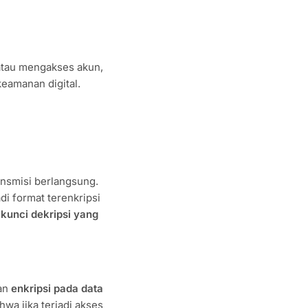
 atau mengakses akun,
keamanan digital.
ransmisi berlangsung.
i format terenkripsi
i
kunci dekripsi yang
kan
enkripsi pada data
hwa jika terjadi akses