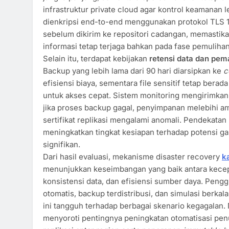
infrastruktur private cloud agar kontrol keamanan le
dienkripsi end-to-end menggunakan protokol TLS 
sebelum dikirim ke repositori cadangan, memastik
informasi tetap terjaga bahkan pada fase pemulihan
Selain itu, terdapat kebijakan
retensi data dan pem
Backup yang lebih lama dari 90 hari diarsipkan ke
c
efisiensi biaya, sementara file sensitif tetap berada
untuk akses cepat. Sistem monitoring mengirimkan 
jika proses backup gagal, penyimpanan melebihi a
sertifikat replikasi mengalami anomali. Pendekatan p
meningkatkan tingkat kesiapan terhadap potensi g
signifikan.
Dari hasil evaluasi, mekanisme disaster recovery
k
menunjukkan keseimbangan yang baik antara kece
konsistensi data, dan efisiensi sumber daya. Peng
otomatis, backup terdistribusi, dan simulasi berkal
ini tangguh terhadap berbagai skenario kegagalan.
menyoroti pentingnya peningkatan otomatisasi penu