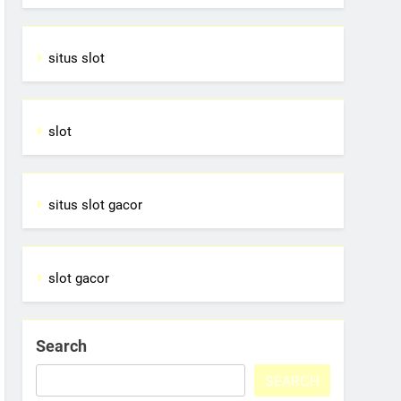
situs slot
slot
situs slot gacor
slot gacor
Search
SEARCH