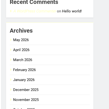
Recent Comments
A WordPress Commenter
on
Hello world!
Archives
May 2026
April 2026
March 2026
February 2026
January 2026
December 2025
November 2025