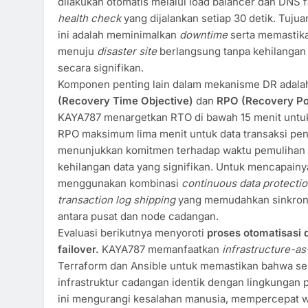
dilakukan otomatis melalui load balancer dan DNS f
health check
yang dijalankan setiap 30 detik. Tujua
ini adalah meminimalkan
downtime
serta memastika
menuju
disaster site
berlangsung tanpa kehilangan
secara signifikan.
Komponen penting lain dalam mekanisme DR adal
(Recovery Time Objective)
dan
RPO (Recovery Poi
KAYA787 menargetkan RTO di bawah 15 menit untu
RPO maksimum lima menit untuk data transaksi pent
menunjukkan komitmen terhadap waktu pemulihan 
kehilangan data yang signifikan. Untuk mencapainy
menggunakan kombinasi
continuous data protecti
transaction log shipping
yang memudahkan sinkronis
antara pusat dan node cadangan.
Evaluasi berikutnya menyoroti
proses otomatisasi 
failover.
KAYA787 memanfaatkan
infrastructure-as
Terraform dan Ansible untuk memastikan bahwa sel
infrastruktur cadangan identik dengan lingkungan 
ini mengurangi kesalahan manusia, mempercepat w