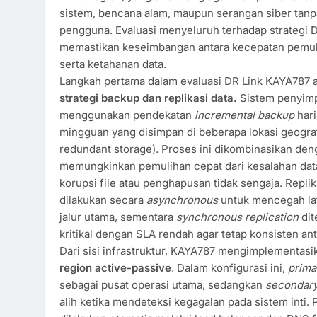
sistem, bencana alam, maupun serangan siber ta
pengguna. Evaluasi menyeluruh terhadap strategi D
memastikan keseimbangan antara kecepatan pemulih
serta ketahanan data.
Langkah pertama dalam evaluasi DR Link KAYA787 
strategi backup dan replikasi data.
Sistem penyim
menggunakan pendekatan
incremental backup
har
mingguan yang disimpan di beberapa lokasi geogra
redundant storage). Proses ini dikombinasikan de
memungkinkan pemulihan cepat dari kesalahan data
korupsi file atau penghapusan tidak sengaja. Replika
dilakukan secara
asynchronous
untuk mencegah lat
jalur utama, sementara
synchronous replication
dit
kritikal dengan SLA rendah agar tetap konsisten ant
Dari sisi infrastruktur, KAYA787 mengimplementas
region active-passive
. Dalam konfigurasi ini,
prima
sebagai pusat operasi utama, sedangkan
secondary
alih ketika mendeteksi kegagalan pada sistem inti. 