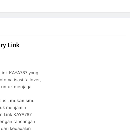
ry Link
 Link KAYA787 yang
otomatisasi failover,
O untuk menjaga
busi,
mekanisme
tuk menjamin
r. Link KAYA787
dengan rancangan
 dari kegagalan