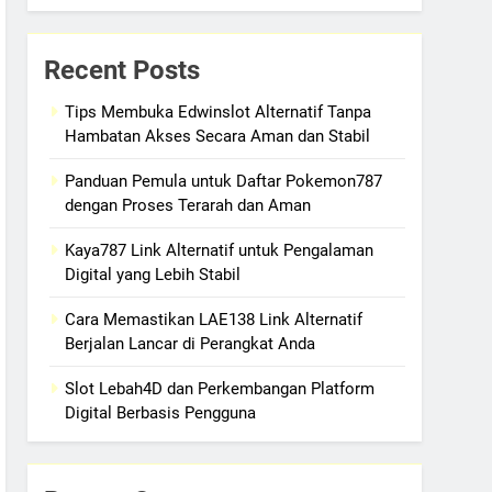
Recent Posts
Tips Membuka Edwinslot Alternatif Tanpa
Hambatan Akses Secara Aman dan Stabil
Panduan Pemula untuk Daftar Pokemon787
dengan Proses Terarah dan Aman
Kaya787 Link Alternatif untuk Pengalaman
Digital yang Lebih Stabil
Cara Memastikan LAE138 Link Alternatif
Berjalan Lancar di Perangkat Anda
Slot Lebah4D dan Perkembangan Platform
Digital Berbasis Pengguna