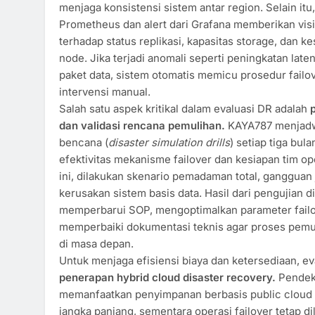
menjaga konsistensi sistem antar region. Selain itu
Prometheus dan alert dari Grafana memberikan visi
terhadap status replikasi, kapasitas storage, dan ke
node. Jika terjadi anomali seperti peningkatan late
paket data, sistem otomatis memicu prosedur failov
intervensi manual.
Salah satu aspek kritikal dalam evaluasi DR adalah
dan validasi rencana pemulihan.
KAYA787 menjadw
bencana (
disaster simulation drills
) setiap tiga bu
efektivitas mekanisme failover dan kesiapan tim op
ini, dilakukan skenario pemadaman total, gangguan 
kerusakan sistem basis data. Hasil dari pengujian 
memperbarui SOP, mengoptimalkan parameter failov
memperbaiki dokumentasi teknis agar proses pemu
di masa depan.
Untuk menjaga efisiensi biaya dan ketersediaan, e
penerapan hybrid cloud disaster recovery.
Pendeka
memanfaatkan penyimpanan berbasis public cloud
jangka panjang, sementara operasi failover tetap d