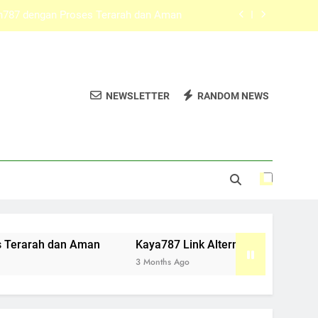
n787 dengan Proses Terarah dan Aman
k Pengalaman Digital yang Lebih Stabil
tif Berjalan Lancar di Perangkat Anda
NEWSLETTER
RANDOM NEWS
ambatan Akses Secara Aman dan Stabil
n787 dengan Proses Terarah dan Aman
yn. Layanan Profesional Untuk Proyek Anda.
k Pengalaman Digital yang Lebih Stabil
tif Berjalan Lancar di Perangkat Anda
an Aman
Kaya787 Link Alternatif untuk Pengalaman Digita
3 Months Ago