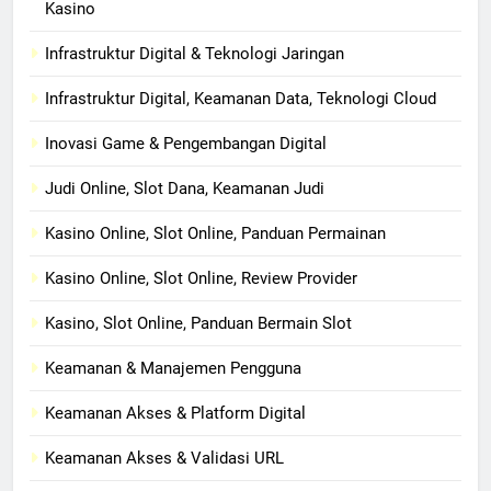
Kasino
Infrastruktur Digital & Teknologi Jaringan
Infrastruktur Digital, Keamanan Data, Teknologi Cloud
Inovasi Game & Pengembangan Digital
Judi Online, Slot Dana, Keamanan Judi
Kasino Online, Slot Online, Panduan Permainan
Kasino Online, Slot Online, Review Provider
Kasino, Slot Online, Panduan Bermain Slot
Keamanan & Manajemen Pengguna
Keamanan Akses & Platform Digital
Keamanan Akses & Validasi URL