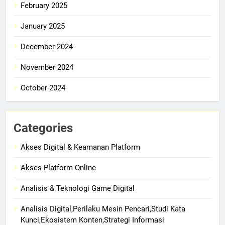
February 2025
January 2025
December 2024
November 2024
October 2024
Categories
Akses Digital & Keamanan Platform
Akses Platform Online
Analisis & Teknologi Game Digital
Analisis Digital,Perilaku Mesin Pencari,Studi Kata
Kunci,Ekosistem Konten,Strategi Informasi