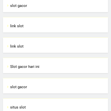
slot gacor
link slot
link slot
Slot gacor hari ini
slot gacor
situs slot