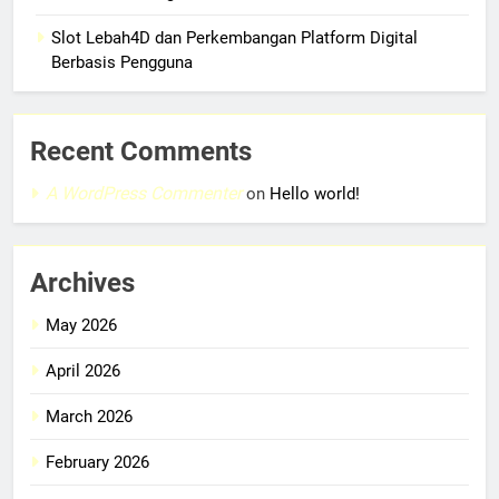
Slot Lebah4D dan Perkembangan Platform Digital
Berbasis Pengguna
Recent Comments
A WordPress Commenter
on
Hello world!
Archives
May 2026
April 2026
March 2026
February 2026