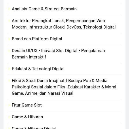
Analisis Game & Strategi Bermain
Arsitektur Perangkat Lunak, Pengembangan Web
Modern, Infrastruktur Cloud, DevOps, Teknologi Digital
Brand dan Platform Digital
Desain UI/UX • Inovasi Slot Digital • Pengalaman
Bermain Interaktif
Edukasi & Teknologi Digital
Fiksi & Studi Dunia Imajinatif Budaya Pop & Media
Psikologi Sosial dalam Fiksi Edukasi Karakter & Moral
Game, Anime, dan Narasi Visual
Fitur Game Slot
Game & Hiburan
Game & Hiburan Digital