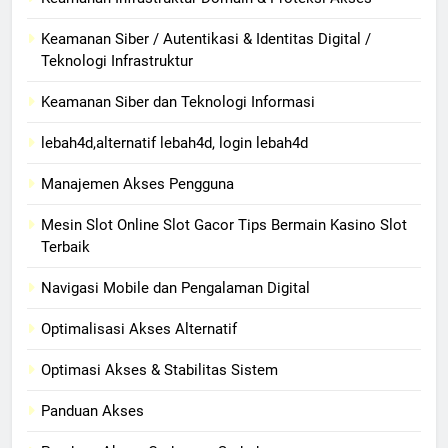
Keamanan Siber / Autentikasi & Identitas Digital /
Teknologi Infrastruktur
Keamanan Siber dan Teknologi Informasi
lebah4d,alternatif lebah4d, login lebah4d
Manajemen Akses Pengguna
Mesin Slot Online Slot Gacor Tips Bermain Kasino Slot
Terbaik
Navigasi Mobile dan Pengalaman Digital
Optimalisasi Akses Alternatif
Optimasi Akses & Stabilitas Sistem
Panduan Akses