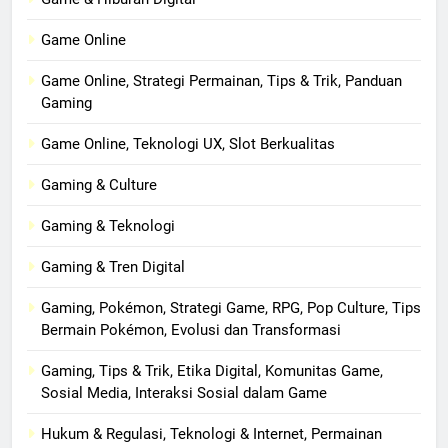
Game Online
Game Online, Strategi Permainan, Tips & Trik, Panduan
Gaming
Game Online, Teknologi UX, Slot Berkualitas
Gaming & Culture
Gaming & Teknologi
Gaming & Tren Digital
Gaming, Pokémon, Strategi Game, RPG, Pop Culture, Tips
Bermain Pokémon, Evolusi dan Transformasi
Gaming, Tips & Trik, Etika Digital, Komunitas Game,
Sosial Media, Interaksi Sosial dalam Game
Hukum & Regulasi, Teknologi & Internet, Permainan