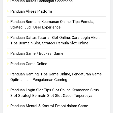
Panduan Akses Cadangan Sederhana
Panduan Akses Platform
Panduan Bermain, Keamanan Online, Tips Pemula,
Strategi Judi, User Experience
Panduan Daftar, Tutorial Slot Online, Cara Login Akun,
Tips Bermain Slot, Strategi Pemula Slot Online
Panduan Game / Edukasi Game
Panduan Game Online
Panduan Gaming, Tips Game Online, Pengaturan Game,
Optimalisasi Pengalaman Gaming
Panduan Login Slot Tips Slot Online Keamanan Situs
Slot Strategi Bermain Slot Slot Gacor Terpercaya
Panduan Mental & Kontrol Emosi dalam Game