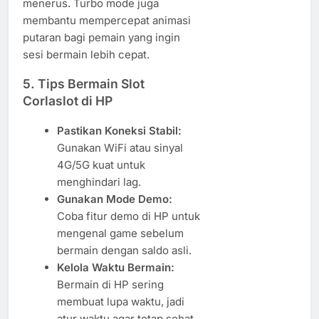
menerus. Turbo mode juga
membantu mempercepat animasi
putaran bagi pemain yang ingin
sesi bermain lebih cepat.
5. Tips Bermain Slot
Corlaslot di HP
Pastikan Koneksi Stabil:
Gunakan WiFi atau sinyal
4G/5G kuat untuk
menghindari lag.
Gunakan Mode Demo:
Coba fitur demo di HP untuk
mengenal game sebelum
bermain dengan saldo asli.
Kelola Waktu Bermain:
Bermain di HP sering
membuat lupa waktu, jadi
atur waktu agar tetap sehat.