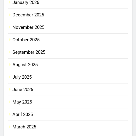
January 2026
December 2025
November 2025
October 2025
September 2025
August 2025
July 2025
June 2025
May 2025
April 2025
March 2025