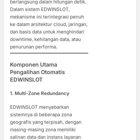
berlangsung dalam hitungan detik.
Dalam sistem EDWINSLOT,
mekanisme ini terintegrasi penuh
ke dalam arsitektur cloud, jaringan,
dan basis data untuk menghindari
downtime, kehilangan data, atau
penurunan performa.
Komponen Utama
Pengalihan Otomatis
EDWINSLOT
1. Multi-Zone Redundancy
EDWINSLOT menyebarkan
sistemnya di beberapa zona
geografis yang terpisah, dengan
masing-masing zona memiliki
salinan data dan instans layanan