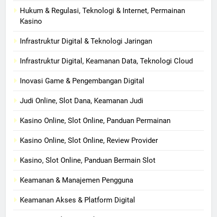
Hukum & Regulasi, Teknologi & Internet, Permainan
Kasino
Infrastruktur Digital & Teknologi Jaringan
Infrastruktur Digital, Keamanan Data, Teknologi Cloud
Inovasi Game & Pengembangan Digital
Judi Online, Slot Dana, Keamanan Judi
Kasino Online, Slot Online, Panduan Permainan
Kasino Online, Slot Online, Review Provider
Kasino, Slot Online, Panduan Bermain Slot
Keamanan & Manajemen Pengguna
Keamanan Akses & Platform Digital