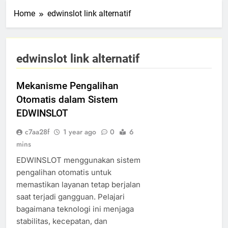
Home
edwinslot link alternatif
edwinslot link alternatif
Mekanisme Pengalihan
Otomatis dalam Sistem
EDWINSLOT
c7aa28f
1 year ago
0
6
mins
EDWINSLOT menggunakan sistem
pengalihan otomatis untuk
memastikan layanan tetap berjalan
saat terjadi gangguan. Pelajari
bagaimana teknologi ini menjaga
stabilitas, kecepatan, dan