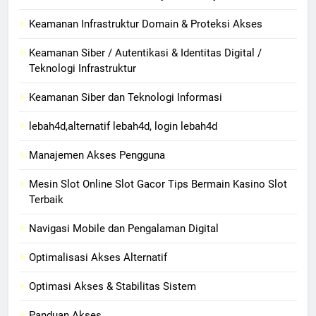
Keamanan Infrastruktur Domain & Proteksi Akses
Keamanan Siber / Autentikasi & Identitas Digital /
Teknologi Infrastruktur
Keamanan Siber dan Teknologi Informasi
lebah4d,alternatif lebah4d, login lebah4d
Manajemen Akses Pengguna
Mesin Slot Online Slot Gacor Tips Bermain Kasino Slot
Terbaik
Navigasi Mobile dan Pengalaman Digital
Optimalisasi Akses Alternatif
Optimasi Akses & Stabilitas Sistem
Panduan Akses