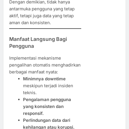
Dengan demikian, tidak hanya
antarmuka pengguna yang tetap
aktif, tetapi juga data yang tetap
aman dan konsisten.
Manfaat Langsung Bagi
Pengguna
Implementasi mekanisme
pengalihan otomatis menghadirkan
berbagai manfaat nyata:
Minimnya downtime
meskipun terjadi insiden
teknis.
Pengalaman pengguna
yang konsisten dan
responsif.
Perlindungan data dari
kehilangan atau korupsi.