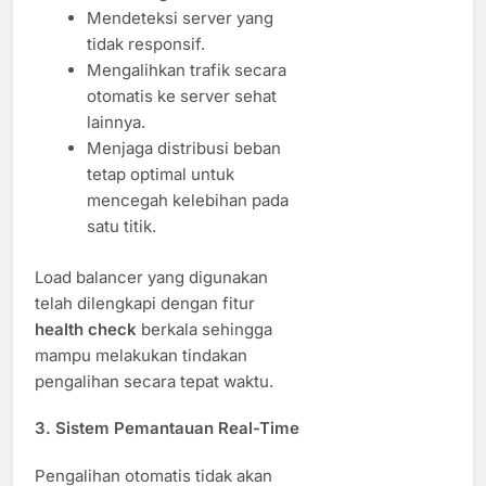
Mendeteksi server yang
tidak responsif.
Mengalihkan trafik secara
otomatis ke server sehat
lainnya.
Menjaga distribusi beban
tetap optimal untuk
mencegah kelebihan pada
satu titik.
Load balancer yang digunakan
telah dilengkapi dengan fitur
health check
berkala sehingga
mampu melakukan tindakan
pengalihan secara tepat waktu.
3. Sistem Pemantauan Real-Time
Pengalihan otomatis tidak akan