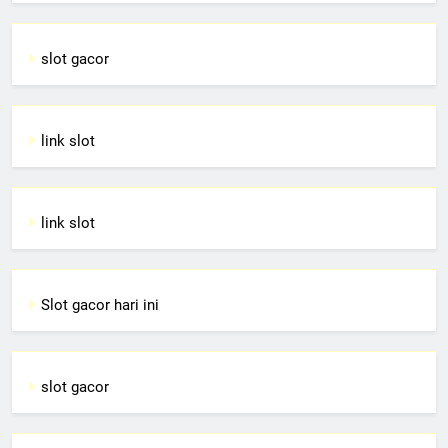
slot gacor
link slot
link slot
Slot gacor hari ini
slot gacor