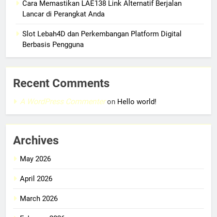
Cara Memastikan LAE138 Link Alternatif Berjalan
Lancar di Perangkat Anda
Slot Lebah4D dan Perkembangan Platform Digital
Berbasis Pengguna
Recent Comments
A WordPress Commenter
on
Hello world!
Archives
May 2026
April 2026
March 2026