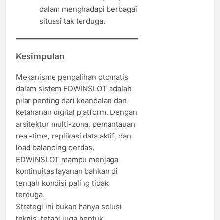
dalam menghadapi berbagai
situasi tak terduga.
Kesimpulan
Mekanisme pengalihan otomatis
dalam sistem EDWINSLOT adalah
pilar penting dari keandalan dan
ketahanan digital platform. Dengan
arsitektur multi-zona, pemantauan
real-time, replikasi data aktif, dan
load balancing cerdas,
EDWINSLOT mampu menjaga
kontinuitas layanan bahkan di
tengah kondisi paling tidak
terduga.
Strategi ini bukan hanya solusi
teknis, tetapi juga bentuk