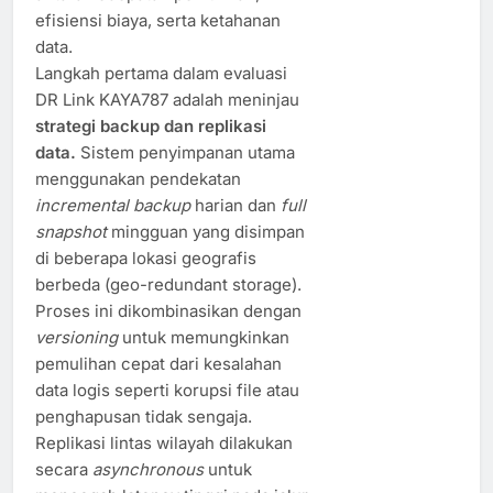
efisiensi biaya, serta ketahanan
data.
Langkah pertama dalam evaluasi
DR Link KAYA787 adalah meninjau
strategi backup dan replikasi
data.
Sistem penyimpanan utama
menggunakan pendekatan
incremental backup
harian dan
full
snapshot
mingguan yang disimpan
di beberapa lokasi geografis
berbeda (geo-redundant storage).
Proses ini dikombinasikan dengan
versioning
untuk memungkinkan
pemulihan cepat dari kesalahan
data logis seperti korupsi file atau
penghapusan tidak sengaja.
Replikasi lintas wilayah dilakukan
secara
asynchronous
untuk