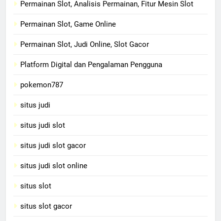
Permainan Slot, Analisis Permainan, Fitur Mesin Slot
Permainan Slot, Game Online
Permainan Slot, Judi Online, Slot Gacor
Platform Digital dan Pengalaman Pengguna
pokemon787
situs judi
situs judi slot
situs judi slot gacor
situs judi slot online
situs slot
situs slot gacor