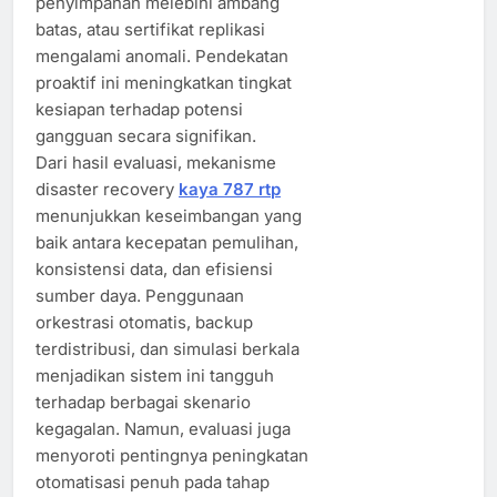
penyimpanan melebihi ambang
batas, atau sertifikat replikasi
mengalami anomali. Pendekatan
proaktif ini meningkatkan tingkat
kesiapan terhadap potensi
gangguan secara signifikan.
Dari hasil evaluasi, mekanisme
disaster recovery
kaya 787 rtp
menunjukkan keseimbangan yang
baik antara kecepatan pemulihan,
konsistensi data, dan efisiensi
sumber daya. Penggunaan
orkestrasi otomatis, backup
terdistribusi, dan simulasi berkala
menjadikan sistem ini tangguh
terhadap berbagai skenario
kegagalan. Namun, evaluasi juga
menyoroti pentingnya peningkatan
otomatisasi penuh pada tahap