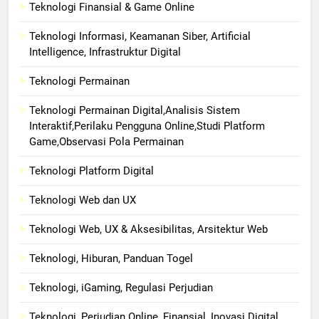
Teknologi Finansial & Game Online
Teknologi Informasi, Keamanan Siber, Artificial
Intelligence, Infrastruktur Digital
Teknologi Permainan
Teknologi Permainan Digital,Analisis Sistem
Interaktif,Perilaku Pengguna Online,Studi Platform
Game,Observasi Pola Permainan
Teknologi Platform Digital
Teknologi Web dan UX
Teknologi Web, UX & Aksesibilitas, Arsitektur Web
Teknologi, Hiburan, Panduan Togel
Teknologi, iGaming, Regulasi Perjudian
Teknologi, Perjudian Online, Finansial, Inovasi Digital