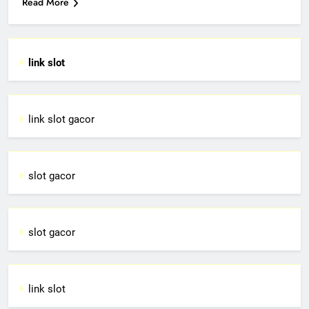
Read More
link slot
link slot gacor
slot gacor
slot gacor
link slot