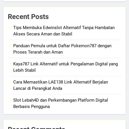
Recent Posts
Tips Membuka Edwinslot Alternatif Tanpa Hambatan
Akses Secara Aman dan Stabil
Panduan Pemula untuk Daftar Pokemon787 dengan
Proses Terarah dan Aman
Kaya787 Link Alternatif untuk Pengalaman Digital yang
Lebih Stabil
Cara Memastikan LAE138 Link Alternatif Berjalan
Lancar di Perangkat Anda
Slot Lebah4D dan Perkembangan Platform Digital
Berbasis Pengguna