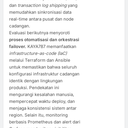
dan
transaction log shipping
yang
memudahkan sinkronisasi data
real-time antara pusat dan node
cadangan.
Evaluasi berikutnya menyoroti
proses otomatisasi dan orkestrasi
failover.
KAYA787 memanfaatkan
infrastructure-as-code (IaC)
melalui Terraform dan Ansible
untuk memastikan bahwa seluruh
konfigurasi infrastruktur cadangan
identik dengan lingkungan
produksi. Pendekatan ini
mengurangi kesalahan manusia,
mempercepat waktu deploy, dan
menjaga konsistensi sistem antar
region. Selain itu, monitoring
berbasis Prometheus dan alert dari