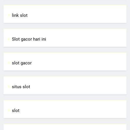
link slot
Slot gacor hari ini
slot gacor
situs slot
slot