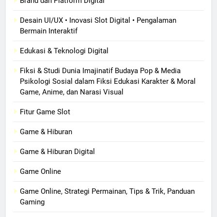
Brand dan Platform Digital
Desain UI/UX • Inovasi Slot Digital • Pengalaman
Bermain Interaktif
Edukasi & Teknologi Digital
Fiksi & Studi Dunia Imajinatif Budaya Pop & Media
Psikologi Sosial dalam Fiksi Edukasi Karakter & Moral
Game, Anime, dan Narasi Visual
Fitur Game Slot
Game & Hiburan
Game & Hiburan Digital
Game Online
Game Online, Strategi Permainan, Tips & Trik, Panduan
Gaming