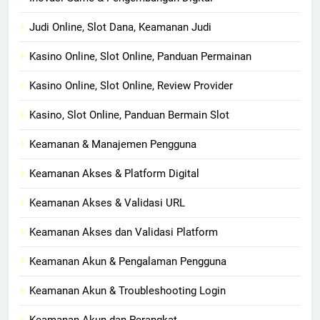
Judi Online, Slot Dana, Keamanan Judi
Kasino Online, Slot Online, Panduan Permainan
Kasino Online, Slot Online, Review Provider
Kasino, Slot Online, Panduan Bermain Slot
Keamanan & Manajemen Pengguna
Keamanan Akses & Platform Digital
Keamanan Akses & Validasi URL
Keamanan Akses dan Validasi Platform
Keamanan Akun & Pengalaman Pengguna
Keamanan Akun & Troubleshooting Login