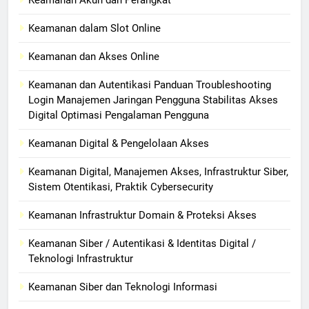
Keamanan Akun dan Perangkat
Keamanan dalam Slot Online
Keamanan dan Akses Online
Keamanan dan Autentikasi Panduan Troubleshooting
Login Manajemen Jaringan Pengguna Stabilitas Akses
Digital Optimasi Pengalaman Pengguna
Keamanan Digital & Pengelolaan Akses
Keamanan Digital, Manajemen Akses, Infrastruktur Siber,
Sistem Otentikasi, Praktik Cybersecurity
Keamanan Infrastruktur Domain & Proteksi Akses
Keamanan Siber / Autentikasi & Identitas Digital /
Teknologi Infrastruktur
Keamanan Siber dan Teknologi Informasi