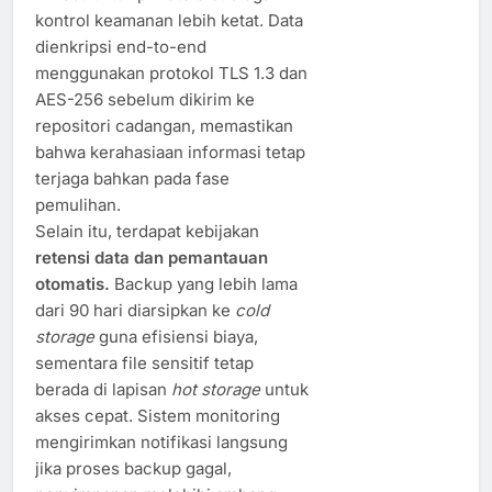
kontrol keamanan lebih ketat. Data
dienkripsi end-to-end
menggunakan protokol TLS 1.3 dan
AES-256 sebelum dikirim ke
repositori cadangan, memastikan
bahwa kerahasiaan informasi tetap
terjaga bahkan pada fase
pemulihan.
Selain itu, terdapat kebijakan
retensi data dan pemantauan
otomatis.
Backup yang lebih lama
dari 90 hari diarsipkan ke
cold
storage
guna efisiensi biaya,
sementara file sensitif tetap
berada di lapisan
hot storage
untuk
akses cepat. Sistem monitoring
mengirimkan notifikasi langsung
jika proses backup gagal,