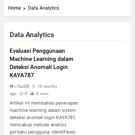
Home
Data Analytics
Data Analytics
Evaluasi Penggunaan
Machine Learning dalam
Deteksi Anomali Login
KAYA787
c7aa28f
10 months
ago
0
8 mins
Artikel ini membahas penerapan
machine learning dalam sistem
deteksi anomali login KAYA787,
mencakup metode analisis
perilaku pengguna, identifikasi