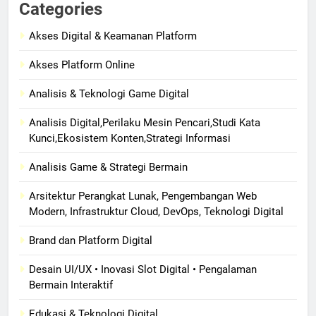
Categories
Akses Digital & Keamanan Platform
Akses Platform Online
Analisis & Teknologi Game Digital
Analisis Digital,Perilaku Mesin Pencari,Studi Kata
Kunci,Ekosistem Konten,Strategi Informasi
Analisis Game & Strategi Bermain
Arsitektur Perangkat Lunak, Pengembangan Web
Modern, Infrastruktur Cloud, DevOps, Teknologi Digital
Brand dan Platform Digital
Desain UI/UX • Inovasi Slot Digital • Pengalaman
Bermain Interaktif
Edukasi & Teknologi Digital