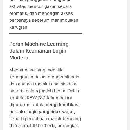
aktivitas mencurigakan secara
otomatis, dan mencegah akses
berbahaya sebelum menimbulkan
kerugian.
Peran Machine Learning
dalam Keamanan Login
Modern
Machine learning memiliki
keunggulan dalam mengenali pola
dan anomali melalui analisis data
historis dalam jumlah besar. Dalam
konteks KAYA787, teknologi ini
digunakan untuk
mengidentifikasi
perilaku login yang tidak wajar
,
seperti percobaan masuk berulang
dari alamat IP berbeda, perangkat