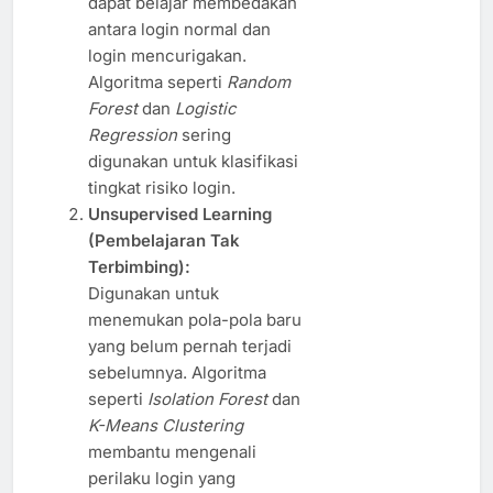
dapat belajar membedakan
antara login normal dan
login mencurigakan.
Algoritma seperti
Random
Forest
dan
Logistic
Regression
sering
digunakan untuk klasifikasi
tingkat risiko login.
Unsupervised Learning
(Pembelajaran Tak
Terbimbing):
Digunakan untuk
menemukan pola-pola baru
yang belum pernah terjadi
sebelumnya. Algoritma
seperti
Isolation Forest
dan
K-Means Clustering
membantu mengenali
perilaku login yang