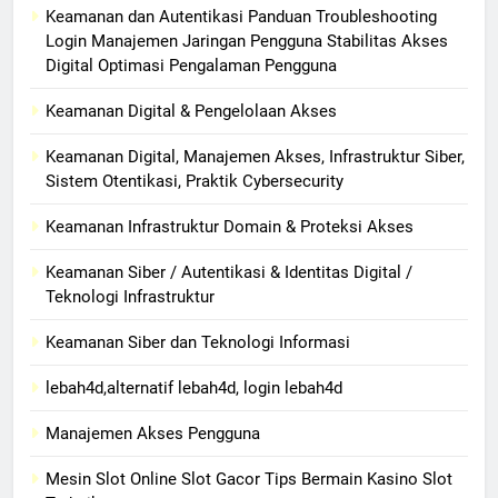
Keamanan dan Autentikasi Panduan Troubleshooting
Login Manajemen Jaringan Pengguna Stabilitas Akses
Digital Optimasi Pengalaman Pengguna
Keamanan Digital & Pengelolaan Akses
Keamanan Digital, Manajemen Akses, Infrastruktur Siber,
Sistem Otentikasi, Praktik Cybersecurity
Keamanan Infrastruktur Domain & Proteksi Akses
Keamanan Siber / Autentikasi & Identitas Digital /
Teknologi Infrastruktur
Keamanan Siber dan Teknologi Informasi
lebah4d,alternatif lebah4d, login lebah4d
Manajemen Akses Pengguna
Mesin Slot Online Slot Gacor Tips Bermain Kasino Slot