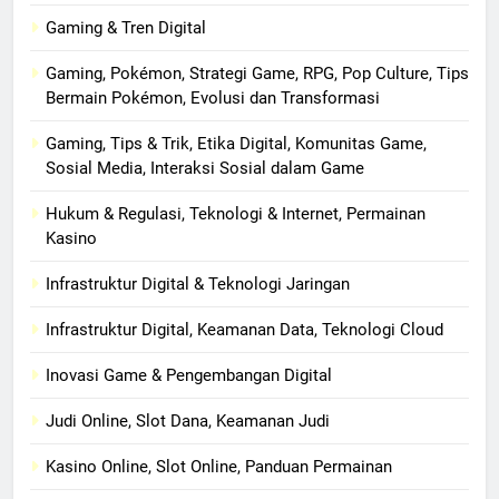
Gaming & Tren Digital
Gaming, Pokémon, Strategi Game, RPG, Pop Culture, Tips
Bermain Pokémon, Evolusi dan Transformasi
Gaming, Tips & Trik, Etika Digital, Komunitas Game,
Sosial Media, Interaksi Sosial dalam Game
Hukum & Regulasi, Teknologi & Internet, Permainan
Kasino
Infrastruktur Digital & Teknologi Jaringan
Infrastruktur Digital, Keamanan Data, Teknologi Cloud
Inovasi Game & Pengembangan Digital
Judi Online, Slot Dana, Keamanan Judi
Kasino Online, Slot Online, Panduan Permainan