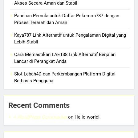
Akses Secara Aman dan Stabil
Panduan Pemula untuk Daftar Pokemon787 dengan
Proses Terarah dan Aman
Kaya787 Link Alternatif untuk Pengalaman Digital yang
Lebih Stabil
Cara Memastikan LAE138 Link Alternatif Berjalan
Lancar di Perangkat Anda
Slot Lebah4D dan Perkembangan Platform Digital
Berbasis Pengguna
Recent Comments
A WordPress Commenter
on
Hello world!