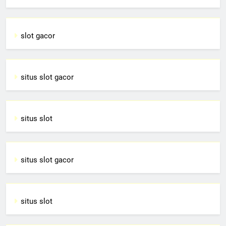
slot gacor
situs slot gacor
situs slot
situs slot gacor
situs slot