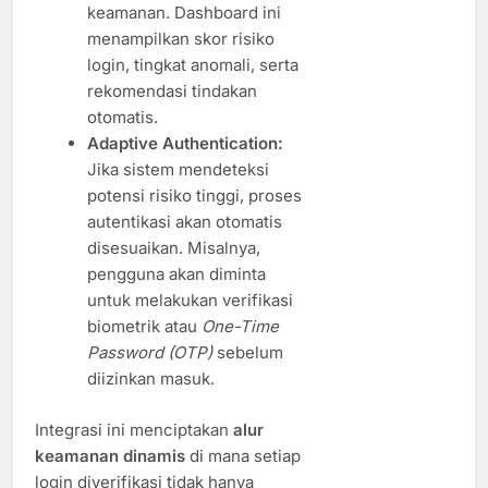
keamanan. Dashboard ini
menampilkan skor risiko
login, tingkat anomali, serta
rekomendasi tindakan
otomatis.
Adaptive Authentication:
Jika sistem mendeteksi
potensi risiko tinggi, proses
autentikasi akan otomatis
disesuaikan. Misalnya,
pengguna akan diminta
untuk melakukan verifikasi
biometrik atau
One-Time
Password (OTP)
sebelum
diizinkan masuk.
Integrasi ini menciptakan
alur
keamanan dinamis
di mana setiap
login diverifikasi tidak hanya