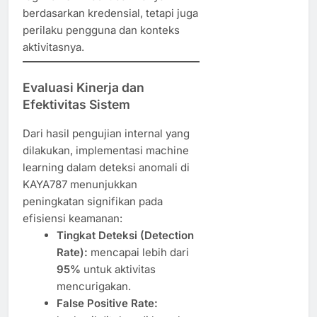
berdasarkan kredensial, tetapi juga
perilaku pengguna dan konteks
aktivitasnya.
Evaluasi Kinerja dan
Efektivitas Sistem
Dari hasil pengujian internal yang
dilakukan, implementasi machine
learning dalam deteksi anomali di
KAYA787 menunjukkan
peningkatan signifikan pada
efisiensi keamanan:
Tingkat Deteksi (Detection
Rate):
mencapai lebih dari
95%
untuk aktivitas
mencurigakan.
False Positive Rate: