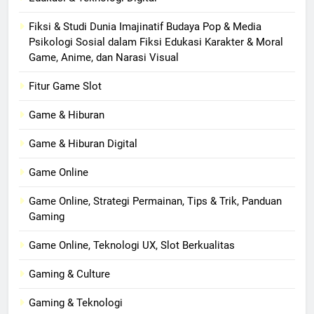
Fiksi & Studi Dunia Imajinatif Budaya Pop & Media
Psikologi Sosial dalam Fiksi Edukasi Karakter & Moral
Game, Anime, dan Narasi Visual
Fitur Game Slot
Game & Hiburan
Game & Hiburan Digital
Game Online
Game Online, Strategi Permainan, Tips & Trik, Panduan
Gaming
Game Online, Teknologi UX, Slot Berkualitas
Gaming & Culture
Gaming & Teknologi