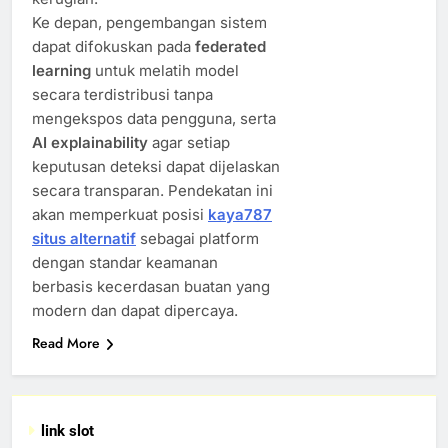
Ke depan, pengembangan sistem
dapat difokuskan pada
federated
learning
untuk melatih model
secara terdistribusi tanpa
mengekspos data pengguna, serta
AI explainability
agar setiap
keputusan deteksi dapat dijelaskan
secara transparan. Pendekatan ini
akan memperkuat posisi
kaya787
situs alternatif
sebagai platform
dengan standar keamanan
berbasis kecerdasan buatan yang
modern dan dapat dipercaya.
Read More
link slot