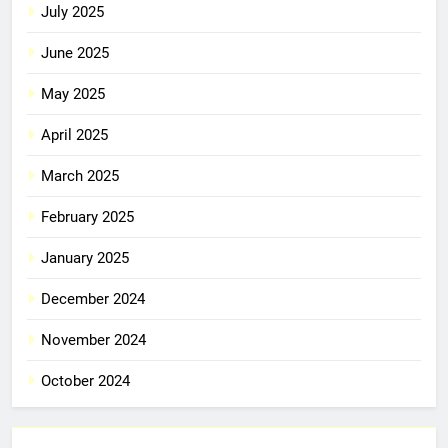
July 2025
June 2025
May 2025
April 2025
March 2025
February 2025
January 2025
December 2024
November 2024
October 2024