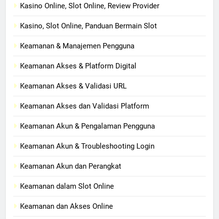
Kasino Online, Slot Online, Review Provider
Kasino, Slot Online, Panduan Bermain Slot
Keamanan & Manajemen Pengguna
Keamanan Akses & Platform Digital
Keamanan Akses & Validasi URL
Keamanan Akses dan Validasi Platform
Keamanan Akun & Pengalaman Pengguna
Keamanan Akun & Troubleshooting Login
Keamanan Akun dan Perangkat
Keamanan dalam Slot Online
Keamanan dan Akses Online