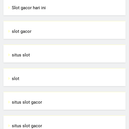
Slot gacor hari ini
slot gacor
situs slot
slot
situs slot gacor
situs slot gacor