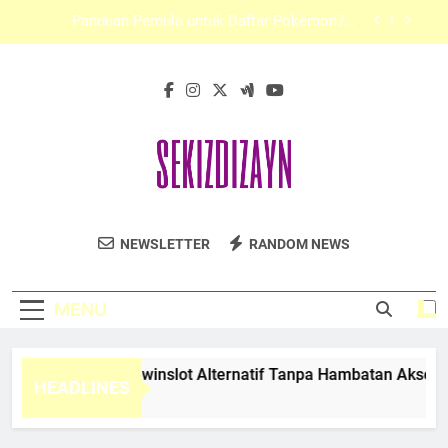
Skip
Kaya787 Link Alternatif untuk Pengalaman Digital
to
yang Lebih Stabil
content
Cara Memastikan LAE138 Link Alternatif Berjalan
Lancar di Perangkat Anda
Tips Membuka Edwinslot Alternatif Tanpa
Hambatan Akses Secara Aman dan Stabil
Panduan Pemula untuk Daftar Pokemon787
dengan Proses Terarah dan Aman
Kaya787 Link Alternatif untuk Pengalaman Digital
yang Lebih Stabil
Sekiz Dizayn
Jelajahi Portofolio Desain Interior Dan
Cara Memastikan LAE138 Link Alternatif Berjalan
NEWSLETTER
RANDOM NEWS
Lancar di Perangkat Anda
Arsitektur Modern Dari Sekiz Dizayn.
Layanan Profesional Untuk Proyek Anda.
MENU
ps Membuka Edwinslot Alternatif Tanpa Hambatan Akses Seca
HEADLINES
Months Ago