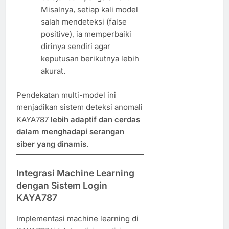
Misalnya, setiap kali model
salah mendeteksi (false
positive), ia memperbaiki
dirinya sendiri agar
keputusan berikutnya lebih
akurat.
Pendekatan multi-model ini
menjadikan sistem deteksi anomali
KAYA787
lebih adaptif dan cerdas
dalam menghadapi serangan
siber yang dinamis
.
Integrasi Machine Learning
dengan Sistem Login
KAYA787
Implementasi machine learning di