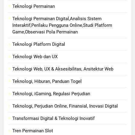
Teknologi Permainan
Teknologi Permainan Digital,Analisis Sistem
Interaktif,Perilaku Pengguna Online,Studi Platform
Game,Observasi Pola Permainan
Teknologi Platform Digital
Teknologi Web dan UX
Teknologi Web, UX & Aksesibilitas, Arsitektur Web
Teknologi, Hiburan, Panduan Togel
Teknologi, iGaming, Regulasi Perjudian
Teknologi, Perjudian Online, Finansial, Inovasi Digital
Transformasi Digital & Teknologi Inovatif
Tren Permainan Slot