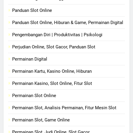
Panduan Slot Online
Panduan Slot Online, Hiburan & Game, Permainan Digital
Pengembangan Diri | Produktivitas | Psikologi
Perjudian Online, Slot Gacor, Panduan Slot
Permainan Digital
Permainan Kartu, Kasino Online, Hiburan
Permainan Kasino, Slot Online, Fitur Slot
Permainan Slot Online
Permainan Slot, Analisis Permainan, Fitur Mesin Slot
Permainan Slot, Game Online
Permainan Slot, Judi Online, Slot Gacor