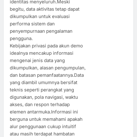
identitas menyeluruh.Meski
begitu, data aktivitas tetap dapat
dikumpulkan untuk evaluasi
performa sistem dan
penyempurnaan pengalaman
pengguna.
Kebijakan privasi pada akun demo
idealnya mencakup informasi
mengenai jenis data yang
dikumpulkan, alasan pengumpulan,
dan batasan pemanfaatannya.Data
yang diambil umumnya bersifat
teknis seperti perangkat yang
digunakan, pola navigasi, waktu
akses, dan respon terhadap
elemen antarmuka.Informasi ini
berguna untuk memahami apakah
alur penggunaan cukup intuitif
atau masih terdapat hambatan