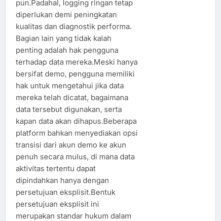
pun.Padahal, logging ringan tetap
diperlukan demi peningkatan
kualitas dan diagnostik performa.
Bagian lain yang tidak kalah
penting adalah hak pengguna
terhadap data mereka.Meski hanya
bersifat demo, pengguna memiliki
hak untuk mengetahui jika data
mereka telah dicatat, bagaimana
data tersebut digunakan, serta
kapan data akan dihapus.Beberapa
platform bahkan menyediakan opsi
transisi dari akun demo ke akun
penuh secara mulus, di mana data
aktivitas tertentu dapat
dipindahkan hanya dengan
persetujuan eksplisit.Bentuk
persetujuan eksplisit ini
merupakan standar hukum dalam