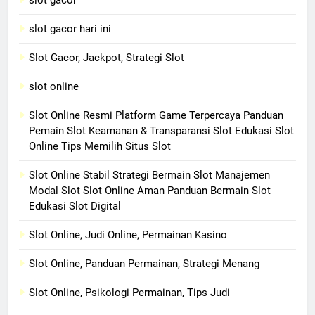
slot gacor
slot gacor hari ini
Slot Gacor, Jackpot, Strategi Slot
slot online
Slot Online Resmi Platform Game Terpercaya Panduan
Pemain Slot Keamanan & Transparansi Slot Edukasi Slot
Online Tips Memilih Situs Slot
Slot Online Stabil Strategi Bermain Slot Manajemen
Modal Slot Slot Online Aman Panduan Bermain Slot
Edukasi Slot Digital
Slot Online, Judi Online, Permainan Kasino
Slot Online, Panduan Permainan, Strategi Menang
Slot Online, Psikologi Permainan, Tips Judi