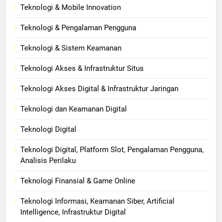
Teknologi & Mobile Innovation
Teknologi & Pengalaman Pengguna
Teknologi & Sistem Keamanan
Teknologi Akses & Infrastruktur Situs
Teknologi Akses Digital & Infrastruktur Jaringan
Teknologi dan Keamanan Digital
Teknologi Digital
Teknologi Digital, Platform Slot, Pengalaman Pengguna,
Analisis Perilaku
Teknologi Finansial & Game Online
Teknologi Informasi, Keamanan Siber, Artificial
Intelligence, Infrastruktur Digital