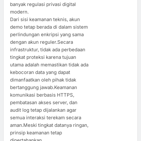
banyak regulasi privasi digital
modern.
Dari sisi keamanan teknis, akun
demo tetap berada di dalam sistem
perlindungan enkripsi yang sama
dengan akun reguler.Secara
infrastruktur, tidak ada perbedaan
tingkat proteksi karena tujuan
utama adalah memastikan tidak ada
kebocoran data yang dapat
dimanfaatkan oleh pihak tidak
bertanggung jawab.Keamanan
komunikasi berbasis HTTPS,
pembatasan akses server, dan
audit log tetap dijalankan agar
semua interaksi terekam secara
aman.Meski tingkat datanya ringan,
prinsip keamanan tetap
dipertahankan.