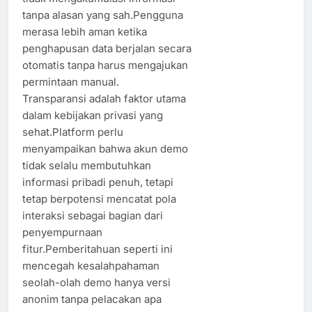
tanpa alasan yang sah.Pengguna
merasa lebih aman ketika
penghapusan data berjalan secara
otomatis tanpa harus mengajukan
permintaan manual.
Transparansi adalah faktor utama
dalam kebijakan privasi yang
sehat.Platform perlu
menyampaikan bahwa akun demo
tidak selalu membutuhkan
informasi pribadi penuh, tetapi
tetap berpotensi mencatat pola
interaksi sebagai bagian dari
penyempurnaan
fitur.Pemberitahuan seperti ini
mencegah kesalahpahaman
seolah-olah demo hanya versi
anonim tanpa pelacakan apa