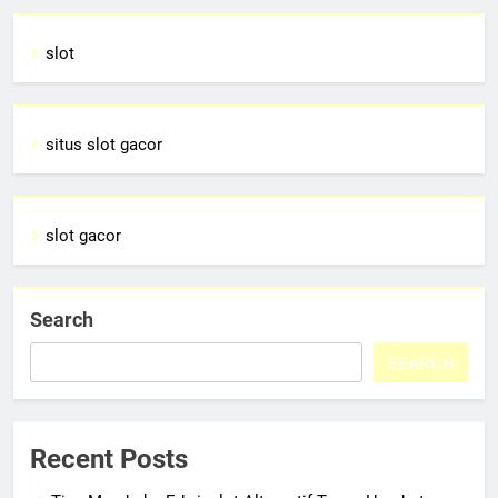
slot
situs slot gacor
slot gacor
Search
SEARCH
Recent Posts