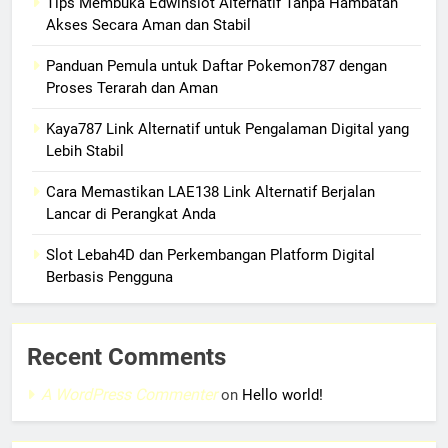
Tips Membuka Edwinslot Alternatif Tanpa Hambatan
Akses Secara Aman dan Stabil
Panduan Pemula untuk Daftar Pokemon787 dengan
Proses Terarah dan Aman
Kaya787 Link Alternatif untuk Pengalaman Digital yang
Lebih Stabil
Cara Memastikan LAE138 Link Alternatif Berjalan
Lancar di Perangkat Anda
Slot Lebah4D dan Perkembangan Platform Digital
Berbasis Pengguna
Recent Comments
A WordPress Commenter
on
Hello world!