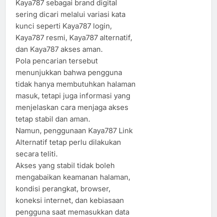
Kaya787 sebagai brand digital
sering dicari melalui variasi kata
kunci seperti Kaya787 login,
Kaya787 resmi, Kaya787 alternatif,
dan Kaya787 akses aman.
Pola pencarian tersebut
menunjukkan bahwa pengguna
tidak hanya membutuhkan halaman
masuk, tetapi juga informasi yang
menjelaskan cara menjaga akses
tetap stabil dan aman.
Namun, penggunaan Kaya787 Link
Alternatif tetap perlu dilakukan
secara teliti.
Akses yang stabil tidak boleh
mengabaikan keamanan halaman,
kondisi perangkat, browser,
koneksi internet, dan kebiasaan
pengguna saat memasukkan data