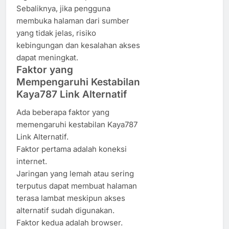
Sebaliknya, jika pengguna
membuka halaman dari sumber
yang tidak jelas, risiko
kebingungan dan kesalahan akses
dapat meningkat.
Faktor yang
Mempengaruhi Kestabilan
Kaya787 Link Alternatif
Ada beberapa faktor yang
memengaruhi kestabilan Kaya787
Link Alternatif.
Faktor pertama adalah koneksi
internet.
Jaringan yang lemah atau sering
terputus dapat membuat halaman
terasa lambat meskipun akses
alternatif sudah digunakan.
Faktor kedua adalah browser.