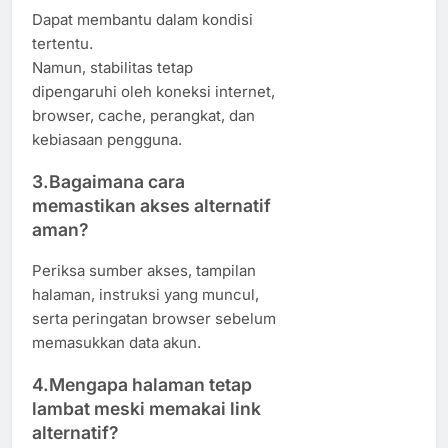
Dapat membantu dalam kondisi
tertentu.
Namun, stabilitas tetap
dipengaruhi oleh koneksi internet,
browser, cache, perangkat, dan
kebiasaan pengguna.
3.Bagaimana cara
memastikan akses alternatif
aman?
Periksa sumber akses, tampilan
halaman, instruksi yang muncul,
serta peringatan browser sebelum
memasukkan data akun.
4.Mengapa halaman tetap
lambat meski memakai link
alternatif?