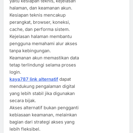
yaitu kesiapan teknis, kejelasan
halaman, dan keamanan akun.
Kesiapan teknis mencakup
perangkat, browser, koneksi,
cache, dan performa sistem.
Kejelasan halaman membantu
pengguna memahami alur akses
tanpa kebingungan.
Keamanan akun memastikan data
tetap terlindungi selama proses
login.
kaya787 link alternatif
dapat
mendukung pengalaman digital
yang lebih stabil jika digunakan
secara bijak.
Akses alternatif bukan pengganti
kebiasaan keamanan, melainkan
bagian dari strategi akses yang
lebih fleksibel.