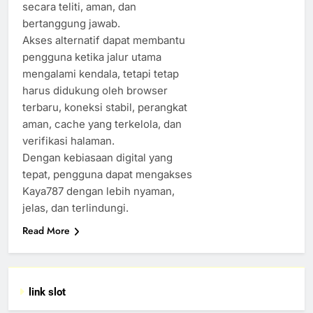
secara teliti, aman, dan
bertanggung jawab.
Akses alternatif dapat membantu
pengguna ketika jalur utama
mengalami kendala, tetapi tetap
harus didukung oleh browser
terbaru, koneksi stabil, perangkat
aman, cache yang terkelola, dan
verifikasi halaman.
Dengan kebiasaan digital yang
tepat, pengguna dapat mengakses
Kaya787 dengan lebih nyaman,
jelas, dan terlindungi.
Read More
link slot