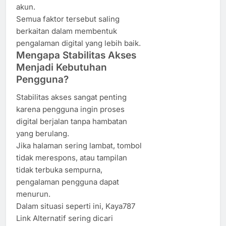
akun.
Semua faktor tersebut saling
berkaitan dalam membentuk
pengalaman digital yang lebih baik.
Mengapa Stabilitas Akses
Menjadi Kebutuhan
Pengguna?
Stabilitas akses sangat penting
karena pengguna ingin proses
digital berjalan tanpa hambatan
yang berulang.
Jika halaman sering lambat, tombol
tidak merespons, atau tampilan
tidak terbuka sempurna,
pengalaman pengguna dapat
menurun.
Dalam situasi seperti ini, Kaya787
Link Alternatif sering dicari