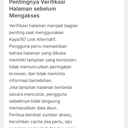
Pentingnya Verifikasi
Halaman sebelum
Mengakses
Verifikasi halaman menjadi bagian
penting saat menggunakan
Kaya787 Link Alternatif.
Pengguna perlu memastikan
bahwa halaman yang dibuka
memiliki tampilan yang konsisten,
tidak memunculkan peringatan
browser, dan tidak meminta
informasi berlebihan.
Jika tampilan halaman berbeda
secara mencolok, pengguna
sebaiknya tidak langsung
memasukkan data akun.
Periksa kembali sumber akses,
bersihkan cache jika perlu, lalu