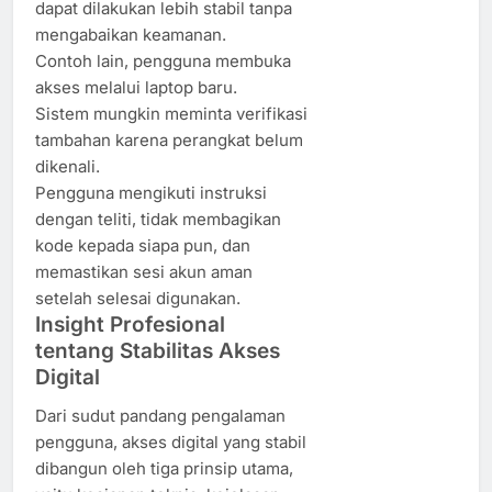
dapat dilakukan lebih stabil tanpa
mengabaikan keamanan.
Contoh lain, pengguna membuka
akses melalui laptop baru.
Sistem mungkin meminta verifikasi
tambahan karena perangkat belum
dikenali.
Pengguna mengikuti instruksi
dengan teliti, tidak membagikan
kode kepada siapa pun, dan
memastikan sesi akun aman
setelah selesai digunakan.
Insight Profesional
tentang Stabilitas Akses
Digital
Dari sudut pandang pengalaman
pengguna, akses digital yang stabil
dibangun oleh tiga prinsip utama,