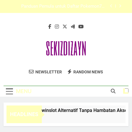
Skip
Kaya787 Link Alternatif untuk Pengalaman Digital
to
yang Lebih Stabil
content
Cara Memastikan LAE138 Link Alternatif Berjalan
Lancar di Perangkat Anda
Tips Membuka Edwinslot Alternatif Tanpa
Hambatan Akses Secara Aman dan Stabil
Panduan Pemula untuk Daftar Pokemon787
dengan Proses Terarah dan Aman
Kaya787 Link Alternatif untuk Pengalaman Digital
yang Lebih Stabil
Sekiz Dizayn
Jelajahi Portofolio Desain Interior Dan
Cara Memastikan LAE138 Link Alternatif Berjalan
NEWSLETTER
RANDOM NEWS
Lancar di Perangkat Anda
Arsitektur Modern Dari Sekiz Dizayn.
Layanan Profesional Untuk Proyek Anda.
MENU
ps Membuka Edwinslot Alternatif Tanpa Hambatan Akses Seca
HEADLINES
Months Ago