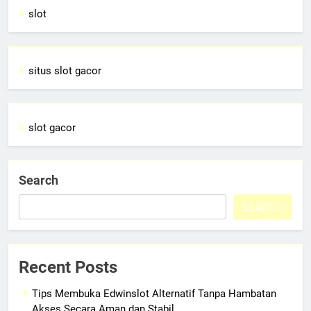
slot
situs slot gacor
slot gacor
Search
SEARCH
Recent Posts
Tips Membuka Edwinslot Alternatif Tanpa Hambatan
Akses Secara Aman dan Stabil