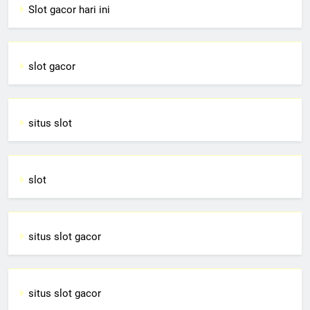
Slot gacor hari ini
slot gacor
situs slot
slot
situs slot gacor
situs slot gacor