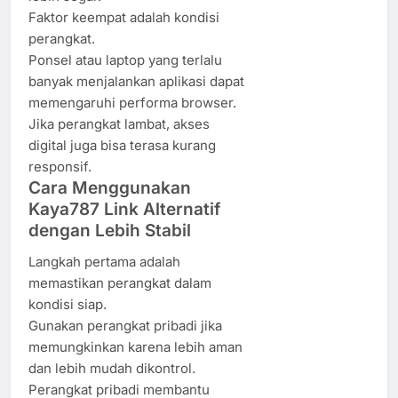
Faktor keempat adalah kondisi
perangkat.
Ponsel atau laptop yang terlalu
banyak menjalankan aplikasi dapat
memengaruhi performa browser.
Jika perangkat lambat, akses
digital juga bisa terasa kurang
responsif.
Cara Menggunakan
Kaya787 Link Alternatif
dengan Lebih Stabil
Langkah pertama adalah
memastikan perangkat dalam
kondisi siap.
Gunakan perangkat pribadi jika
memungkinkan karena lebih aman
dan lebih mudah dikontrol.
Perangkat pribadi membantu