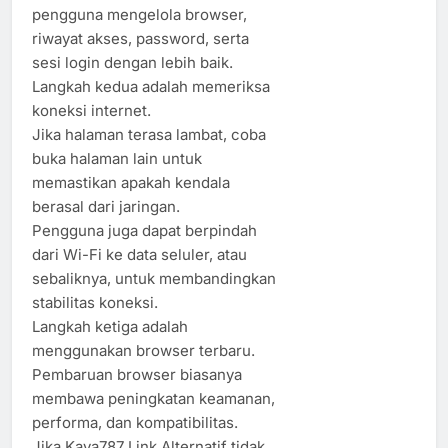
pengguna mengelola browser,
riwayat akses, password, serta
sesi login dengan lebih baik.
Langkah kedua adalah memeriksa
koneksi internet.
Jika halaman terasa lambat, coba
buka halaman lain untuk
memastikan apakah kendala
berasal dari jaringan.
Pengguna juga dapat berpindah
dari Wi-Fi ke data seluler, atau
sebaliknya, untuk membandingkan
stabilitas koneksi.
Langkah ketiga adalah
menggunakan browser terbaru.
Pembaruan browser biasanya
membawa peningkatan keamanan,
performa, dan kompatibilitas.
Jika Kaya787 Link Alternatif tidak