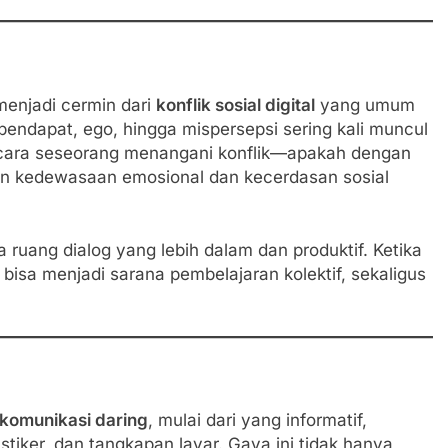
menjadi cermin dari
konflik sosial digital
yang umum
 pendapat, ego, hingga mispersepsi sering kali muncul
 cara seseorang menangani konflik—apakah dengan
an kedewasaan emosional dan kecerdasan sosial
 ruang dialog yang lebih dalam dan produktif. Ketika
bisa menjadi sarana pembelajaran kolektif, sekaligus
 komunikasi daring
, mulai dari yang informatif,
stiker, dan tangkapan layar. Gaya ini tidak hanya