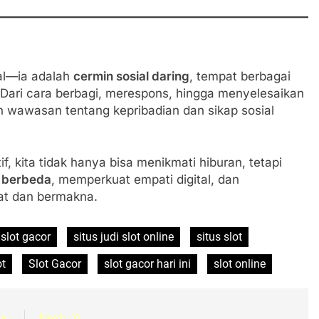
tal—ia adalah
cermin sosial daring
, tempat berbagai
 Dari cara berbagi, merespons, hingga menyelesaikan
an wawasan tentang kepribadian dan sikap sosial
, kita tidak hanya bisa menikmati hiburan, tetapi
g berbeda
, memperkuat empati digital, dan
at dan bermakna.
 slot gacor
situs judi slot online
situs slot
ot
Slot Gacor
slot gacor hari ini
slot online
s:
Next: