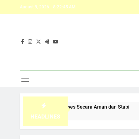
Skip
August 9, 2026
8:22:46 AM
to
content
Sek
Jelajahi P
Tanpa Hambatan Akses Secara Aman dan Stabil
Panduan 
3 Months A
HEADLINES