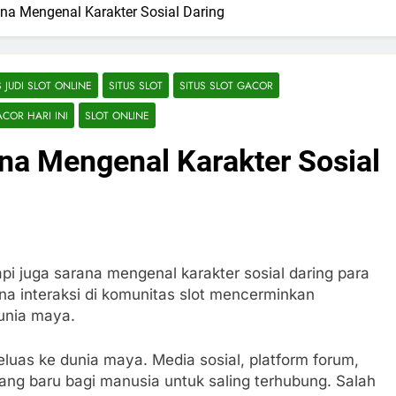
ana Mengenal Karakter Sosial Daring
S JUDI SLOT ONLINE
SITUS SLOT
SITUS SLOT GACOR
COR HARI INI
SLOT ONLINE
ana Mengenal Karakter Sosial
tapi juga sarana mengenal karakter sosial daring para
a interaksi di komunitas slot mencerminkan
dunia maya.
 meluas ke dunia maya. Media sosial, platform forum,
uang baru bagi manusia untuk saling terhubung. Salah