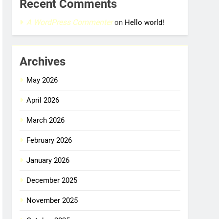
Recent Comments
A WordPress Commenter
on
Hello world!
Archives
May 2026
April 2026
March 2026
February 2026
January 2026
December 2025
November 2025