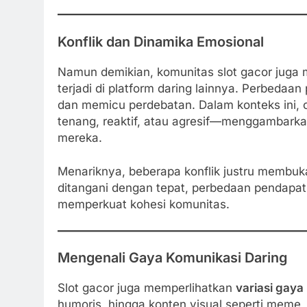
Konflik dan Dinamika Emosional
Namun demikian, komunitas slot gacor juga 
terjadi di platform daring lainnya. Perbedaan
dan memicu perdebatan. Dalam konteks ini,
tenang, reaktif, atau agresif—menggambark
mereka.
Menariknya, beberapa konflik justru membuka
ditangani dengan tepat, perbedaan pendapat 
memperkuat kohesi komunitas.
Mengenali Gaya Komunikasi Daring
Slot gacor juga memperlihatkan
variasi gaya
humoris, hingga konten visual seperti meme, 