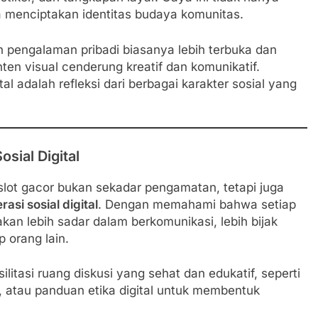
ga menciptakan identitas budaya komunitas.
pengalaman pribadi biasanya lebih terbuka dan
ten visual cenderung kreatif dan komunikatif.
 adalah refleksi dari berbagai karakter sosial yang
sial Digital
 slot gacor bukan sekadar pengamatan, tetapi juga
asi sosial digital
. Dengan memahami bahwa setiap
kan lebih sadar dalam berkomunikasi, lebih bijak
 orang lain.
litasi ruang diskusi yang sehat dan edukatif, seperti
, atau panduan etika digital untuk membentuk