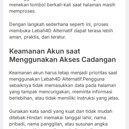
menekan tombol berkali-kali saat halaman masih
memproses.
Dengan langkah sederhana seperti ini, proses
membuka Lebah4D Alternatif dapat terasa lebih
aman, praktis, dan teratur.
Keamanan Akun saat
Menggunakan Akses Cadangan
Keamanan akun harus tetap menjadi prioritas saat
menggunakan Lebah4D Alternatif.Pengguna
sebaiknya tidak memasukkan data pada halaman
yang tampak mencurigakan, meminta informasi
berlebihan, atau tidak memiliki instruksi yang jelas.
Gunakan kata sandi yang kuat dan tidak mudah
ditebak.Hindari memakai tanggal lahir, nama
pribadi, nama panggilan, atau susunan angka