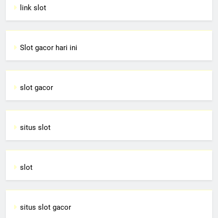
link slot
Slot gacor hari ini
slot gacor
situs slot
slot
situs slot gacor