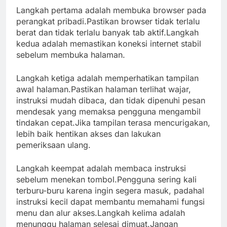
Langkah pertama adalah membuka browser pada
perangkat pribadi.Pastikan browser tidak terlalu
berat dan tidak terlalu banyak tab aktif.Langkah
kedua adalah memastikan koneksi internet stabil
sebelum membuka halaman.
Langkah ketiga adalah memperhatikan tampilan
awal halaman.Pastikan halaman terlihat wajar,
instruksi mudah dibaca, dan tidak dipenuhi pesan
mendesak yang memaksa pengguna mengambil
tindakan cepat.Jika tampilan terasa mencurigakan,
lebih baik hentikan akses dan lakukan
pemeriksaan ulang.
Langkah keempat adalah membaca instruksi
sebelum menekan tombol.Pengguna sering kali
terburu-buru karena ingin segera masuk, padahal
instruksi kecil dapat membantu memahami fungsi
menu dan alur akses.Langkah kelima adalah
menunggu halaman selesai dimuat.Jangan