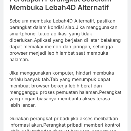
Membuka Lebah4D Alternatif
Sebelum membuka Lebah4D Alternatif, pastikan
perangkat dalam kondisi siap.Jika menggunakan
smartphone, tutup aplikasi yang tidak
diperlukan.Aplikasi yang berjalan di latar belakang
dapat memakai memori dan jaringan, sehingga
browser menjadi lebih lambat saat membuka
halaman.
Jika menggunakan komputer, hindari membuka
terlalu banyak tab.Tab yang menumpuk dapat
membuat browser bekerja lebih berat dan
mengganggu proses pemuatan halaman.Perangkat
yang ringan biasanya membantu akses terasa
lebih lancar.
Gunakan perangkat pribadi jika akses melibatkan
informasi akun.Perangkat pribadi memberi kontrol