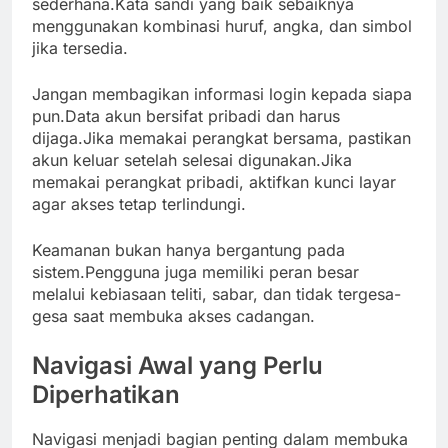
sederhana.Kata sandi yang baik sebaiknya
menggunakan kombinasi huruf, angka, dan simbol
jika tersedia.
Jangan membagikan informasi login kepada siapa
pun.Data akun bersifat pribadi dan harus
dijaga.Jika memakai perangkat bersama, pastikan
akun keluar setelah selesai digunakan.Jika
memakai perangkat pribadi, aktifkan kunci layar
agar akses tetap terlindungi.
Keamanan bukan hanya bergantung pada
sistem.Pengguna juga memiliki peran besar
melalui kebiasaan teliti, sabar, dan tidak tergesa-
gesa saat membuka akses cadangan.
Navigasi Awal yang Perlu
Diperhatikan
Navigasi menjadi bagian penting dalam membuka