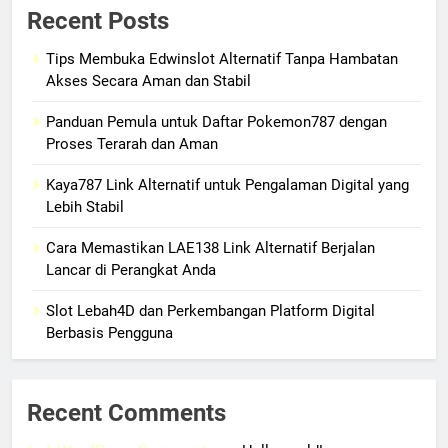
Recent Posts
Tips Membuka Edwinslot Alternatif Tanpa Hambatan
Akses Secara Aman dan Stabil
Panduan Pemula untuk Daftar Pokemon787 dengan
Proses Terarah dan Aman
Kaya787 Link Alternatif untuk Pengalaman Digital yang
Lebih Stabil
Cara Memastikan LAE138 Link Alternatif Berjalan
Lancar di Perangkat Anda
Slot Lebah4D dan Perkembangan Platform Digital
Berbasis Pengguna
Recent Comments