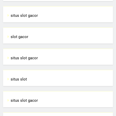
situs slot gacor
slot gacor
situs slot gacor
situs slot
situs slot gacor