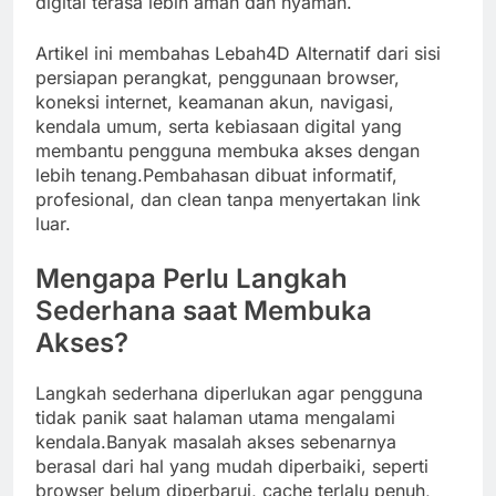
digital terasa lebih aman dan nyaman.
Artikel ini membahas Lebah4D Alternatif dari sisi
persiapan perangkat, penggunaan browser,
koneksi internet, keamanan akun, navigasi,
kendala umum, serta kebiasaan digital yang
membantu pengguna membuka akses dengan
lebih tenang.Pembahasan dibuat informatif,
profesional, dan clean tanpa menyertakan link
luar.
Mengapa Perlu Langkah
Sederhana saat Membuka
Akses?
Langkah sederhana diperlukan agar pengguna
tidak panik saat halaman utama mengalami
kendala.Banyak masalah akses sebenarnya
berasal dari hal yang mudah diperbaiki, seperti
browser belum diperbarui, cache terlalu penuh,