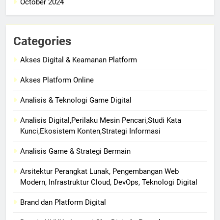
October 2024
Categories
Akses Digital & Keamanan Platform
Akses Platform Online
Analisis & Teknologi Game Digital
Analisis Digital,Perilaku Mesin Pencari,Studi Kata
Kunci,Ekosistem Konten,Strategi Informasi
Analisis Game & Strategi Bermain
Arsitektur Perangkat Lunak, Pengembangan Web
Modern, Infrastruktur Cloud, DevOps, Teknologi Digital
Brand dan Platform Digital