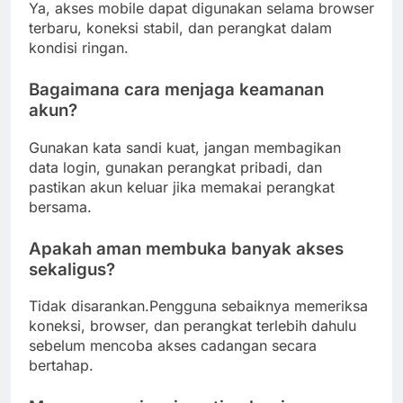
Ya, akses mobile dapat digunakan selama browser
terbaru, koneksi stabil, dan perangkat dalam
kondisi ringan.
Bagaimana cara menjaga keamanan
akun?
Gunakan kata sandi kuat, jangan membagikan
data login, gunakan perangkat pribadi, dan
pastikan akun keluar jika memakai perangkat
bersama.
Apakah aman membuka banyak akses
sekaligus?
Tidak disarankan.Pengguna sebaiknya memeriksa
koneksi, browser, dan perangkat terlebih dahulu
sebelum mencoba akses cadangan secara
bertahap.