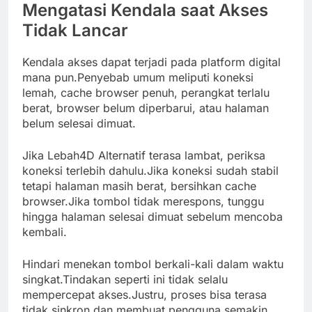
Mengatasi Kendala saat Akses
Tidak Lancar
Kendala akses dapat terjadi pada platform digital
mana pun.Penyebab umum meliputi koneksi
lemah, cache browser penuh, perangkat terlalu
berat, browser belum diperbarui, atau halaman
belum selesai dimuat.
Jika Lebah4D Alternatif terasa lambat, periksa
koneksi terlebih dahulu.Jika koneksi sudah stabil
tetapi halaman masih berat, bersihkan cache
browser.Jika tombol tidak merespons, tunggu
hingga halaman selesai dimuat sebelum mencoba
kembali.
Hindari menekan tombol berkali-kali dalam waktu
singkat.Tindakan seperti ini tidak selalu
mempercepat akses.Justru, proses bisa terasa
tidak sinkron dan membuat pengguna semakin