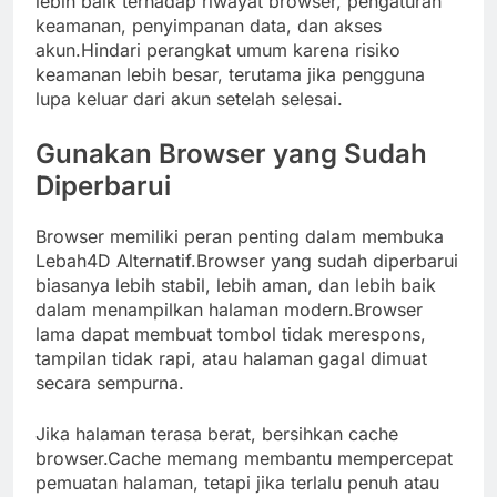
lebih baik terhadap riwayat browser, pengaturan
keamanan, penyimpanan data, dan akses
akun.Hindari perangkat umum karena risiko
keamanan lebih besar, terutama jika pengguna
lupa keluar dari akun setelah selesai.
Gunakan Browser yang Sudah
Diperbarui
Browser memiliki peran penting dalam membuka
Lebah4D Alternatif.Browser yang sudah diperbarui
biasanya lebih stabil, lebih aman, dan lebih baik
dalam menampilkan halaman modern.Browser
lama dapat membuat tombol tidak merespons,
tampilan tidak rapi, atau halaman gagal dimuat
secara sempurna.
Jika halaman terasa berat, bersihkan cache
browser.Cache memang membantu mempercepat
pemuatan halaman, tetapi jika terlalu penuh atau