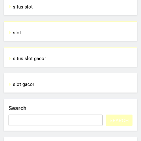
situs slot
slot
situs slot gacor
slot gacor
Search
SEARCH