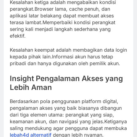
Kesalahan ketiga adalah mengabaikan kondisi
perangkat.Browser lama, cache penuh, dan
aplikasi latar belakang dapat membuat akses
terasa lambat.Memperbaiki kondisi perangkat
sering kali menjadi langkah sederhana yang
efektif.
Kesalahan keempat adalah membagikan data login
kepada pihak lain.Informasi akun harus tetap
pribadi dan hanya digunakan oleh pemilik akun.
Insight Pengalaman Akses yang
Lebih Aman
Berdasarkan pola penggunaan platform digital,
pengalaman akses yang baik biasanya dibangun
dari tiga elemen utama: perangkat yang siap,
keamanan akun, dan navigasi yang jelas.Ketiganya
saling mendukung agar pengguna dapat membuka
lebah4d alternatif
dengan lebih nyaman.