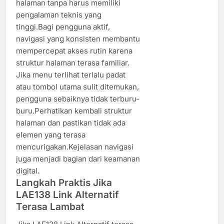
halaman tanpa harus memiliki
pengalaman teknis yang
tinggi.Bagi pengguna aktif,
navigasi yang konsisten membantu
mempercepat akses rutin karena
struktur halaman terasa familiar.
Jika menu terlihat terlalu padat
atau tombol utama sulit ditemukan,
pengguna sebaiknya tidak terburu-
buru.Perhatikan kembali struktur
halaman dan pastikan tidak ada
elemen yang terasa
mencurigakan.Kejelasan navigasi
juga menjadi bagian dari keamanan
digital.
Langkah Praktis Jika
LAE138 Link Alternatif
Terasa Lambat