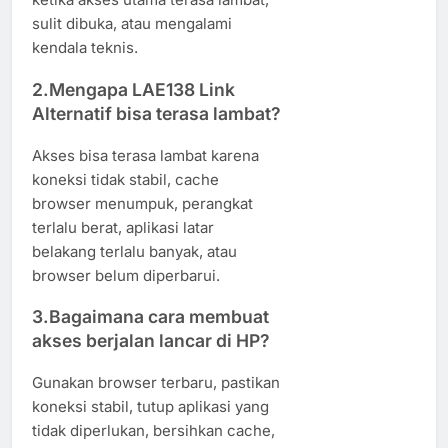
sulit dibuka, atau mengalami
kendala teknis.
2.Mengapa LAE138 Link
Alternatif bisa terasa lambat?
Akses bisa terasa lambat karena
koneksi tidak stabil, cache
browser menumpuk, perangkat
terlalu berat, aplikasi latar
belakang terlalu banyak, atau
browser belum diperbarui.
3.Bagaimana cara membuat
akses berjalan lancar di HP?
Gunakan browser terbaru, pastikan
koneksi stabil, tutup aplikasi yang
tidak diperlukan, bersihkan cache,