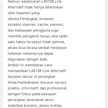
Namun, kelancaran LAE138 Link
Alternatif tidak hanya ditentukan
oleh halaman yang
dibuka.Perangkat, browser,
koneksi internet, cache, memori,
dan kebiasaan pengguna juga
memiliki pengaruh besar.Jika salah
satu faktor tersebut tidak optimal,
akses bisa terasa lambat meskipun
halaman sebenarnya dapat
digunakan dengan baik.
Artikel ini membahas cara
memastikan LAE138 Link Alternatif
berjalan lancar di perangkat
Anda.Pembahasan disusun secara
praktis, informatif, dan profesional
dengan fokus pada kesiapan
perangkat, keamanan akun,
stabilitas koneksi, akses mobile,