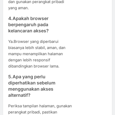
dan gunakan perangkat pribadi
yang aman.
4.Apakah browser
berpengaruh pada
kelancaran akses?
Ya.Browser yang diperbarui
biasanya lebih stabil, aman, dan
mampu menampilkan halaman
dengan lebih responsif
dibandingkan browser lama.
5.Apa yang perlu
diperhatikan sebelum
menggunakan akses
alternatif?
Periksa tampilan halaman, gunakan
perangkat pribadi, pastikan