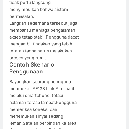
tidak perlu langsung
menyimpulkan bahwa sistem
bermasalah.
Langkah sederhana tersebut juga
membantu menjaga pengalaman
akses tetap stabil.Pengguna dapat
mengambil tindakan yang lebih
terarah tanpa harus melakukan
proses yang rumit.
Contoh Skenario
Penggunaan
Bayangkan seorang pengguna
membuka LAE138 Link Alternatif
melalui smartphone, tetapi
halaman terasa lambat.Pengguna
memeriksa koneksi dan
menemukan sinyal sedang
lemah.Setelah berpindah ke area