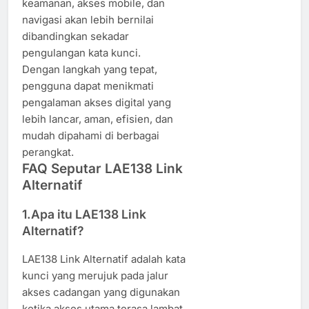
keamanan, akses mobile, dan
navigasi akan lebih bernilai
dibandingkan sekadar
pengulangan kata kunci.
Dengan langkah yang tepat,
pengguna dapat menikmati
pengalaman akses digital yang
lebih lancar, aman, efisien, dan
mudah dipahami di berbagai
perangkat.
FAQ Seputar LAE138 Link
Alternatif
1.Apa itu LAE138 Link
Alternatif?
LAE138 Link Alternatif adalah kata
kunci yang merujuk pada jalur
akses cadangan yang digunakan
ketika akses utama terasa lambat,