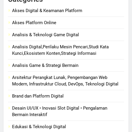
Akses Digital & Keamanan Platform
Akses Platform Online
Analisis & Teknologi Game Digital
Analisis Digital,Perilaku Mesin Pencari,Studi Kata
Kunci,Ekosistem Konten,Strategi Informasi
Analisis Game & Strategi Bermain
Arsitektur Perangkat Lunak, Pengembangan Web
Modern, Infrastruktur Cloud, DevOps, Teknologi Digital
Brand dan Platform Digital
Desain UI/UX • Inovasi Slot Digital • Pengalaman
Bermain Interaktif
Edukasi & Teknologi Digital