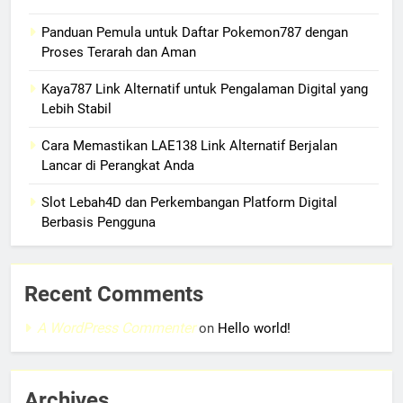
Panduan Pemula untuk Daftar Pokemon787 dengan
Proses Terarah dan Aman
Kaya787 Link Alternatif untuk Pengalaman Digital yang
Lebih Stabil
Cara Memastikan LAE138 Link Alternatif Berjalan
Lancar di Perangkat Anda
Slot Lebah4D dan Perkembangan Platform Digital
Berbasis Pengguna
Recent Comments
A WordPress Commenter
on
Hello world!
Archives