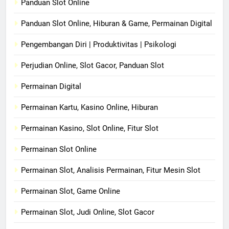
Panduan Slot Online
Panduan Slot Online, Hiburan & Game, Permainan Digital
Pengembangan Diri | Produktivitas | Psikologi
Perjudian Online, Slot Gacor, Panduan Slot
Permainan Digital
Permainan Kartu, Kasino Online, Hiburan
Permainan Kasino, Slot Online, Fitur Slot
Permainan Slot Online
Permainan Slot, Analisis Permainan, Fitur Mesin Slot
Permainan Slot, Game Online
Permainan Slot, Judi Online, Slot Gacor