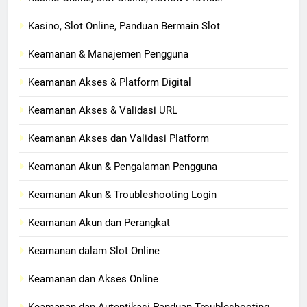
Kasino, Slot Online, Panduan Bermain Slot
Keamanan & Manajemen Pengguna
Keamanan Akses & Platform Digital
Keamanan Akses & Validasi URL
Keamanan Akses dan Validasi Platform
Keamanan Akun & Pengalaman Pengguna
Keamanan Akun & Troubleshooting Login
Keamanan Akun dan Perangkat
Keamanan dalam Slot Online
Keamanan dan Akses Online