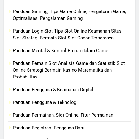
Panduan Gaming, Tips Game Online, Pengaturan Game,
Optimalisasi Pengalaman Gaming
Panduan Login Slot Tips Slot Online Keamanan Situs
Slot Strategi Bermain Slot Slot Gacor Terpercaya
Panduan Mental & Kontrol Emosi dalam Game
Panduan Pemain Slot Analisis Game dan Statistik Slot
Online Strategi Bermain Kasino Matematika dan
Probabilitas
Panduan Pengguna & Keamanan Digital
Panduan Pengguna & Teknologi
Panduan Permainan, Slot Online, Fitur Permainan
Panduan Registrasi Pengguna Baru