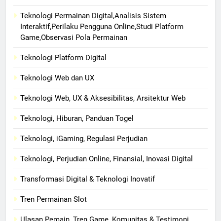
Teknologi Permainan Digital,Analisis Sistem
Interaktif,Perilaku Pengguna Online,Studi Platform
Game,Observasi Pola Permainan
Teknologi Platform Digital
Teknologi Web dan UX
Teknologi Web, UX & Aksesibilitas, Arsitektur Web
Teknologi, Hiburan, Panduan Togel
Teknologi, iGaming, Regulasi Perjudian
Teknologi, Perjudian Online, Finansial, Inovasi Digital
Transformasi Digital & Teknologi Inovatif
Tren Permainan Slot
Ulasan Pemain, Tren Game, Komunitas & Testimoni