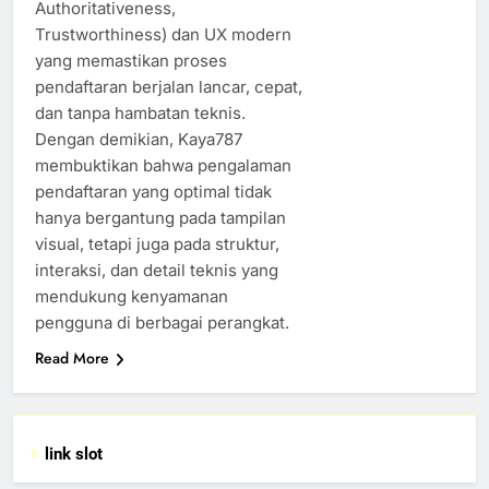
Authoritativeness,
Trustworthiness) dan UX modern
yang memastikan proses
pendaftaran berjalan lancar, cepat,
dan tanpa hambatan teknis.
Dengan demikian, Kaya787
membuktikan bahwa pengalaman
pendaftaran yang optimal tidak
hanya bergantung pada tampilan
visual, tetapi juga pada struktur,
interaksi, dan detail teknis yang
mendukung kenyamanan
pengguna di berbagai perangkat.
Read More
link slot