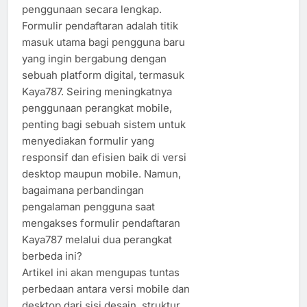
penggunaan secara lengkap.
Formulir pendaftaran adalah titik
masuk utama bagi pengguna baru
yang ingin bergabung dengan
sebuah platform digital, termasuk
Kaya787. Seiring meningkatnya
penggunaan perangkat mobile,
penting bagi sebuah sistem untuk
menyediakan formulir yang
responsif dan efisien baik di versi
desktop maupun mobile. Namun,
bagaimana perbandingan
pengalaman pengguna saat
mengakses formulir pendaftaran
Kaya787 melalui dua perangkat
berbeda ini?
Artikel ini akan mengupas tuntas
perbedaan antara versi mobile dan
desktop dari sisi desain, struktur