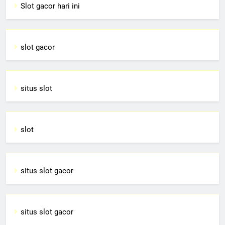
Slot gacor hari ini
slot gacor
situs slot
slot
situs slot gacor
situs slot gacor