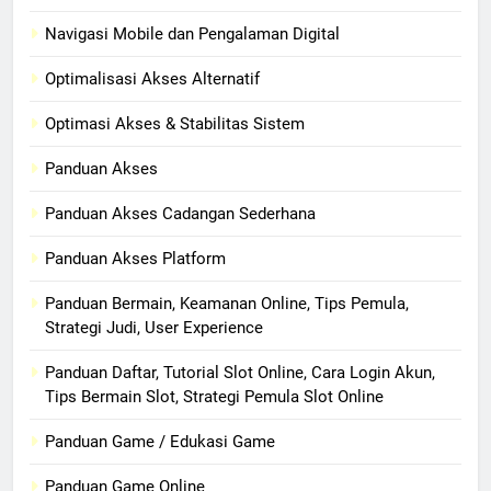
Navigasi Mobile dan Pengalaman Digital
Optimalisasi Akses Alternatif
Optimasi Akses & Stabilitas Sistem
Panduan Akses
Panduan Akses Cadangan Sederhana
Panduan Akses Platform
Panduan Bermain, Keamanan Online, Tips Pemula,
Strategi Judi, User Experience
Panduan Daftar, Tutorial Slot Online, Cara Login Akun,
Tips Bermain Slot, Strategi Pemula Slot Online
Panduan Game / Edukasi Game
Panduan Game Online