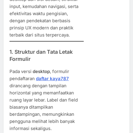
input, kemudahan navigasi, serta
efektivitas waktu pengisian,
dengan pendekatan berbasis
prinsip UX modern dan praktik
terbaik dari situs terpercaya.
1.
Struktur dan Tata Letak
Formulir
Pada versi
desktop
, formulir
pendaftaran
daftar kaya787
dirancang dengan tampilan
horizontal yang memanfaatkan
ruang layar lebar. Label dan field
biasanya ditampilkan
berdampingan, memungkinkan
pengguna melihat lebih banyak
informasi sekaligus.