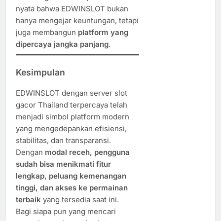
nyata bahwa EDWINSLOT bukan
hanya mengejar keuntungan, tetapi
juga membangun
platform yang
dipercaya jangka panjang
.
Kesimpulan
EDWINSLOT dengan server slot
gacor Thailand terpercaya telah
menjadi simbol platform modern
yang mengedepankan efisiensi,
stabilitas, dan transparansi.
Dengan
modal receh, pengguna
sudah bisa menikmati fitur
lengkap, peluang kemenangan
tinggi, dan akses ke permainan
terbaik
yang tersedia saat ini.
Bagi siapa pun yang mencari