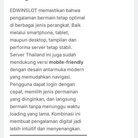
EDWINSLOT memastikan bahwa
pengalaman bermain tetap optimal
di berbagai jenis perangkat. Baik
melalui smartphone, tablet,
maupun desktop, tampilan dan
performa server tetap stabil.
Server Thailand ini juga sudah
mendukung versi
mobile-friendly
dengan desain antarmuka modern
yang memudahkan navigasi.
Pengguna dapat login dengan
cepat, memilih jenis permainan
yang diinginkan, dan langsung
bermain tanpa menunggu waktu
loading yang lama. Kombinasi ini
membuat pengalaman digital jadi
lebih intuitif dan menyenangkan.