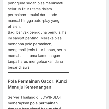
pengguna sudah bisa menikmati
seluruh fitur utama dalam
permainan—mulai dari mode
manual hingga auto-play yang
efisien.
Bagi banyak pengguna pemula, hal
ini sangat penting. Mereka bisa
mencoba pola permainan,
mengenali jenis fitur bonus, serta
memahami irama kemenangan
tanpa harus mengeluarkan dana
besar di awal.
Pola Permainan Gacor: Kunci
Menuju Kemenangan
Server Thailand di EDWINSLOT
menerapkan
pola permainan
dengan kombinasi bonus aktif
,