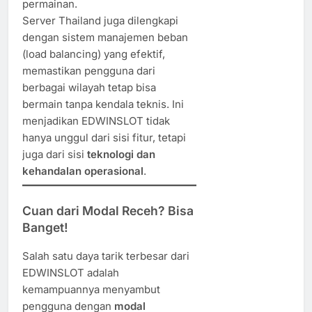
permainan.
Server Thailand juga dilengkapi
dengan sistem manajemen beban
(load balancing) yang efektif,
memastikan pengguna dari
berbagai wilayah tetap bisa
bermain tanpa kendala teknis. Ini
menjadikan EDWINSLOT tidak
hanya unggul dari sisi fitur, tetapi
juga dari sisi
teknologi dan
kehandalan operasional
.
Cuan dari Modal Receh? Bisa
Banget!
Salah satu daya tarik terbesar dari
EDWINSLOT adalah
kemampuannya menyambut
pengguna dengan
modal