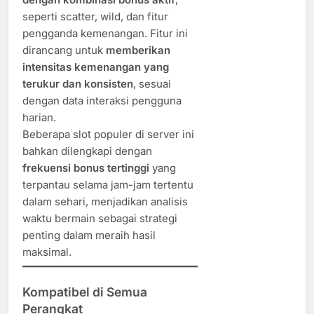
seperti scatter, wild, dan fitur
pengganda kemenangan. Fitur ini
dirancang untuk
memberikan
intensitas kemenangan yang
terukur dan konsisten
, sesuai
dengan data interaksi pengguna
harian.
Beberapa slot populer di server ini
bahkan dilengkapi dengan
frekuensi bonus tertinggi
yang
terpantau selama jam-jam tertentu
dalam sehari, menjadikan analisis
waktu bermain sebagai strategi
penting dalam meraih hasil
maksimal.
Kompatibel di Semua
Perangkat