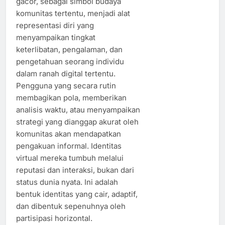
gacor, sebagai simbol budaya
komunitas tertentu, menjadi alat
representasi diri yang
menyampaikan tingkat
keterlibatan, pengalaman, dan
pengetahuan seorang individu
dalam ranah digital tertentu.
Pengguna yang secara rutin
membagikan pola, memberikan
analisis waktu, atau menyampaikan
strategi yang dianggap akurat oleh
komunitas akan mendapatkan
pengakuan informal. Identitas
virtual mereka tumbuh melalui
reputasi dan interaksi, bukan dari
status dunia nyata. Ini adalah
bentuk identitas yang cair, adaptif,
dan dibentuk sepenuhnya oleh
partisipasi horizontal.