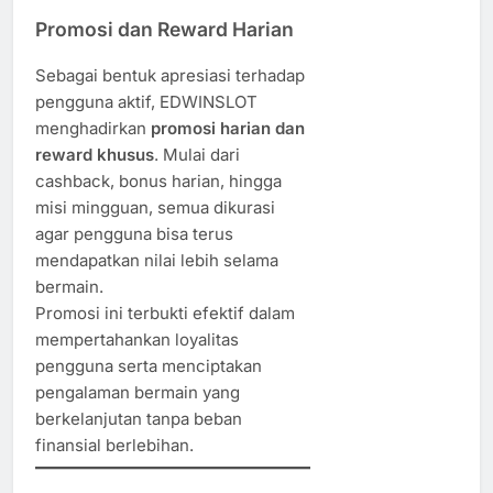
Promosi dan Reward Harian
Sebagai bentuk apresiasi terhadap
pengguna aktif, EDWINSLOT
menghadirkan
promosi harian dan
reward khusus
. Mulai dari
cashback, bonus harian, hingga
misi mingguan, semua dikurasi
agar pengguna bisa terus
mendapatkan nilai lebih selama
bermain.
Promosi ini terbukti efektif dalam
mempertahankan loyalitas
pengguna serta menciptakan
pengalaman bermain yang
berkelanjutan tanpa beban
finansial berlebihan.