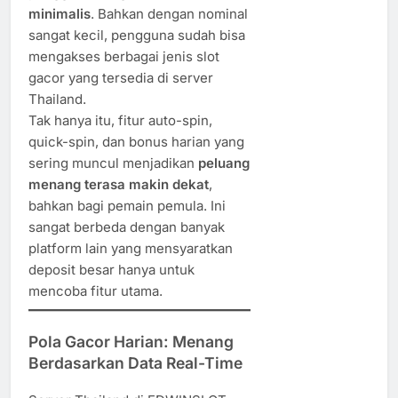
minimalis
. Bahkan dengan nominal
sangat kecil, pengguna sudah bisa
mengakses berbagai jenis slot
gacor yang tersedia di server
Thailand.
Tak hanya itu, fitur auto-spin,
quick-spin, dan bonus harian yang
sering muncul menjadikan
peluang
menang terasa makin dekat
,
bahkan bagi pemain pemula. Ini
sangat berbeda dengan banyak
platform lain yang mensyaratkan
deposit besar hanya untuk
mencoba fitur utama.
Pola Gacor Harian: Menang
Berdasarkan Data Real-Time