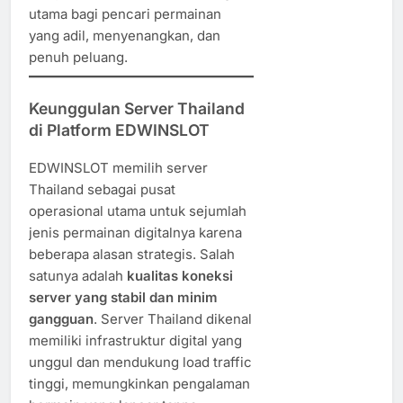
utama bagi pencari permainan
yang adil, menyenangkan, dan
penuh peluang.
Keunggulan Server Thailand
di Platform EDWINSLOT
EDWINSLOT memilih server
Thailand sebagai pusat
operasional utama untuk sejumlah
jenis permainan digitalnya karena
beberapa alasan strategis. Salah
satunya adalah
kualitas koneksi
server yang stabil dan minim
gangguan
. Server Thailand dikenal
memiliki infrastruktur digital yang
unggul dan mendukung load traffic
tinggi, memungkinkan pengalaman