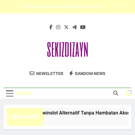
Skip
Kaya787 Link Alternatif untuk Pengalaman Digital
to
yang Lebih Stabil
content
Cara Memastikan LAE138 Link Alternatif Berjalan
Lancar di Perangkat Anda
Tips Membuka Edwinslot Alternatif Tanpa
Hambatan Akses Secara Aman dan Stabil
Panduan Pemula untuk Daftar Pokemon787
dengan Proses Terarah dan Aman
Kaya787 Link Alternatif untuk Pengalaman Digital
yang Lebih Stabil
Sekiz Dizayn
Jelajahi Portofolio Desain Interior Dan
Cara Memastikan LAE138 Link Alternatif Berjalan
NEWSLETTER
RANDOM NEWS
Lancar di Perangkat Anda
Arsitektur Modern Dari Sekiz Dizayn.
Layanan Profesional Untuk Proyek Anda.
MENU
ps Membuka Edwinslot Alternatif Tanpa Hambatan Akses Seca
HEADLINES
onths Ago