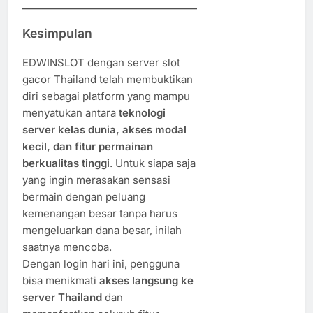
Kesimpulan
EDWINSLOT dengan server slot
gacor Thailand telah membuktikan
diri sebagai platform yang mampu
menyatukan antara
teknologi
server kelas dunia, akses modal
kecil, dan fitur permainan
berkualitas tinggi
. Untuk siapa saja
yang ingin merasakan sensasi
bermain dengan peluang
kemenangan besar tanpa harus
mengeluarkan dana besar, inilah
saatnya mencoba.
Dengan login hari ini, pengguna
bisa menikmati
akses langsung ke
server Thailand
dan