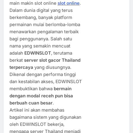
main makin slot online
slot online
.
Dalam dunia digital yang terus
berkembang, banyak platform
permainan mulai berlomba-lomba
menawarkan pengalaman terbaik
bagi penggunanya. Salah satu
nama yang semakin mencuat
adalah
EDWINSLOT
, terutama
berkat
server slot gacor Thailand
terpercaya
yang diusungnya.
Dikenal dengan performa tinggi
dan kestabilan akses, EDWINSLOT
membuktikan bahwa
bermain
dengan modal receh pun bisa
berbuah cuan besar
.
Artikel ini akan membahas
bagaimana sistem yang digunakan
oleh EDWINSLOT bekerja,
mengapa server Thailand menjadi