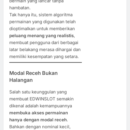
bermain yang lancar tanpa
hambatan.
Tak hanya itu, sistem algoritma
permainan yang digunakan telah
dioptimalkan untuk memberikan
peluang menang yang realistis
,
membuat pengguna dari berbagai
latar belakang merasa dihargai dan
memiliki kesempatan yang setara.
Modal Receh Bukan
Halangan
Salah satu keunggulan yang
membuat EDWINSLOT semakin
dikenal adalah kemampuannya
membuka akses permainan
hanya dengan modal receh
.
Bahkan dengan nominal kecil,