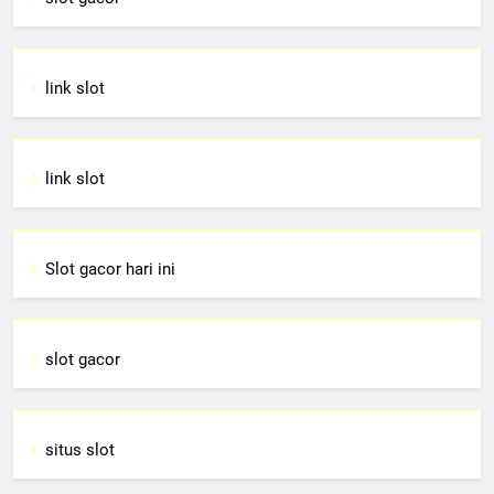
link slot
link slot
Slot gacor hari ini
slot gacor
situs slot