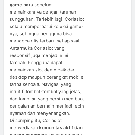
game baru
sebelum
memainkannya dengan taruhan
sungguhan. Terlebih lagi, Corlaslot
selalu memperbarui koleksi game-
nya, sehingga pengguna bisa
mencoba rilis terbaru setiap saat.
Antarmuka Corlaslot yang
responsif juga menjadi nilai
tambah. Pengguna dapat
memainkan slot demo baik dari
desktop maupun perangkat mobile
tanpa kendala. Navigasi yang
intuitif, tombol-tombol yang jelas,
dan tampilan yang bersih membuat
pengalaman bermain menjadi lebih
nyaman dan menyenangkan.
Di samping itu, Corlaslot
menyediakan
komunitas aktif dan
ulasan pengguna
, yang membantu