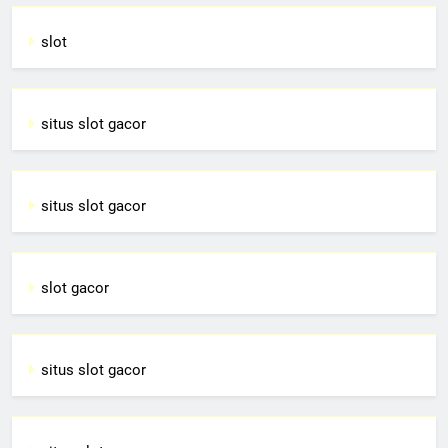
slot
situs slot gacor
situs slot gacor
slot gacor
situs slot gacor