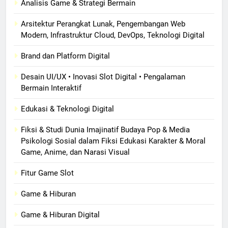
Analisis Game & Strategi Bermain
Arsitektur Perangkat Lunak, Pengembangan Web
Modern, Infrastruktur Cloud, DevOps, Teknologi Digital
Brand dan Platform Digital
Desain UI/UX • Inovasi Slot Digital • Pengalaman
Bermain Interaktif
Edukasi & Teknologi Digital
Fiksi & Studi Dunia Imajinatif Budaya Pop & Media
Psikologi Sosial dalam Fiksi Edukasi Karakter & Moral
Game, Anime, dan Narasi Visual
Fitur Game Slot
Game & Hiburan
Game & Hiburan Digital