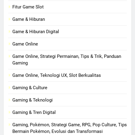
Fitur Game Slot
Game & Hiburan
Game & Hiburan Digital
Game Online
Game Online, Strategi Permainan, Tips & Trik, Panduan
Gaming
Game Online, Teknologi UX, Slot Berkualitas
Gaming & Culture
Gaming & Teknologi
Gaming & Tren Digital
Gaming, Pokémon, Strategi Game, RPG, Pop Culture, Tips
Bermain Pokémon, Evolusi dan Transformasi