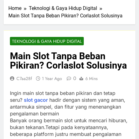
Home
Teknologi & Gaya Hidup Digital
Main Slot Tanpa Beban Pikiran? Corlaslot Solusinya
TEKNOLOGI & GAYA HIDUP DIGITAL
Main Slot Tanpa Beban
Pikiran? Corlaslot Solusinya
0
C7aa28f
1 Year Ago
6 Mins
Ingin main slot tanpa beban pikiran dan tetap
seru?
slot gacor
hadir dengan sistem yang aman,
antarmuka simpel, dan fitur yang menenangkan
pengalaman bermain
Banyak orang bermain slot untuk mencari hiburan,
bukan tekanan.Tetapi pada kenyataannya,
beberapa platform justru membuat pengalaman