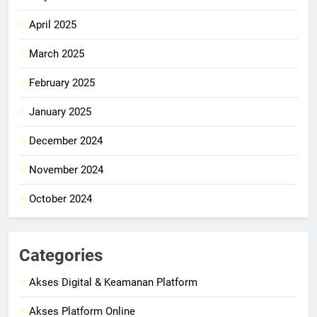
April 2025
March 2025
February 2025
January 2025
December 2024
November 2024
October 2024
Categories
Akses Digital & Keamanan Platform
Akses Platform Online