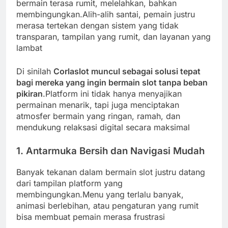
bermain terasa rumit, melelahkan, bahkan
membingungkan.Alih-alih santai, pemain justru
merasa tertekan dengan sistem yang tidak
transparan, tampilan yang rumit, dan layanan yang
lambat
Di sinilah
Corlaslot muncul sebagai solusi tepat
bagi mereka yang ingin bermain slot tanpa beban
pikiran
.Platform ini tidak hanya menyajikan
permainan menarik, tapi juga menciptakan
atmosfer bermain yang ringan, ramah, dan
mendukung relaksasi digital secara maksimal
1. Antarmuka Bersih dan Navigasi Mudah
Banyak tekanan dalam bermain slot justru datang
dari tampilan platform yang
membingungkan.Menu yang terlalu banyak,
animasi berlebihan, atau pengaturan yang rumit
bisa membuat pemain merasa frustrasi