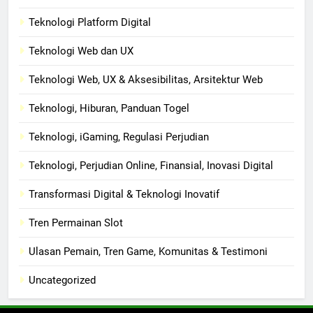
Teknologi Platform Digital
Teknologi Web dan UX
Teknologi Web, UX & Aksesibilitas, Arsitektur Web
Teknologi, Hiburan, Panduan Togel
Teknologi, iGaming, Regulasi Perjudian
Teknologi, Perjudian Online, Finansial, Inovasi Digital
Transformasi Digital & Teknologi Inovatif
Tren Permainan Slot
Ulasan Pemain, Tren Game, Komunitas & Testimoni
Uncategorized