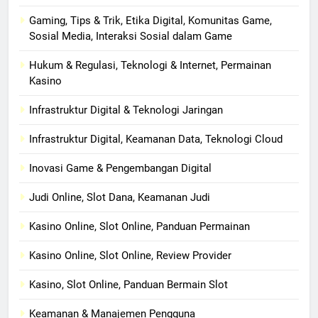
Gaming, Tips & Trik, Etika Digital, Komunitas Game,
Sosial Media, Interaksi Sosial dalam Game
Hukum & Regulasi, Teknologi & Internet, Permainan
Kasino
Infrastruktur Digital & Teknologi Jaringan
Infrastruktur Digital, Keamanan Data, Teknologi Cloud
Inovasi Game & Pengembangan Digital
Judi Online, Slot Dana, Keamanan Judi
Kasino Online, Slot Online, Panduan Permainan
Kasino Online, Slot Online, Review Provider
Kasino, Slot Online, Panduan Bermain Slot
Keamanan & Manajemen Pengguna