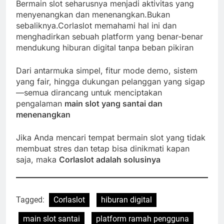
Bermain slot seharusnya menjadi aktivitas yang
menyenangkan dan menenangkan.Bukan
sebaliknya.Corlaslot memahami hal ini dan
menghadirkan sebuah platform yang benar-benar
mendukung hiburan digital tanpa beban pikiran
Dari antarmuka simpel, fitur mode demo, sistem
yang fair, hingga dukungan pelanggan yang sigap
—semua dirancang untuk menciptakan
pengalaman
main slot yang santai dan
menenangkan
Jika Anda mencari tempat bermain slot yang tidak
membuat stres dan tetap bisa dinikmati kapan
saja, maka
Corlaslot adalah solusinya
Tagged:
Corlaslot
hiburan digital
main slot santai
platform ramah pengguna