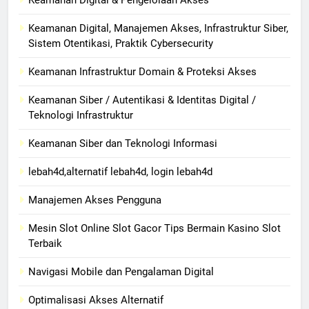
Keamanan Digital & Pengelolaan Akses
Keamanan Digital, Manajemen Akses, Infrastruktur Siber,
Sistem Otentikasi, Praktik Cybersecurity
Keamanan Infrastruktur Domain & Proteksi Akses
Keamanan Siber / Autentikasi & Identitas Digital /
Teknologi Infrastruktur
Keamanan Siber dan Teknologi Informasi
lebah4d,alternatif lebah4d, login lebah4d
Manajemen Akses Pengguna
Mesin Slot Online Slot Gacor Tips Bermain Kasino Slot
Terbaik
Navigasi Mobile dan Pengalaman Digital
Optimalisasi Akses Alternatif