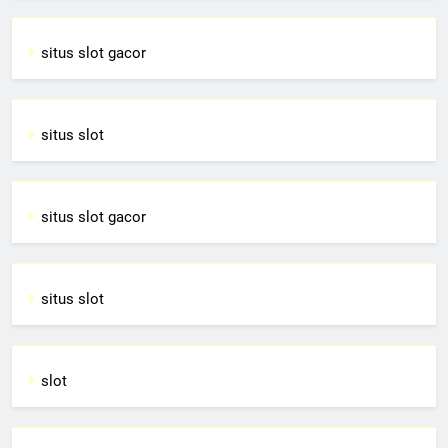
situs slot gacor
situs slot
situs slot gacor
situs slot
slot