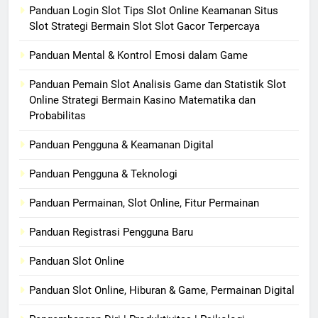
Panduan Login Slot Tips Slot Online Keamanan Situs
Slot Strategi Bermain Slot Slot Gacor Terpercaya
Panduan Mental & Kontrol Emosi dalam Game
Panduan Pemain Slot Analisis Game dan Statistik Slot
Online Strategi Bermain Kasino Matematika dan
Probabilitas
Panduan Pengguna & Keamanan Digital
Panduan Pengguna & Teknologi
Panduan Permainan, Slot Online, Fitur Permainan
Panduan Registrasi Pengguna Baru
Panduan Slot Online
Panduan Slot Online, Hiburan & Game, Permainan Digital