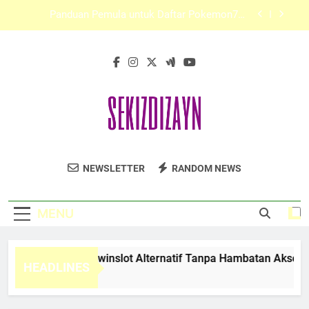
Skip
Kaya787 Link Alternatif untuk Pengalaman Digital
to
yang Lebih Stabil
content
Cara Memastikan LAE138 Link Alternatif Berjalan
Lancar di Perangkat Anda
Tips Membuka Edwinslot Alternatif Tanpa
Hambatan Akses Secara Aman dan Stabil
Panduan Pemula untuk Daftar Pokemon787
dengan Proses Terarah dan Aman
Kaya787 Link Alternatif untuk Pengalaman Digital
yang Lebih Stabil
Sekiz Dizayn
Jelajahi Portofolio Desain Interior Dan
Cara Memastikan LAE138 Link Alternatif Berjalan
NEWSLETTER
RANDOM NEWS
Lancar di Perangkat Anda
Arsitektur Modern Dari Sekiz Dizayn.
Layanan Profesional Untuk Proyek Anda.
MENU
ps Membuka Edwinslot Alternatif Tanpa Hambatan Akses Sec
HEADLINES
Months Ago