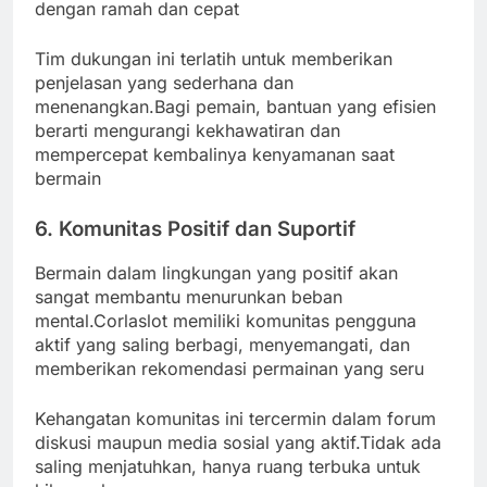
dengan ramah dan cepat
Tim dukungan ini terlatih untuk memberikan
penjelasan yang sederhana dan
menenangkan.Bagi pemain, bantuan yang efisien
berarti mengurangi kekhawatiran dan
mempercepat kembalinya kenyamanan saat
bermain
6. Komunitas Positif dan Suportif
Bermain dalam lingkungan yang positif akan
sangat membantu menurunkan beban
mental.Corlaslot memiliki komunitas pengguna
aktif yang saling berbagi, menyemangati, dan
memberikan rekomendasi permainan yang seru
Kehangatan komunitas ini tercermin dalam forum
diskusi maupun media sosial yang aktif.Tidak ada
saling menjatuhkan, hanya ruang terbuka untuk