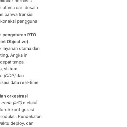
ailover berbasis
n utama dari desain
n bahwa transisi
 koneksi pengguna
ah
pengaturan RTO
nt Objective).
k layanan utama dan
ing. Angka ini
cepat tanpa
a, sistem
on (CDP)
dan
asi data real-time
dan orkestrasi
-code (IaC)
melalui
uruh konfigurasi
produksi. Pendekatan
aktu deploy, dan