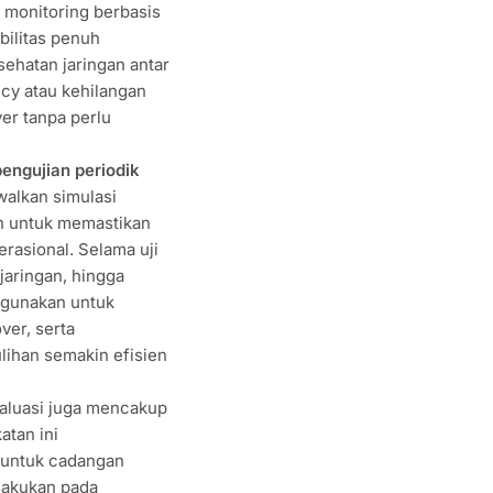
, monitoring berbasis
bilitas penuh
sehatan jaringan antar
ncy atau kehilangan
er tanpa perlu
pengujian periodik
alkan simulasi
lan untuk memastikan
erasional. Selama uji
jaringan, hingga
digunakan untuk
er, serta
lihan semakin efisien
valuasi juga mencakup
tan ini
 untuk cadangan
ilakukan pada