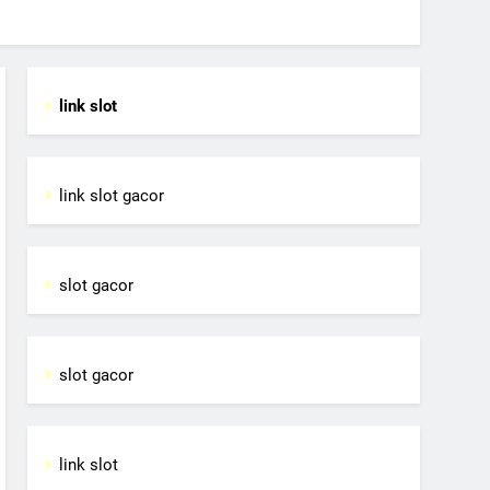
link slot
link slot gacor
slot gacor
slot gacor
link slot