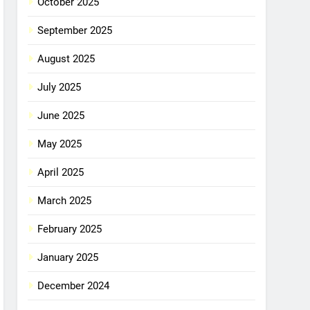
October 2025
September 2025
August 2025
July 2025
June 2025
May 2025
April 2025
March 2025
February 2025
January 2025
December 2024