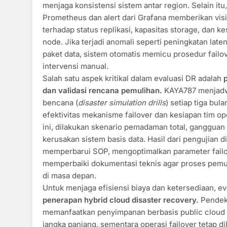
menjaga konsistensi sistem antar region. Selain itu
Prometheus dan alert dari Grafana memberikan visi
terhadap status replikasi, kapasitas storage, dan ke
node. Jika terjadi anomali seperti peningkatan late
paket data, sistem otomatis memicu prosedur failov
intervensi manual.
Salah satu aspek kritikal dalam evaluasi DR adalah
dan validasi rencana pemulihan.
KAYA787 menjadw
bencana (
disaster simulation drills
) setiap tiga bu
efektivitas mekanisme failover dan kesiapan tim op
ini, dilakukan skenario pemadaman total, gangguan 
kerusakan sistem basis data. Hasil dari pengujian 
memperbarui SOP, mengoptimalkan parameter failov
memperbaiki dokumentasi teknis agar proses pemu
di masa depan.
Untuk menjaga efisiensi biaya dan ketersediaan, e
penerapan hybrid cloud disaster recovery.
Pendeka
memanfaatkan penyimpanan berbasis public cloud
jangka panjang, sementara operasi failover tetap d