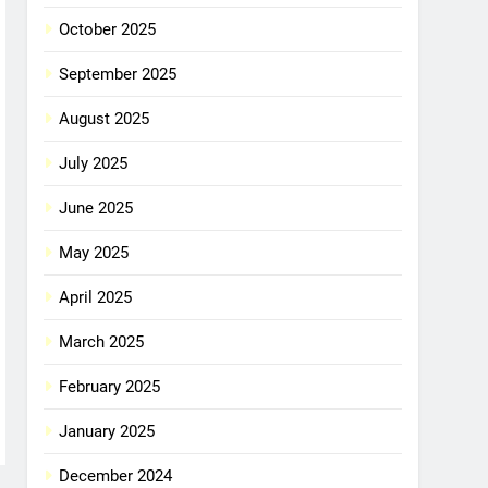
October 2025
September 2025
August 2025
July 2025
June 2025
May 2025
April 2025
March 2025
February 2025
January 2025
December 2024