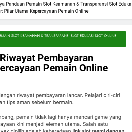
ya Panduan Pemain Slot Keamanan & Transparansi Slot Edukasi 
r: Pilar Utama Kepercayaan Pemain Online
EMAIN SLOT KEAMANAN & TRANSPARANSI SLOT EDUKASI SLOT ONLINE
n Riwayat Pembayaran
percayaan Pemain Online
engan riwayat pembayaran lancar. Pelajari ciri-ciri
dan tips aman sebelum bermain.
mbang, pemain tidak lagi hanya mencari game yang
cayaan kini menjadi elemen utama. Salah satu
layak dipilih adalah keberadaan
link slot resmi dengan