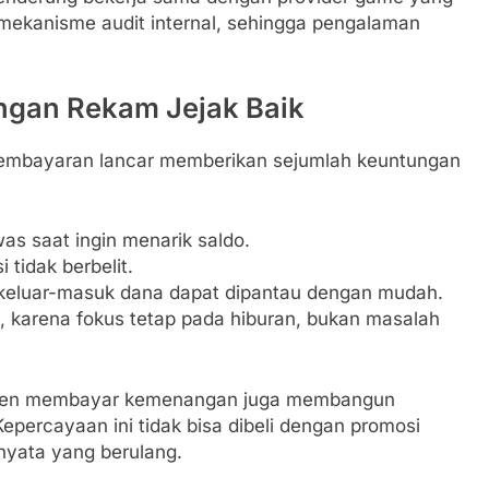
 mekanisme audit internal, sehingga pengalaman
ngan Rekam Jejak Baik
 pembayaran lancar memberikan sejumlah keuntungan
s saat ingin menarik saldo.
 tidak berbelit.
r keluar-masuk dana dapat dipantau dengan mudah.
, karena fokus tetap pada hiburan, bukan masalah
isten membayar kemenangan juga membangun
ercayaan ini tidak bisa dibeli dengan promosi
nyata yang berulang.