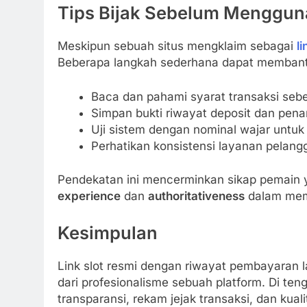
Tips Bijak Sebelum Mengguna
Meskipun sebuah situs mengklaim sebagai
li
Beberapa langkah sederhana dapat membantu
Baca dan pahami syarat transaksi seb
Simpan bukti riwayat deposit dan penar
Uji sistem dengan nominal wajar untuk
Perhatikan konsistensi layanan pelang
Pendekatan ini mencerminkan sikap pemain 
experience
dan
authoritativeness
dalam memi
Kesimpulan
Link slot resmi dengan riwayat pembayaran l
dari profesionalisme sebuah platform. Di t
transparansi, rekam jejak transaksi, dan kual