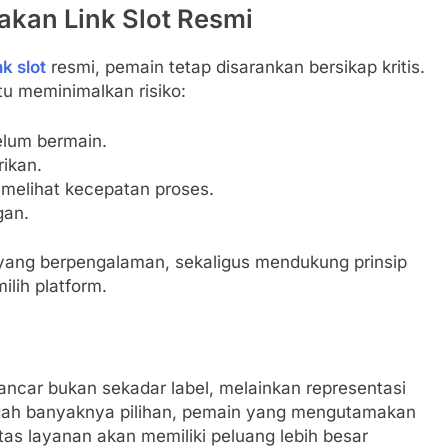
kan Link Slot Resmi
nk slot
resmi, pemain tetap disarankan bersikap kritis.
 meminimalkan risiko:
elum bermain.
ikan.
 melihat kecepatan proses.
gan.
yang berpengalaman, sekaligus mendukung prinsip
lih platform.
ancar bukan sekadar label, melainkan representasi
engah banyaknya pilihan, pemain yang mengutamakan
itas layanan akan memiliki peluang lebih besar