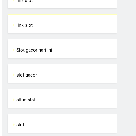
link slot
link slot
Slot gacor hari ini
slot gacor
situs slot
slot