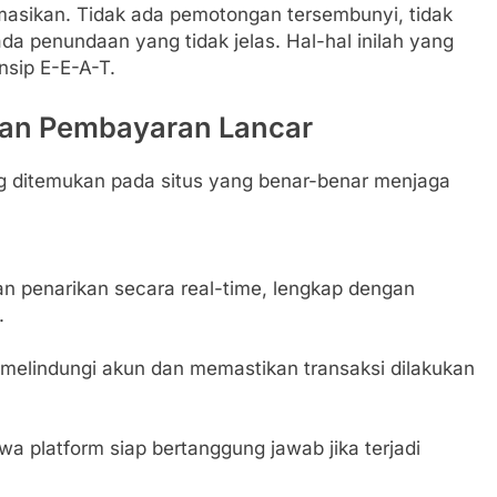
rmasikan. Tidak ada pemotongan tersembunyi, tidak
a penundaan yang tidak jelas. Hal-hal inilah yang
nsip E-E-A-T.
ngan Pembayaran Lancar
g ditemukan pada situs yang benar-benar menjaga
an penarikan secara real-time, lengkap dengan
.
 melindungi akun dan memastikan transaksi dilakukan
wa platform siap bertanggung jawab jika terjadi