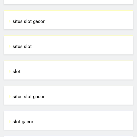
situs slot gacor
situs slot
slot
situs slot gacor
slot gacor