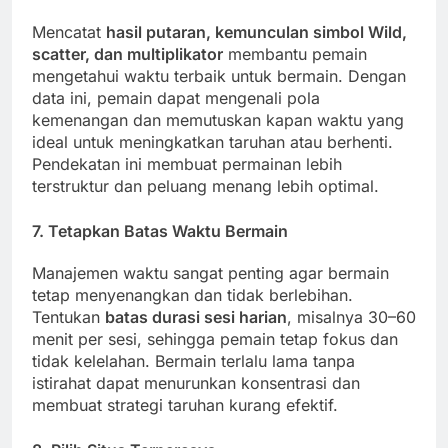
Mencatat
hasil putaran, kemunculan simbol Wild,
scatter, dan multiplikator
membantu pemain
mengetahui waktu terbaik untuk bermain. Dengan
data ini, pemain dapat mengenali pola
kemenangan dan memutuskan kapan waktu yang
ideal untuk meningkatkan taruhan atau berhenti.
Pendekatan ini membuat permainan lebih
terstruktur dan peluang menang lebih optimal.
7. Tetapkan Batas Waktu Bermain
Manajemen waktu sangat penting agar bermain
tetap menyenangkan dan tidak berlebihan.
Tentukan
batas durasi sesi harian
, misalnya 30–60
menit per sesi, sehingga pemain tetap fokus dan
tidak kelelahan. Bermain terlalu lama tanpa
istirahat dapat menurunkan konsentrasi dan
membuat strategi taruhan kurang efektif.