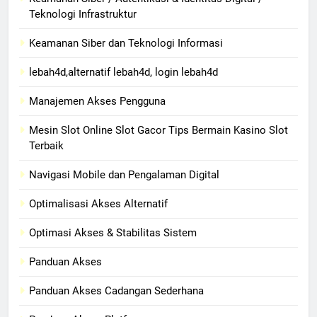
Teknologi Infrastruktur
Keamanan Siber dan Teknologi Informasi
lebah4d,alternatif lebah4d, login lebah4d
Manajemen Akses Pengguna
Mesin Slot Online Slot Gacor Tips Bermain Kasino Slot
Terbaik
Navigasi Mobile dan Pengalaman Digital
Optimalisasi Akses Alternatif
Optimasi Akses & Stabilitas Sistem
Panduan Akses
Panduan Akses Cadangan Sederhana