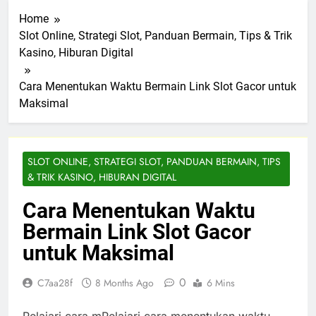
Home
Slot Online, Strategi Slot, Panduan Bermain, Tips & Trik
Kasino, Hiburan Digital
Cara Menentukan Waktu Bermain Link Slot Gacor untuk
Maksimal
SLOT ONLINE, STRATEGI SLOT, PANDUAN BERMAIN, TIPS
& TRIK KASINO, HIBURAN DIGITAL
Cara Menentukan Waktu
Bermain Link Slot Gacor
untuk Maksimal
0
C7aa28f
8 Months Ago
6 Mins