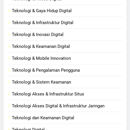
Teknologi & Gaya Hidup Digital
Teknologi & Infrastruktur Digital
Teknologi & Inovasi Digital
Teknologi & Keamanan Digital
Teknologi & Mobile Innovation
Teknologi & Pengalaman Pengguna
Teknologi & Sistem Keamanan
Teknologi Akses & Infrastruktur Situs
Teknologi Akses Digital & Infrastruktur Jaringan
Teknologi dan Keamanan Digital
Teknologi Digital