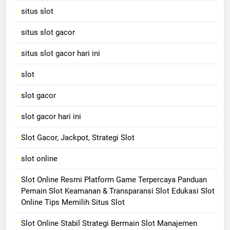
situs slot
situs slot gacor
situs slot gacor hari ini
slot
slot gacor
slot gacor hari ini
Slot Gacor, Jackpot, Strategi Slot
slot online
Slot Online Resmi Platform Game Terpercaya Panduan
Pemain Slot Keamanan & Transparansi Slot Edukasi Slot
Online Tips Memilih Situs Slot
Slot Online Stabil Strategi Bermain Slot Manajemen