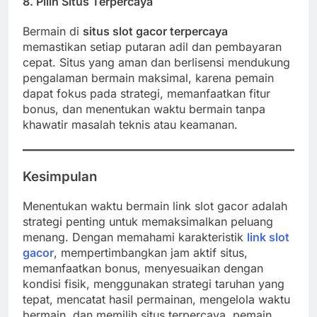
8. Pilih Situs Terpercaya
Bermain di
situs slot gacor terpercaya
memastikan setiap putaran adil dan pembayaran
cepat. Situs yang aman dan berlisensi mendukung
pengalaman bermain maksimal, karena pemain
dapat fokus pada strategi, memanfaatkan fitur
bonus, dan menentukan waktu bermain tanpa
khawatir masalah teknis atau keamanan.
Kesimpulan
Menentukan waktu bermain link slot gacor adalah
strategi penting untuk memaksimalkan peluang
menang. Dengan memahami karakteristik
link slot
gacor
, mempertimbangkan jam aktif situs,
memanfaatkan bonus, menyesuaikan dengan
kondisi fisik, menggunakan strategi taruhan yang
tepat, mencatat hasil permainan, mengelola waktu
bermain, dan memilih situs terpercaya, pemain