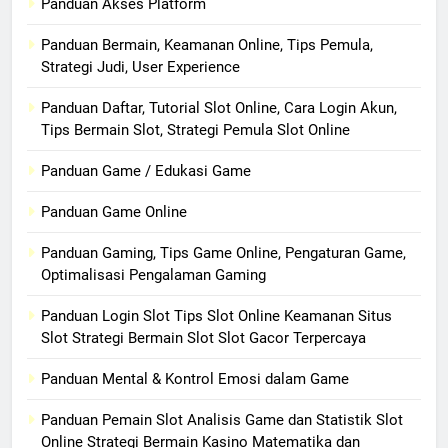
Panduan Akses Platform
Panduan Bermain, Keamanan Online, Tips Pemula,
Strategi Judi, User Experience
Panduan Daftar, Tutorial Slot Online, Cara Login Akun,
Tips Bermain Slot, Strategi Pemula Slot Online
Panduan Game / Edukasi Game
Panduan Game Online
Panduan Gaming, Tips Game Online, Pengaturan Game,
Optimalisasi Pengalaman Gaming
Panduan Login Slot Tips Slot Online Keamanan Situs
Slot Strategi Bermain Slot Slot Gacor Terpercaya
Panduan Mental & Kontrol Emosi dalam Game
Panduan Pemain Slot Analisis Game dan Statistik Slot
Online Strategi Bermain Kasino Matematika dan