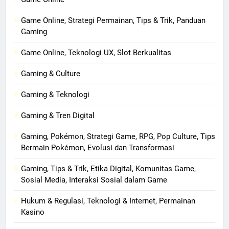
Game Online, Strategi Permainan, Tips & Trik, Panduan
Gaming
Game Online, Teknologi UX, Slot Berkualitas
Gaming & Culture
Gaming & Teknologi
Gaming & Tren Digital
Gaming, Pokémon, Strategi Game, RPG, Pop Culture, Tips
Bermain Pokémon, Evolusi dan Transformasi
Gaming, Tips & Trik, Etika Digital, Komunitas Game,
Sosial Media, Interaksi Sosial dalam Game
Hukum & Regulasi, Teknologi & Internet, Permainan
Kasino