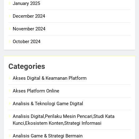
January 2025
December 2024
November 2024
October 2024
Categories
Akses Digital & Keamanan Platform
Akses Platform Online
Analisis & Teknologi Game Digital
Analisis Digital,Perilaku Mesin Pencari,Studi Kata
Kunci,Ekosistem Konten,Strategi Informasi
Analisis Game & Strategi Bermain