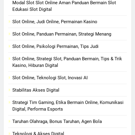
Modal Slot Slot Online Aman Panduan Bermain Slot
Edukasi Slot Digital
Slot Online, Judi Online, Permainan Kasino
Slot Online, Panduan Permainan, Strategi Menang
Slot Online, Psikologi Permainan, Tips Judi
Slot Online, Strategi Slot, Panduan Bermain, Tips & Trik
Kasino, Hiburan Digital
Slot Online, Teknologi Slot, Inovasi AI
Stabilitas Akses Digital
Strategi Tim Gaming, Etika Bermain Online, Komunikasi
Digital, Performa Esports
Taruhan Olahraga, Bonus Taruhan, Agen Bola
Teknologi & Akses Digital