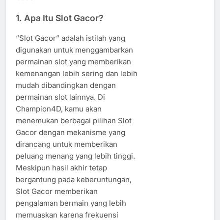
1.
Apa Itu Slot Gacor?
“Slot Gacor” adalah istilah yang
digunakan untuk menggambarkan
permainan slot yang memberikan
kemenangan lebih sering dan lebih
mudah dibandingkan dengan
permainan slot lainnya. Di
Champion4D, kamu akan
menemukan berbagai pilihan Slot
Gacor dengan mekanisme yang
dirancang untuk memberikan
peluang menang yang lebih tinggi.
Meskipun hasil akhir tetap
bergantung pada keberuntungan,
Slot Gacor memberikan
pengalaman bermain yang lebih
memuaskan karena frekuensi