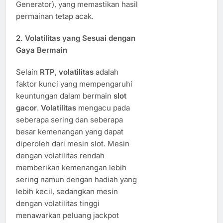
Generator), yang memastikan hasil
permainan tetap acak.
2.
Volatilitas yang Sesuai dengan
Gaya Bermain
Selain
RTP
,
volatilitas
adalah
faktor kunci yang mempengaruhi
keuntungan dalam bermain
slot
gacor
.
Volatilitas
mengacu pada
seberapa sering dan seberapa
besar kemenangan yang dapat
diperoleh dari mesin slot. Mesin
dengan volatilitas rendah
memberikan kemenangan lebih
sering namun dengan hadiah yang
lebih kecil, sedangkan mesin
dengan volatilitas tinggi
menawarkan peluang jackpot