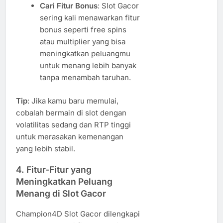
Cari Fitur Bonus
: Slot Gacor
sering kali menawarkan fitur
bonus seperti free spins
atau multiplier yang bisa
meningkatkan peluangmu
untuk menang lebih banyak
tanpa menambah taruhan.
Tip
: Jika kamu baru memulai,
cobalah bermain di slot dengan
volatilitas sedang dan RTP tinggi
untuk merasakan kemenangan
yang lebih stabil.
4.
Fitur-Fitur yang
Meningkatkan Peluang
Menang di Slot Gacor
Champion4D Slot Gacor dilengkapi