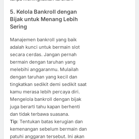
5.
Kelola Bankroll dengan
Bijak untuk Menang Lebih
Sering
Manajemen bankroll yang baik
adalah kunci untuk bermain slot
secara cerdas. Jangan pernah
bermain dengan taruhan yang
melebihi anggaranmu. Mulailah
dengan taruhan yang kecil dan
tingkatkan sedikit demi sedikit saat
kamu merasa lebih percaya diri.
Mengelola bankroll dengan bijak
juga berarti tahu kapan berhenti
dan tidak terbawa suasana.
Tip
: Tentukan batas kerugian dan
kemenangan sebelum bermain dan
patuhi anggaran tersebut. Ini akan