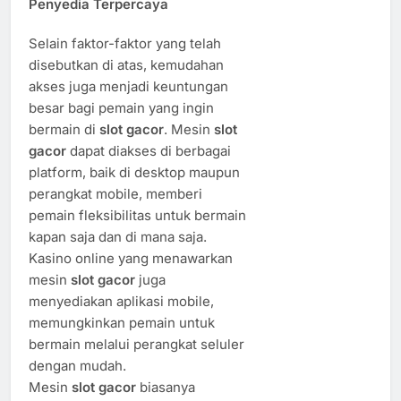
Penyedia Terpercaya
Selain faktor-faktor yang telah
disebutkan di atas, kemudahan
akses juga menjadi keuntungan
besar bagi pemain yang ingin
bermain di
slot gacor
. Mesin
slot
gacor
dapat diakses di berbagai
platform, baik di desktop maupun
perangkat mobile, memberi
pemain fleksibilitas untuk bermain
kapan saja dan di mana saja.
Kasino online yang menawarkan
mesin
slot gacor
juga
menyediakan aplikasi mobile,
memungkinkan pemain untuk
bermain melalui perangkat seluler
dengan mudah.
Mesin
slot gacor
biasanya