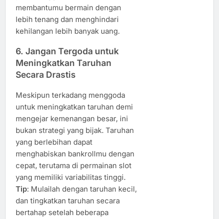
membantumu bermain dengan
lebih tenang dan menghindari
kehilangan lebih banyak uang.
6.
Jangan Tergoda untuk
Meningkatkan Taruhan
Secara Drastis
Meskipun terkadang menggoda
untuk meningkatkan taruhan demi
mengejar kemenangan besar, ini
bukan strategi yang bijak. Taruhan
yang berlebihan dapat
menghabiskan bankrollmu dengan
cepat, terutama di permainan slot
yang memiliki variabilitas tinggi.
Tip
: Mulailah dengan taruhan kecil,
dan tingkatkan taruhan secara
bertahap setelah beberapa