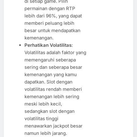
di setiap game. Pilih
permainan dengan RTP
lebih dari 96%, yang dapat
memberi peluang lebih
besar untuk mendapatkan
kemenangan.
Perhatikan Volatilitas
:
Volatilitas adalah faktor yang
memengaruhi seberapa
sering dan seberapa besar
kemenangan yang kamu
dapatkan. Slot dengan
volatilitas rendah memberi
kemenangan lebih sering
meski lebih kecil,
sedangkan slot dengan
volatilitas tinggi
menawarkan jackpot besar
namun lebih jarang.