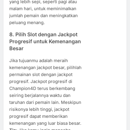
yang lebih sepi, seperti pagi atau
malam hari, untuk meminimalkan
jumlah pemain dan meningkatkan
peluang menang.
8.
Pilih Slot dengan Jackpot
Progresif untuk Kemenangan
Besar
Jika tujuanmu adalah meraih
kemenangan jackpot besar, pilihlah
permainan slot dengan jackpot
progresif. Jackpot progresif di
Champion4D terus berkembang
seiring berjalannya waktu dan
taruhan dari pemain lain. Meskipun
risikonya lebih tinggi, jackpot
progresif dapat memberikan
kemenangan yang luar biasa besar.