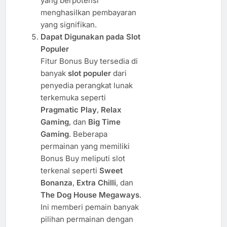
yang berpotensi
menghasilkan pembayaran
yang signifikan.
Dapat Digunakan pada Slot
Populer
Fitur Bonus Buy tersedia di
banyak
slot populer
dari
penyedia perangkat lunak
terkemuka seperti
Pragmatic Play
,
Relax
Gaming
, dan
Big Time
Gaming
. Beberapa
permainan yang memiliki
Bonus Buy meliputi slot
terkenal seperti
Sweet
Bonanza
,
Extra Chilli
, dan
The Dog House Megaways
.
Ini memberi pemain banyak
pilihan permainan dengan