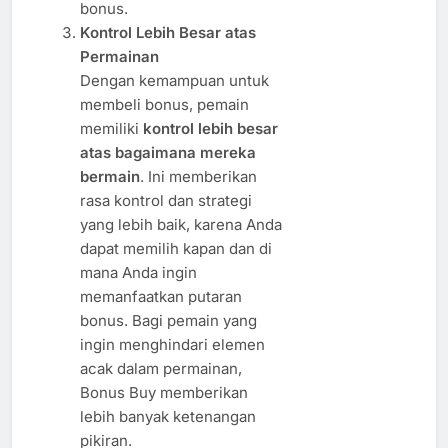
bonus.
Kontrol Lebih Besar atas
Permainan
Dengan kemampuan untuk
membeli bonus, pemain
memiliki
kontrol lebih besar
atas bagaimana mereka
bermain
. Ini memberikan
rasa kontrol dan strategi
yang lebih baik, karena Anda
dapat memilih kapan dan di
mana Anda ingin
memanfaatkan putaran
bonus. Bagi pemain yang
ingin menghindari elemen
acak dalam permainan,
Bonus Buy memberikan
lebih banyak ketenangan
pikiran.