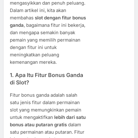
mengasyikkan dan penuh peluang.
Dalam artikel ini, kita akan
membahas
slot dengan fitur bonus
ganda
, bagaimana fitur ini bekerja,
dan mengapa semakin banyak
pemain yang memilih permainan
dengan fitur ini untuk
meningkatkan peluang
kemenangan mereka.
1.
Apa Itu Fitur Bonus Ganda
di Slot?
Fitur bonus ganda adalah salah
satu jenis fitur dalam permainan
slot yang memungkinkan pemain
untuk mengaktifkan
lebih dari satu
bonus atau putaran gratis
dalam
satu permainan atau putaran. Fitur