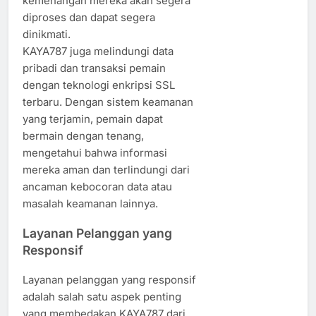
kemenangan mereka akan segera
diproses dan dapat segera
dinikmati.
KAYA787 juga melindungi data
pribadi dan transaksi pemain
dengan teknologi enkripsi SSL
terbaru. Dengan sistem keamanan
yang terjamin, pemain dapat
bermain dengan tenang,
mengetahui bahwa informasi
mereka aman dan terlindungi dari
ancaman kebocoran data atau
masalah keamanan lainnya.
Layanan Pelanggan yang
Responsif
Layanan pelanggan yang responsif
adalah salah satu aspek penting
yang membedakan KAYA787 dari