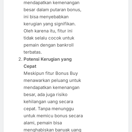
mendapatkan kemenangan
besar dalam putaran bonus,
ini bisa menyebabkan
kerugian yang signifikan.
Oleh karena itu, fitur ini
tidak selalu cocok untuk
pemain dengan bankroll
terbatas.
Potensi Kerugian yang
Cepat
Meskipun fitur Bonus Buy
menawarkan peluang untuk
mendapatkan kemenangan
besar, ada juga risiko
kehilangan uang secara
cepat. Tanpa menunggu
untuk memicu bonus secara
alami, pemain bisa
menghabiskan banyak uang