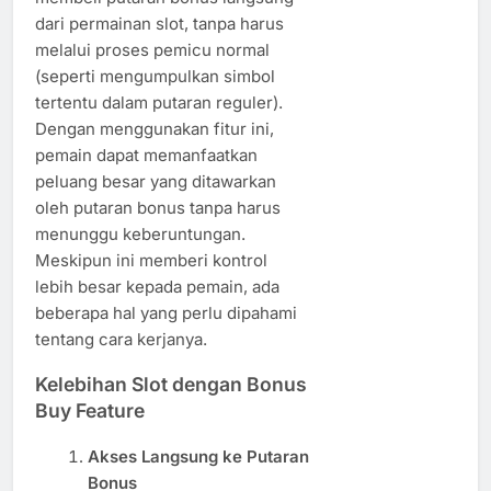
dari permainan slot, tanpa harus
melalui proses pemicu normal
(seperti mengumpulkan simbol
tertentu dalam putaran reguler).
Dengan menggunakan fitur ini,
pemain dapat memanfaatkan
peluang besar yang ditawarkan
oleh putaran bonus tanpa harus
menunggu keberuntungan.
Meskipun ini memberi kontrol
lebih besar kepada pemain, ada
beberapa hal yang perlu dipahami
tentang cara kerjanya.
Kelebihan Slot dengan Bonus
Buy Feature
Akses Langsung ke Putaran
Bonus