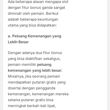
Ada beberapa alasan mengapa slot
dengan fitur bonus ganda sangat
diminati oleh pemain. Berikut
adalah beberapa keuntungan
utama yang bisa didapatkan:
a.
Peluang Kemenangan yang
Lebih Besar
Dengan adanya dua fitur bonus
yang bisa diaktifkan sekaligus,
pemain memiliki
peluang
kemenangan yang lebih besar
.
Misalnya, jika seorang pemain
mendapatkan putaran gratis yang
disertai dengan pengganda
kemenangan, kemenangan mereka
selama putaran gratis bisa
meningkat berkali-kali lipat,