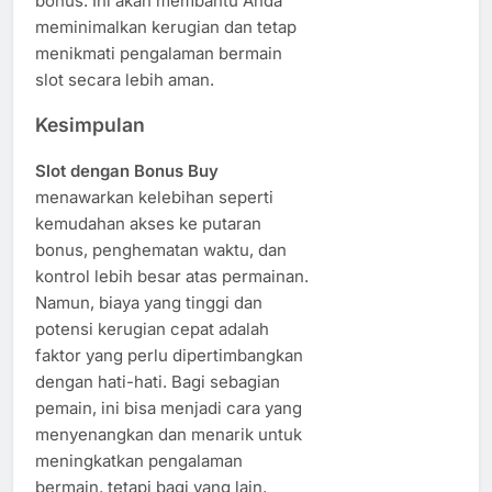
bonus. Ini akan membantu Anda
meminimalkan kerugian dan tetap
menikmati pengalaman bermain
slot secara lebih aman.
Kesimpulan
Slot dengan Bonus Buy
menawarkan kelebihan seperti
kemudahan akses ke putaran
bonus, penghematan waktu, dan
kontrol lebih besar atas permainan.
Namun, biaya yang tinggi dan
potensi kerugian cepat adalah
faktor yang perlu dipertimbangkan
dengan hati-hati. Bagi sebagian
pemain, ini bisa menjadi cara yang
menyenangkan dan menarik untuk
meningkatkan pengalaman
bermain, tetapi bagi yang lain,