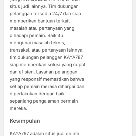
situs judi lainnya. Tim dukungan
pelanggan tersedia 24/7 dan siap
memberikan bantuan terkait
masalah atau pertanyaan yang
dihadapi pemain. Baik itu
mengenai masalah teknis,
transaksi, atau pertanyaan lainnya,
tim dukungan pelanggan KAYA787
siap memberikan solusi yang cepat
dan efisien. Layanan pelanggan
yang responsif memastikan bahwa
setiap pemain merasa dihargai dan
diperlakukan dengan baik
sepanjang pengalaman bermain
mereka.
Kesimpulan
KAYA787 adalah situs judi online