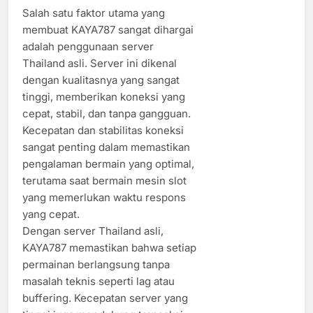
Salah satu faktor utama yang
membuat KAYA787 sangat dihargai
adalah penggunaan server
Thailand asli. Server ini dikenal
dengan kualitasnya yang sangat
tinggi, memberikan koneksi yang
cepat, stabil, dan tanpa gangguan.
Kecepatan dan stabilitas koneksi
sangat penting dalam memastikan
pengalaman bermain yang optimal,
terutama saat bermain mesin slot
yang memerlukan waktu respons
yang cepat.
Dengan server Thailand asli,
KAYA787 memastikan bahwa setiap
permainan berlangsung tanpa
masalah teknis seperti lag atau
buffering. Kecepatan server yang