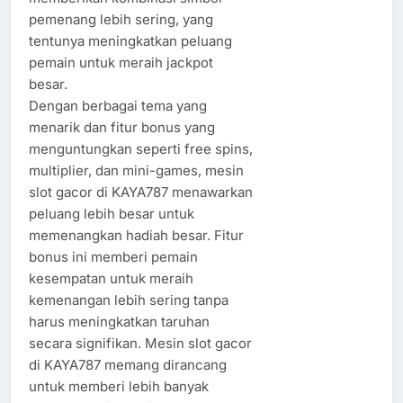
pemenang lebih sering, yang
tentunya meningkatkan peluang
pemain untuk meraih jackpot
besar.
Dengan berbagai tema yang
menarik dan fitur bonus yang
menguntungkan seperti free spins,
multiplier, dan mini-games, mesin
slot gacor di KAYA787 menawarkan
peluang lebih besar untuk
memenangkan hadiah besar. Fitur
bonus ini memberi pemain
kesempatan untuk meraih
kemenangan lebih sering tanpa
harus meningkatkan taruhan
secara signifikan. Mesin slot gacor
di KAYA787 memang dirancang
untuk memberi lebih banyak