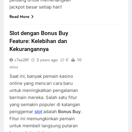
jackpot besar setiap hari!
Read More
Slot dengan Bonus Buy
Feature: Kelebihan dan
Kekurangannya
c7aa28f
2 years ago
0
10
mins
Saat ini, banyak pemain kasino
online yang mencari cara baru
untuk meningkatkan pengalaman
bermain mereka. Salah satu fitur
yang semakin populer di kalangan
penggemar
slot
adalah
Bonus Buy
.
Fitur ini memungkinkan pemain
untuk membeli langsung putaran