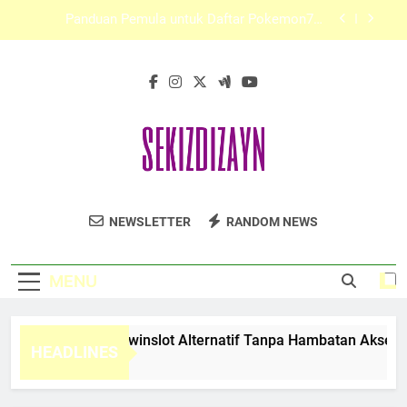
Skip
Kaya787 Link Alternatif untuk Pengalaman Digital
to
yang Lebih Stabil
content
Cara Memastikan LAE138 Link Alternatif Berjalan
Lancar di Perangkat Anda
Tips Membuka Edwinslot Alternatif Tanpa
Hambatan Akses Secara Aman dan Stabil
Panduan Pemula untuk Daftar Pokemon787
dengan Proses Terarah dan Aman
Kaya787 Link Alternatif untuk Pengalaman Digital
yang Lebih Stabil
Sekiz Dizayn
Jelajahi Portofolio Desain Interior Dan
Cara Memastikan LAE138 Link Alternatif Berjalan
NEWSLETTER
RANDOM NEWS
Lancar di Perangkat Anda
Arsitektur Modern Dari Sekiz Dizayn.
Layanan Profesional Untuk Proyek Anda.
MENU
ps Membuka Edwinslot Alternatif Tanpa Hambatan Akses Seca
HEADLINES
Months Ago