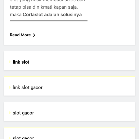
tetap bisa dinikmati kapan saja,
maka
Corlaslot adalah solusinya
Read More
link slot
link slot gacor
slot gacor
slot gacor