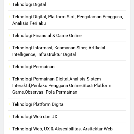
Teknologi Digital
Teknologi Digital, Platform Slot, Pengalaman Pengguna,
Analisis Perilaku
Teknologi Finansial & Game Online
Teknologi Informasi, Keamanan Siber, Artificial
Intelligence, Infrastruktur Digital
Teknologi Permainan
Teknologi Permainan Digital,Analisis Sistem
Interaktif,Perilaku Pengguna Online,Studi Platform
Game,Observasi Pola Permainan
Teknologi Platform Digital
Teknologi Web dan UX
Teknologi Web, UX & Aksesibilitas, Arsitektur Web