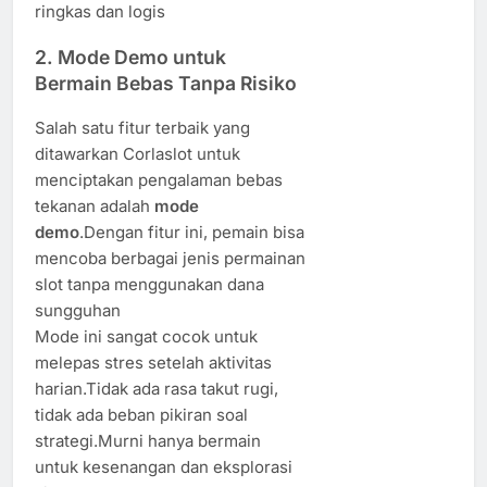
ringkas dan logis
2. Mode Demo untuk
Bermain Bebas Tanpa Risiko
Salah satu fitur terbaik yang
ditawarkan Corlaslot untuk
menciptakan pengalaman bebas
tekanan adalah
mode
demo
.Dengan fitur ini, pemain bisa
mencoba berbagai jenis permainan
slot tanpa menggunakan dana
sungguhan
Mode ini sangat cocok untuk
melepas stres setelah aktivitas
harian.Tidak ada rasa takut rugi,
tidak ada beban pikiran soal
strategi.Murni hanya bermain
untuk kesenangan dan eksplorasi