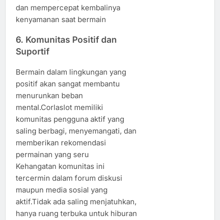
dan mempercepat kembalinya
kenyamanan saat bermain
6. Komunitas Positif dan
Suportif
Bermain dalam lingkungan yang
positif akan sangat membantu
menurunkan beban
mental.Corlaslot memiliki
komunitas pengguna aktif yang
saling berbagi, menyemangati, dan
memberikan rekomendasi
permainan yang seru
Kehangatan komunitas ini
tercermin dalam forum diskusi
maupun media sosial yang
aktif.Tidak ada saling menjatuhkan,
hanya ruang terbuka untuk hiburan