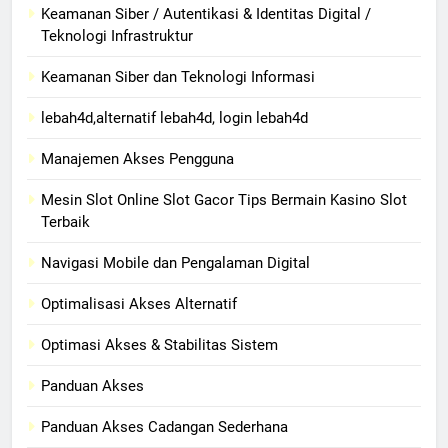
Keamanan Siber / Autentikasi & Identitas Digital /
Teknologi Infrastruktur
Keamanan Siber dan Teknologi Informasi
lebah4d,alternatif lebah4d, login lebah4d
Manajemen Akses Pengguna
Mesin Slot Online Slot Gacor Tips Bermain Kasino Slot
Terbaik
Navigasi Mobile dan Pengalaman Digital
Optimalisasi Akses Alternatif
Optimasi Akses & Stabilitas Sistem
Panduan Akses
Panduan Akses Cadangan Sederhana