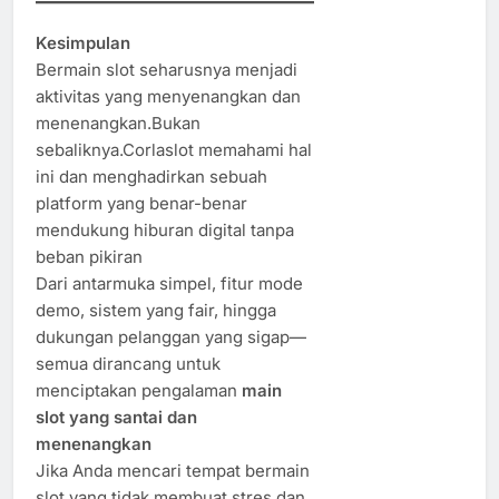
Kesimpulan
Bermain slot seharusnya menjadi
aktivitas yang menyenangkan dan
menenangkan.Bukan
sebaliknya.Corlaslot memahami hal
ini dan menghadirkan sebuah
platform yang benar-benar
mendukung hiburan digital tanpa
beban pikiran
Dari antarmuka simpel, fitur mode
demo, sistem yang fair, hingga
dukungan pelanggan yang sigap—
semua dirancang untuk
menciptakan pengalaman
main
slot yang santai dan
menenangkan
Jika Anda mencari tempat bermain
slot yang tidak membuat stres dan