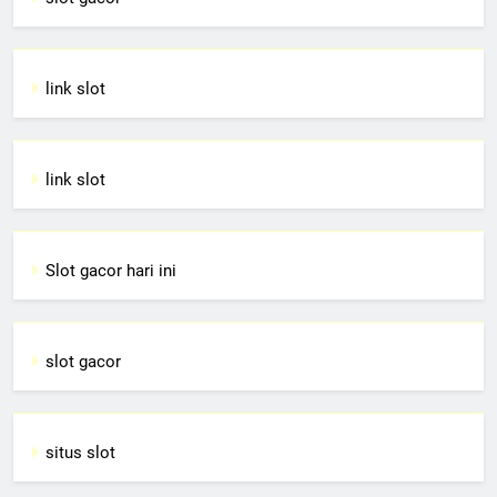
link slot
link slot
Slot gacor hari ini
slot gacor
situs slot