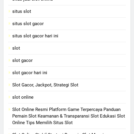
situs slot
situs slot gacor
situs slot gacor hari ini
slot
slot gacor
slot gacor hari ini
Slot Gacor, Jackpot, Strategi Slot
slot online
Slot Online Resmi Platform Game Terpercaya Panduan
Pemain Slot Keamanan & Transparansi Slot Edukasi Slot
Online Tips Memilih Situs Slot