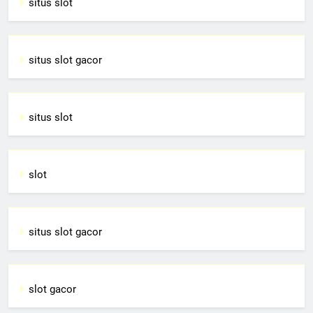
situs slot
situs slot gacor
situs slot
slot
situs slot gacor
slot gacor