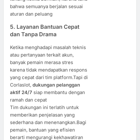
bahwa semuanya berjalan sesuai
aturan dan peluang
5. Layanan Bantuan Cepat
dan Tanpa Drama
Ketika menghadapi masalah teknis
atau pertanyaan terkait akun,
banyak pemain merasa stres
karena tidak mendapatkan respons
yang cepat dari tim platform.Tapi di
Corlaslot,
dukungan pelanggan
aktif 24/7
siap membantu dengan
ramah dan cepat
Tim dukungan ini terlatih untuk
memberikan penjelasan yang
sederhana dan menenangkan.Bagi
pemain, bantuan yang efisien
berarti mengurangi kekhawatiran