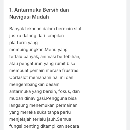
1. Antarmuka Bersih dan
Navigasi Mudah
Banyak tekanan dalam bermain slot
justru datang dari tampilan
platform yang
membingungkan.Menu yang
terlalu banyak, animasi berlebihan,
atau pengaturan yang rumit bisa
membuat pemain merasa frustrasi
Corlaslot memahami hal ini dan
mengembangkan desain
antarmuka yang bersih, fokus, dan
mudah dinavigasi.Pengguna bisa
langsung menemukan permainan
yang mereka suka tanpa perlu
menjelajah terlalu jauh.Semua
fungsi penting ditampilkan secara