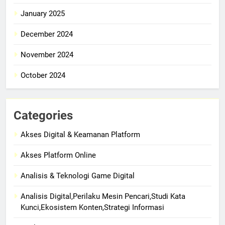
January 2025
December 2024
November 2024
October 2024
Categories
Akses Digital & Keamanan Platform
Akses Platform Online
Analisis & Teknologi Game Digital
Analisis Digital,Perilaku Mesin Pencari,Studi Kata
Kunci,Ekosistem Konten,Strategi Informasi