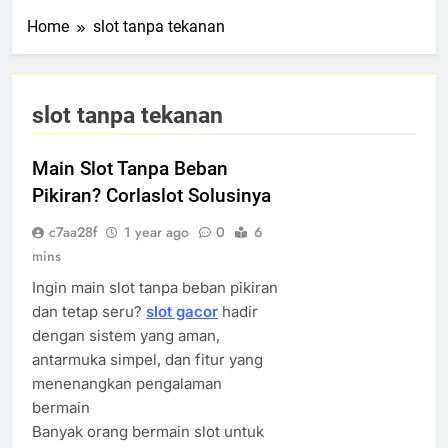
Home
slot tanpa tekanan
slot tanpa tekanan
Main Slot Tanpa Beban
Pikiran? Corlaslot Solusinya
c7aa28f
1 year ago
0
6
mins
Ingin main slot tanpa beban pikiran
dan tetap seru?
slot gacor
hadir
dengan sistem yang aman,
antarmuka simpel, dan fitur yang
menenangkan pengalaman
bermain
Banyak orang bermain slot untuk