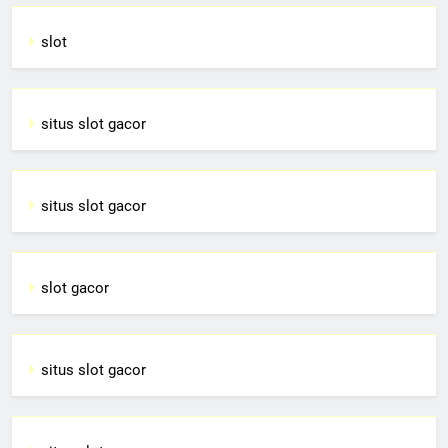
slot
situs slot gacor
situs slot gacor
slot gacor
situs slot gacor