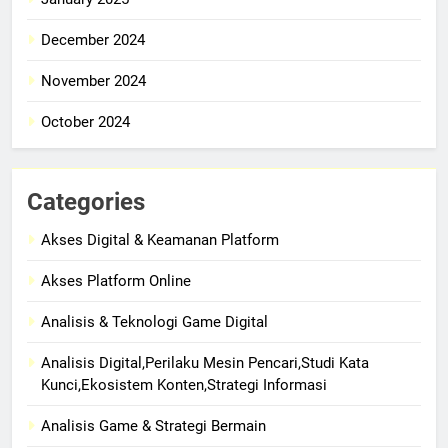
December 2024
November 2024
October 2024
Categories
Akses Digital & Keamanan Platform
Akses Platform Online
Analisis & Teknologi Game Digital
Analisis Digital,Perilaku Mesin Pencari,Studi Kata
Kunci,Ekosistem Konten,Strategi Informasi
Analisis Game & Strategi Bermain