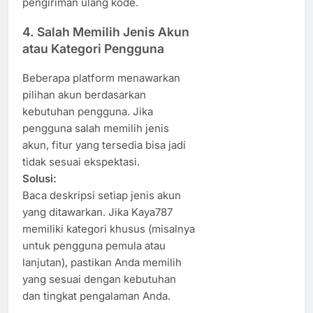
pengiriman ulang kode.
4. Salah Memilih Jenis Akun
atau Kategori Pengguna
Beberapa platform menawarkan
pilihan akun berdasarkan
kebutuhan pengguna. Jika
pengguna salah memilih jenis
akun, fitur yang tersedia bisa jadi
tidak sesuai ekspektasi.
Solusi:
Baca deskripsi setiap jenis akun
yang ditawarkan. Jika Kaya787
memiliki kategori khusus (misalnya
untuk pengguna pemula atau
lanjutan), pastikan Anda memilih
yang sesuai dengan kebutuhan
dan tingkat pengalaman Anda.