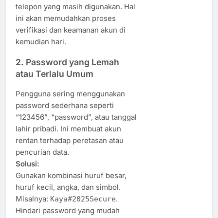
telepon yang masih digunakan. Hal
ini akan memudahkan proses
verifikasi dan keamanan akun di
kemudian hari.
2. Password yang Lemah
atau Terlalu Umum
Pengguna sering menggunakan
password sederhana seperti
“123456”, “password”, atau tanggal
lahir pribadi. Ini membuat akun
rentan terhadap peretasan atau
pencurian data.
Solusi:
Gunakan kombinasi huruf besar,
huruf kecil, angka, dan simbol.
Misalnya:
.
Kaya#2025Secure
Hindari password yang mudah