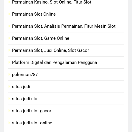
Permainan Kasino, Slot Online, Fitur Slot
Permainan Slot Online
Permainan Slot, Analisis Permainan, Fitur Mesin Slot
Permainan Slot, Game Online
Permainan Slot, Judi Online, Slot Gacor
Platform Digital dan Pengalaman Pengguna
pokemon787
situs judi
situs judi slot
situs judi slot gacor
situs judi slot online