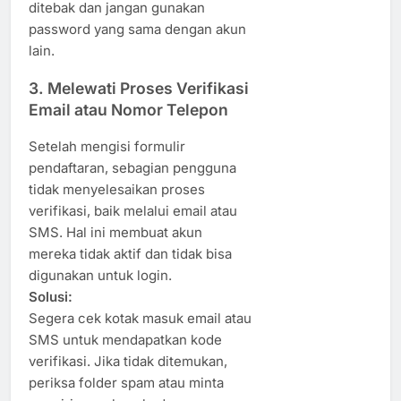
ditebak dan jangan gunakan
password yang sama dengan akun
lain.
3. Melewati Proses Verifikasi
Email atau Nomor Telepon
Setelah mengisi formulir
pendaftaran, sebagian pengguna
tidak menyelesaikan proses
verifikasi, baik melalui email atau
SMS. Hal ini membuat akun
mereka tidak aktif dan tidak bisa
digunakan untuk login.
Solusi:
Segera cek kotak masuk email atau
SMS untuk mendapatkan kode
verifikasi. Jika tidak ditemukan,
periksa folder spam atau minta